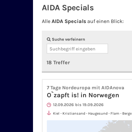
AIDA Specials
Alle
AIDA Specials
auf einen Blick:
Suche verfeinern
18 Treffer
7 Tage Nordeuropa mit AIDAnova
O`zapft is! in Norwegen
12.09.2026 bis 19.09.2026
Kiel - Kristiansand - Haugesund - Flam - Bergen