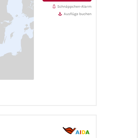
Schnäppchen-Alarm
Ausflüge buchen