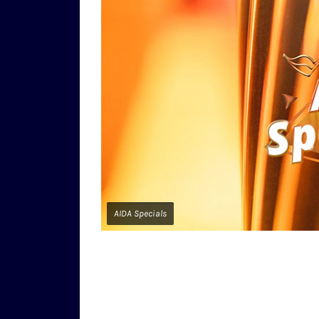
AIDA Specials