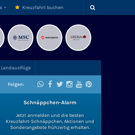
s
Kreuzfahrt buchen
Landausflüge
Folgen:
Schnäppchen-Alarm
Jetzt anmelden und die besten
Kreuzfahrt-Schnäppchen, Aktionen und
Sonderangebote frühzeitig erhalten.