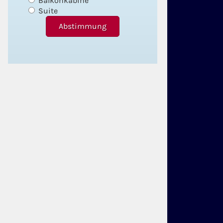
Balkonkabine
Suite