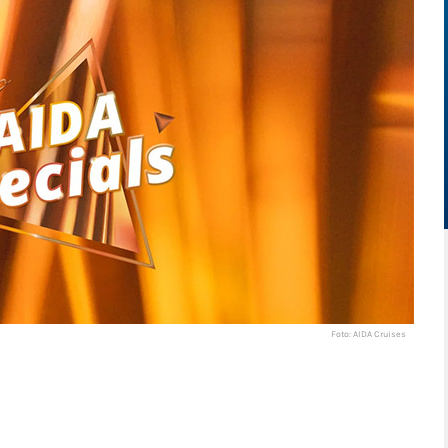
Foto: AIDA Cruises