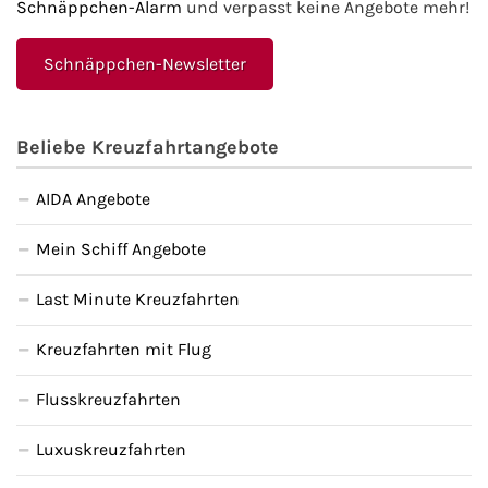
Schnäppchen-Alarm
und verpasst keine Angebote mehr!
Schnäppchen-Newsletter
Beliebe Kreuzfahrtangebote
AIDA Angebote
Mein Schiff Angebote
Last Minute Kreuzfahrten
Kreuzfahrten mit Flug
Flusskreuzfahrten
Luxuskreuzfahrten