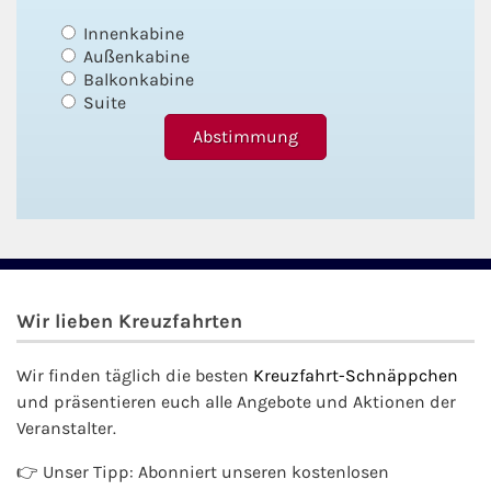
Innenkabine
Außenkabine
Balkonkabine
Suite
Wir lieben Kreuzfahrten
Wir finden täglich die besten
Kreuzfahrt-Schnäppchen
und präsentieren euch alle Angebote und Aktionen der
Veranstalter.
👉 Unser Tipp: Abonniert unseren kostenlosen