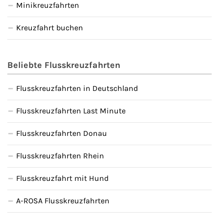
Minikreuzfahrten
Kreuzfahrt buchen
Beliebte Flusskreuzfahrten
Flusskreuzfahrten in Deutschland
Flusskreuzfahrten Last Minute
Flusskreuzfahrten Donau
Flusskreuzfahrten Rhein
Flusskreuzfahrt mit Hund
A-ROSA Flusskreuzfahrten