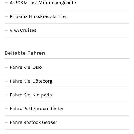
A-ROSA: Last Minute Angebote
Phoenix Flusskreuzfahrten
VIVA Cruises
Beliebte Fähren
Fähre Kiel Oslo
Fähre Kiel Göteborg
Fähre Kiel Klaipeda
Fähre Puttgarden Rödby
Fähre Rostock Gedser