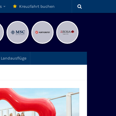
s
Kreuzfahrt buchen
Landausflüge