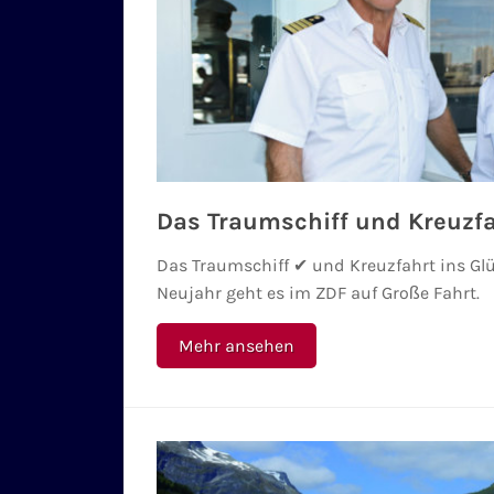
Das Traumschiff und Kreuzfa
Das Traumschiff ✔ und Kreuzfahrt ins G
Neujahr geht es im ZDF auf Große Fahrt.
Mehr ansehen