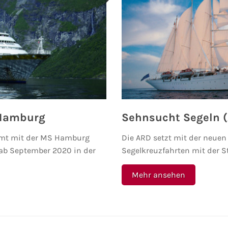
 Hamburg
Sehnsucht Segeln (
mmt mit der MS Hamburg
Die ARD setzt mit der neuen
 ab September 2020 in der
Segelkreuzfahrten mit der St
Mehr ansehen