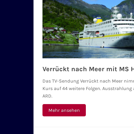
Verrückt nach Meer mit MS
Das TV-Sendung Verrückt nach Meer ni
Kurs auf 44 weitere Folgen. Ausstrahlung
ARD.
Mehr ansehen