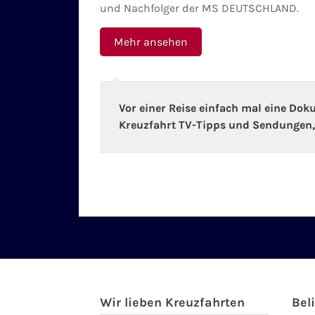
und Nachfolger der MS DEUTSCHLAND.
Mehr ansehen
Vor einer Reise einfach mal eine Do
Kreuzfahrt TV-Tipps und Sendungen, d
Wir lieben Kreuzfahrten
Bel