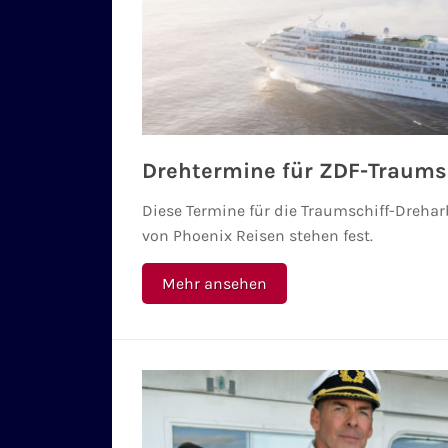
Drehtermine für ZDF-Traum
Diese Termine für die Traumschiff-Dreha
von Phoenix Reisen stehen fest.
Mehr ansehen