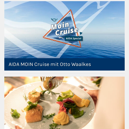
AIDA MOIN Cruise mit Otto Waalkes