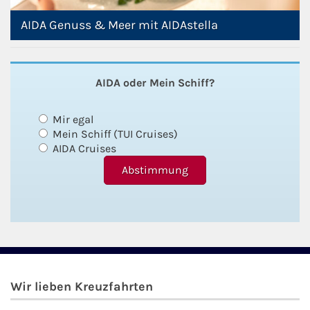
AIDA Genuss & Meer mit AIDAstella
AIDA oder Mein Schiff?
Mir egal
Mein Schiff (TUI Cruises)
AIDA Cruises
Wir lieben Kreuzfahrten