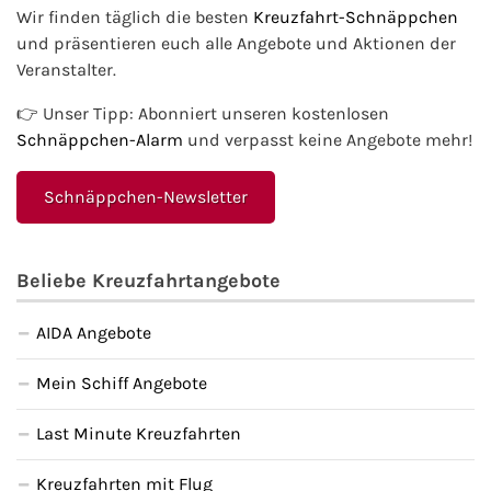
Wir finden täglich die besten
Kreuzfahrt-Schnäppchen
und präsentieren euch alle Angebote und Aktionen der
Veranstalter.
👉 Unser Tipp: Abonniert unseren kostenlosen
Schnäppchen-Alarm
und verpasst keine Angebote mehr!
Schnäppchen-Newsletter
Beliebe Kreuzfahrtangebote
AIDA Angebote
Mein Schiff Angebote
Last Minute Kreuzfahrten
Kreuzfahrten mit Flug