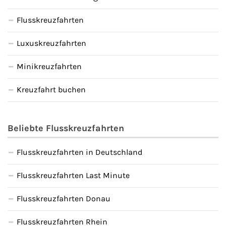
Flusskreuzfahrten
Luxuskreuzfahrten
Minikreuzfahrten
Kreuzfahrt buchen
Beliebte Flusskreuzfahrten
Flusskreuzfahrten in Deutschland
Flusskreuzfahrten Last Minute
Flusskreuzfahrten Donau
Flusskreuzfahrten Rhein