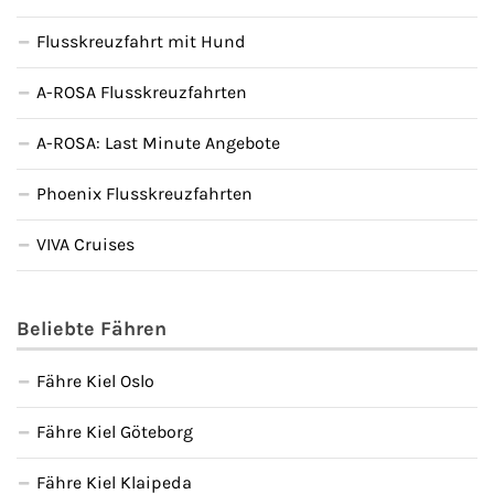
Flusskreuzfahrt mit Hund
A-ROSA Flusskreuzfahrten
A-ROSA: Last Minute Angebote
Phoenix Flusskreuzfahrten
VIVA Cruises
Beliebte Fähren
Fähre Kiel Oslo
Fähre Kiel Göteborg
Fähre Kiel Klaipeda