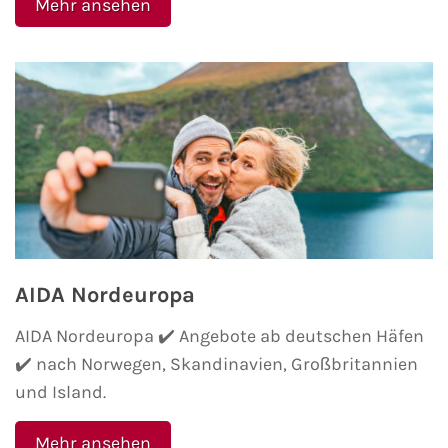
Mehr ansehen
AIDA Nordeuropa
AIDA Nordeuropa ✔️ Angebote ab deutschen Häfen
✔️ nach Norwegen, Skandinavien, Großbritannien
und Island.
Mehr ansehen