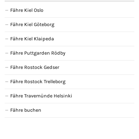
Fähre Kiel Oslo
Fähre Kiel Göteborg
Fähre Kiel Klaipeda
Fähre Puttgarden Rödby
Fähre Rostock Gedser
Fähre Rostock Trelleborg
Fähre Travemünde Helsinki
Fähre buchen