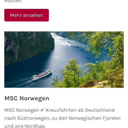
Routen.
Mehr ansehen
MSC Norwegen
MSC Norwegen ✔ Kreuzfahrten ab Deutschland
nach Südnorwegen, zu den Norwegischen Fjorden
und ans Nordkap.