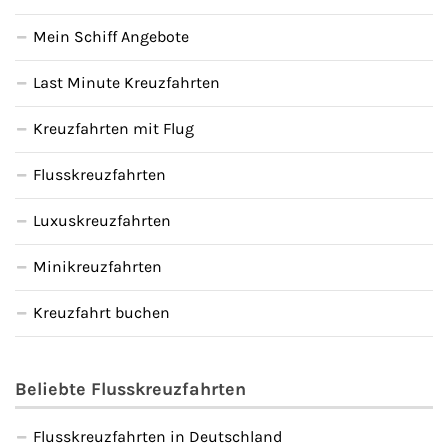
Mein Schiff Angebote
Last Minute Kreuzfahrten
Kreuzfahrten mit Flug
Flusskreuzfahrten
Luxuskreuzfahrten
Minikreuzfahrten
Kreuzfahrt buchen
Beliebte Flusskreuzfahrten
Flusskreuzfahrten in Deutschland