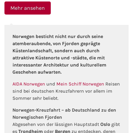
Mehr ansehen
Norwegen besticht nicht nur durch seine
atemberaubende, von Fjorden geprägte
Küstenlandschaft, sondern auch durch
attraktive Küstenorte und -städte, die mit
interessanter Architektur und kulturellem
Geschehen aufwarten.
AIDA Norwegen
und
Mein Schiff Norwegen
Reisen
sind bei deutschen Kreuzfahrern vor allem im
Sommer sehr beliebt.
Norwegen-Kreuzfahrt – ab Deutschland zu den
Norwegischen Fjorden
Abgesehen von der lässigen Hauptstadt
Oslo
gibt
es
Trondheim
oder
Bergen
zu entdecken, deren