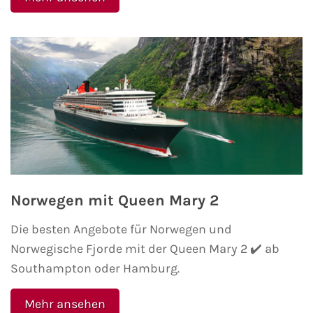
Norwegen mit Queen Mary 2
Die besten Angebote für Norwegen und
Norwegische Fjorde mit der Queen Mary 2 ✔️ ab
Southampton oder Hamburg.
Mehr ansehen