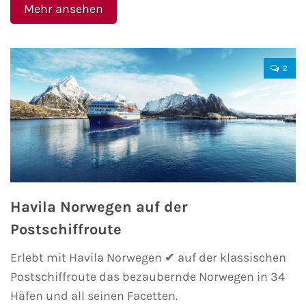
Mehr ansehen
2
Havila Norwegen auf der
Postschiffroute
Erlebt mit Havila Norwegen ✔ auf der klassischen
Postschiffroute das bezaubernde Norwegen in 34
Häfen und all seinen Facetten.