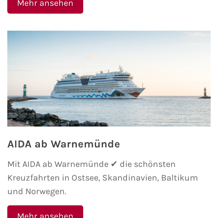
Mehr ansehen
AIDA ab Warnemünde
Mit AIDA ab Warnemünde ✔ die schönsten
Kreuzfahrten in Ostsee, Skandinavien, Baltikum
und Norwegen.
Mehr ansehen