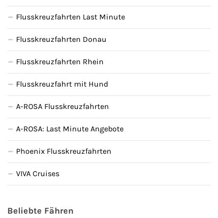
Flusskreuzfahrten Last Minute
Flusskreuzfahrten Donau
Flusskreuzfahrten Rhein
Flusskreuzfahrt mit Hund
A-ROSA Flusskreuzfahrten
A-ROSA: Last Minute Angebote
Phoenix Flusskreuzfahrten
VIVA Cruises
Beliebte Fähren