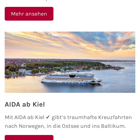
Mehr ansehen
AIDA ab Kiel
Mit AIDA ab Kiel ✔ gibt’s traumhafte Kreuzfahrten
nach Norwegen, in die Ostsee und ins Baltikum.