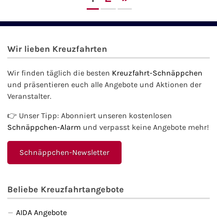
Wir lieben Kreuzfahrten
Wir finden täglich die besten
Kreuzfahrt-Schnäppchen
und präsentieren euch alle Angebote und Aktionen der
Veranstalter.
👉 Unser Tipp: Abonniert unseren kostenlosen
Schnäppchen-Alarm
und verpasst keine Angebote mehr!
Schnäppchen-Newsletter
Beliebe Kreuzfahrtangebote
AIDA Angebote