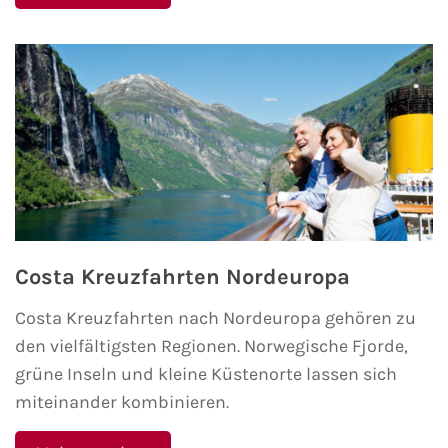
Costa Kreuzfahrten Nordeuropa
Costa Kreuzfahrten nach Nordeuropa gehören zu
den vielfältigsten Regionen. Norwegische Fjorde,
grüne Inseln und kleine Küstenorte lassen sich
miteinander kombinieren.