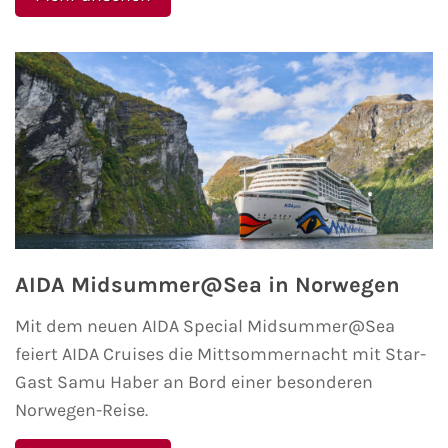
AIDA Midsummer@Sea in Norwegen
Mit dem neuen AIDA Special Midsummer@Sea
feiert AIDA Cruises die Mittsommernacht mit Star-
Gast Samu Haber an Bord einer besonderen
Norwegen-Reise.