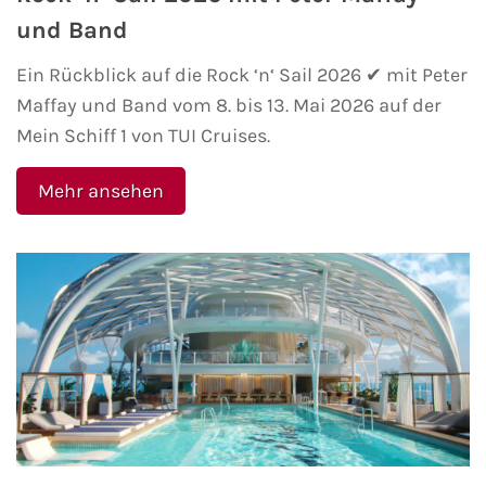
und Band
Ein Rückblick auf die Rock ‘n‘ Sail 2026 ✔ mit Peter
Maffay und Band vom 8. bis 13. Mai 2026 auf der
Mein Schiff 1 von TUI Cruises.
Mehr ansehen