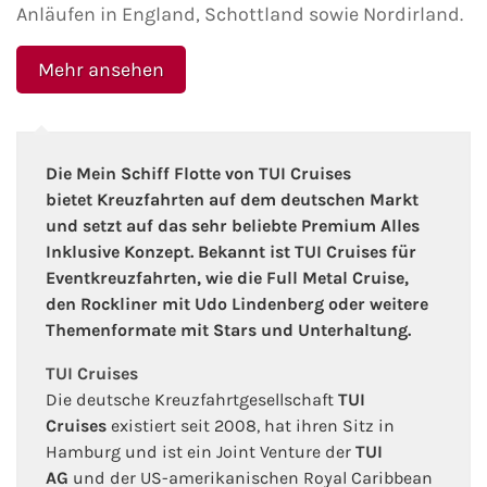
Anläufen in England, Schottland sowie Nordirland.
Mehr ansehen
Die Mein Schiff Flotte von TUI Cruises
bietet Kreuzfahrten auf dem deutschen Markt
und setzt auf das sehr beliebte Premium Alles
Inklusive Konzept. Bekannt ist TUI Cruises für
Eventkreuzfahrten, wie die Full Metal Cruise,
den Rockliner mit Udo Lindenberg oder weitere
Themenformate mit Stars und Unterhaltung.
TUI Cruises
Die deutsche Kreuzfahrtgesellschaft
TUI
Cruises
existiert seit 2008, hat ihren Sitz in
Hamburg und ist ein Joint Venture der
TUI
AG
und der US-amerikanischen Royal Caribbean