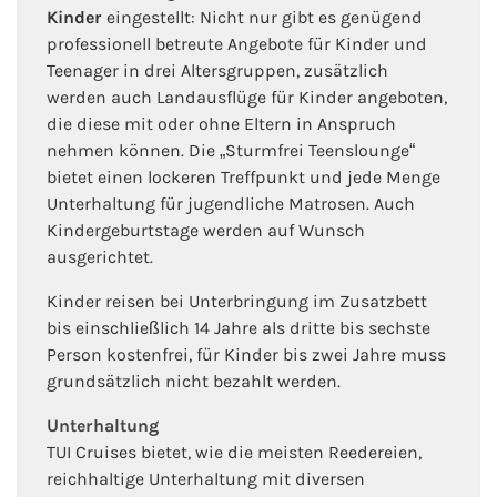
Kinder
eingestellt: Nicht nur gibt es genügend
professionell betreute Angebote für Kinder und
Teenager in drei Altersgruppen, zusätzlich
werden auch Landausflüge für Kinder angeboten,
die diese mit oder ohne Eltern in Anspruch
nehmen können. Die „Sturmfrei Teenslounge“
bietet einen lockeren Treffpunkt und jede Menge
Unterhaltung für jugendliche Matrosen. Auch
Kindergeburtstage werden auf Wunsch
ausgerichtet.
Kinder reisen bei Unterbringung im Zusatzbett
bis einschließlich 14 Jahre als dritte bis sechste
Person kostenfrei, für Kinder bis zwei Jahre muss
grundsätzlich nicht bezahlt werden.
Unterhaltung
TUI Cruises bietet, wie die meisten Reedereien,
reichhaltige Unterhaltung mit diversen