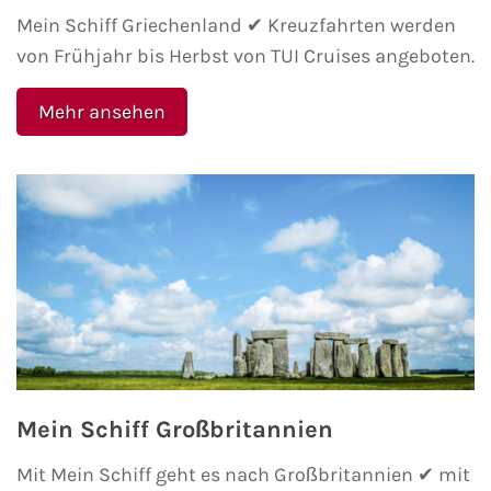
Mein Schiff Griechenland ✔ Kreuzfahrten werden
von Frühjahr bis Herbst von TUI Cruises angeboten.
Mehr ansehen
Mein Schiff Großbritannien
Mit Mein Schiff geht es nach Großbritannien ✔ mit