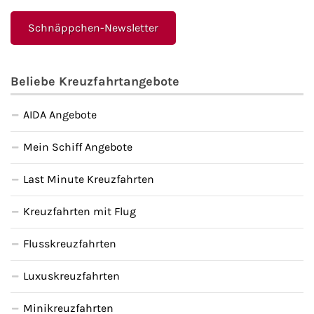
Schnäppchen-Newsletter
Beliebe Kreuzfahrtangebote
AIDA Angebote
Mein Schiff Angebote
Last Minute Kreuzfahrten
Kreuzfahrten mit Flug
Flusskreuzfahrten
Luxuskreuzfahrten
Minikreuzfahrten