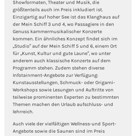
Showformaten, Theater und Musik, die
größtenteils auch im Preis inkludiert ist.
Einzigartig auf hoher See ist das Klanghaus auf
der Mein Schiff 3 und 4, wo Passagiere in den
Genuss kammermusikalischer Konzerte
kommen. Ein ähnliches Konzept findet sich im
„Studio“ auf der Mein Schiff 5 und 6, einem Ort
für „Kunst, Kultur und gute Laune“, wo unter
anderem auch klassische Konzerte auf dem
Programm stehen. Zudem stehen diverse
Infotainment-Angebote zur Verfügung:
Kunstausstellungen, Schmuck- oder Origami-
Workshops sowie Lesungen und Auftritte von
teilweise prominenten Experten zu bestimmten
Themen machen den Urlaub aufschluss- und
lehrreich.
Auch viele der vielfältigen Wellness-und Sport-
Angebote sowie die Saunen sind im Preis