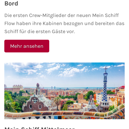
Bord
Die ersten Crew-Mitglieder der neuen Mein Schiff
Flow haben ihre Kabinen bezogen und bereiten das
Schiff für die ersten Gäste vor.
Mehr ansehen