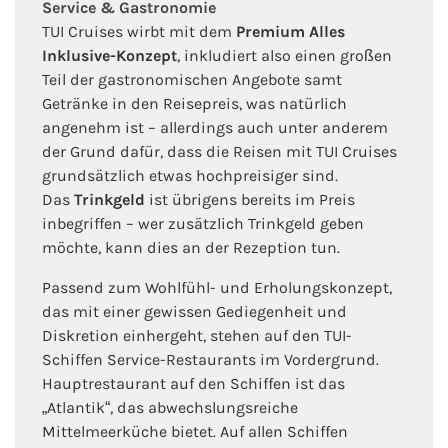
Service & Gastronomie
TUI Cruises wirbt mit dem
Premium Alles
Inklusive-Konzept
, inkludiert also einen großen
Teil der gastronomischen Angebote samt
Getränke in den Reisepreis, was natürlich
angenehm ist – allerdings auch unter anderem
der Grund dafür, dass die Reisen mit TUI Cruises
grundsätzlich etwas hochpreisiger sind.
Das
Trinkgeld
ist übrigens bereits im Preis
inbegriffen – wer zusätzlich Trinkgeld geben
möchte, kann dies an der Rezeption tun.
Passend zum Wohlfühl- und Erholungskonzept,
das mit einer gewissen Gediegenheit und
Diskretion einhergeht, stehen auf den TUI-
Schiffen Service-Restaurants im Vordergrund.
Hauptrestaurant auf den Schiffen ist das
„Atlantik“, das abwechslungsreiche
Mittelmeerküche bietet. Auf allen Schiffen