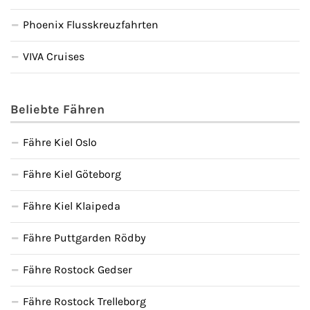
Phoenix Flusskreuzfahrten
VIVA Cruises
Beliebte Fähren
Fähre Kiel Oslo
Fähre Kiel Göteborg
Fähre Kiel Klaipeda
Fähre Puttgarden Rödby
Fähre Rostock Gedser
Fähre Rostock Trelleborg