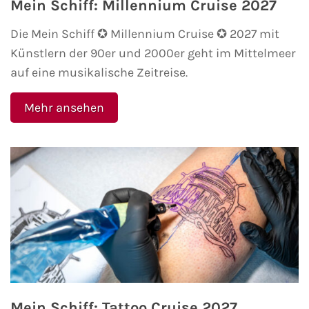
Mein Schiff: Millennium Cruise 2027
Die Mein Schiff ✪ Millennium Cruise ✪ 2027 mit
Künstlern der 90er und 2000er geht im Mittelmeer
auf eine musikalische Zeitreise.
Mehr ansehen
Mein Schiff: Tattoo Cruise 2027