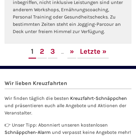
inbegriffen, nicht inklusive Leistungen sind unter
anderem Workshops, Ernährungscoaching,
Personal Training oder Gesundheitschecks. Zu
bestimmten Zeiten steht ein Jogging-Parcour an
Deck unter freiem Himmel zur Verfügung.
1
2
3
»
Letzte »
...
Wir lieben Kreuzfahrten
Wir finden täglich die besten
Kreuzfahrt-Schnäppchen
und präsentieren euch alle Angebote und Aktionen der
Veranstalter.
👉 Unser Tipp: Abonniert unseren kostenlosen
Schnäppchen-Alarm
und verpasst keine Angebote mehr!