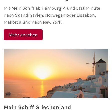
Mit Mein Schiff ab Hamburg ✔ und Last Minute
nach Skandinavien, Norwegen oder Lissabon,
Mallorca und nach New York.
Mehr ansehen
Mein Schiff Griechenland