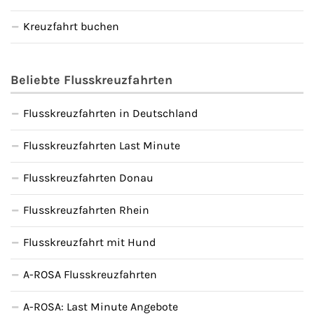
Kreuzfahrt buchen
Beliebte Flusskreuzfahrten
Flusskreuzfahrten in Deutschland
Flusskreuzfahrten Last Minute
Flusskreuzfahrten Donau
Flusskreuzfahrten Rhein
Flusskreuzfahrt mit Hund
A-ROSA Flusskreuzfahrten
A-ROSA: Last Minute Angebote