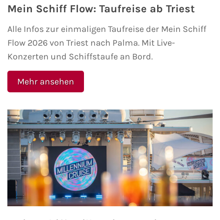
Mein Schiff Flow: Taufreise ab Triest
Alle Infos zur einmaligen Taufreise der Mein Schiff
Flow 2026 von Triest nach Palma. Mit Live-
Konzerten und Schiffstaufe an Bord.
Mehr ansehen