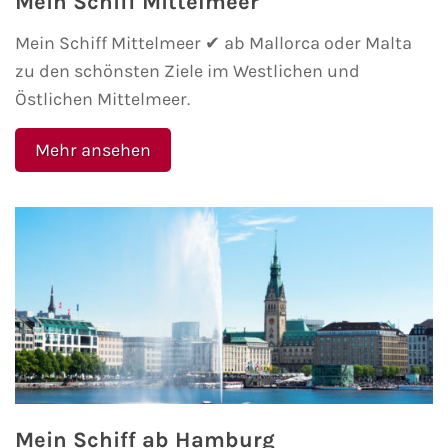
Mein Schiff Mittelmeer
Mein Schiff Mittelmeer ✔ ab Mallorca oder Malta
zu den schönsten Ziele im Westlichen und
Östlichen Mittelmeer.
Mehr ansehen
Mein Schiff ab Hamburg