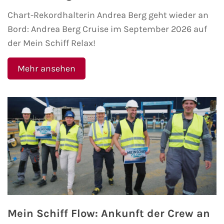
Chart-Rekordhalterin Andrea Berg geht wieder an
Bord: Andrea Berg Cruise im September 2026 auf
der Mein Schiff Relax!
Mehr ansehen
Mein Schiff Flow: Ankunft der Crew an