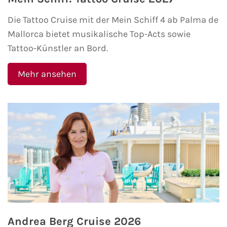
Die Tattoo Cruise mit der Mein Schiff 4 ab Palma de
Mallorca bietet musikalische Top-Acts sowie
Tattoo-Künstler an Bord.
Mehr ansehen
Andrea Berg Cruise 2026