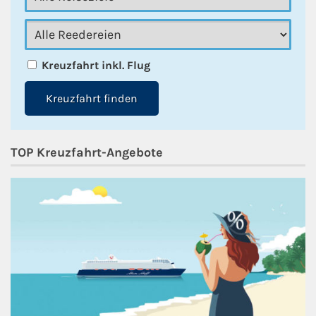
Kreuzfahrt inkl. Flug
Kreuzfahrt finden
TOP Kreuzfahrt-Angebote