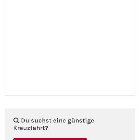
Du suchst eine günstige
Kreuzfahrt?