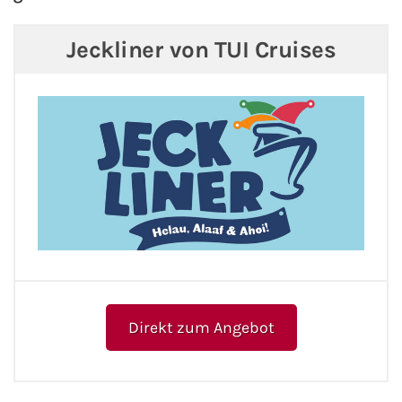
Jeckliner von TUI Cruises
Direkt zum Angebot