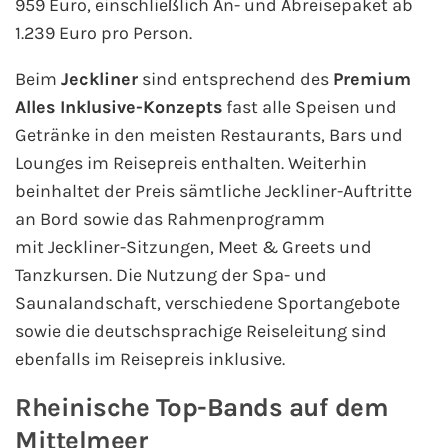
959 Euro, einschließlich An- und Abreisepaket ab
1.239 Euro pro Person.
Beim
Jeckliner
sind entsprechend des
Premium
Alles Inklusive-Konzepts
fast alle Speisen und
Getränke in den meisten Restaurants, Bars und
Lounges im Reisepreis enthalten. Weiterhin
beinhaltet der Preis sämtliche Jeckliner-Auftritte
an Bord sowie das Rahmenprogramm
mit Jeckliner-Sitzungen, Meet & Greets und
Tanzkursen. Die Nutzung der Spa- und
Saunalandschaft, verschiedene Sportangebote
sowie die deutschsprachige Reiseleitung sind
ebenfalls im Reisepreis inklusive.
Rheinische Top-Bands auf dem
Mittelmeer