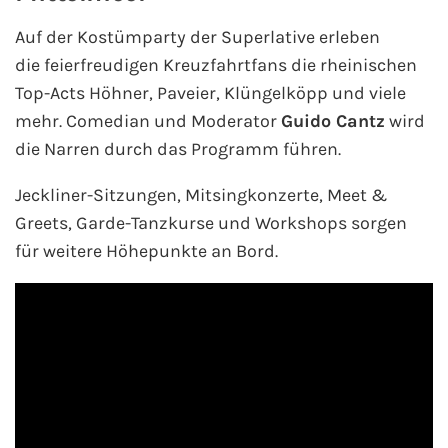
Auf der Kostümparty der Superlative erleben
die feierfreudigen Kreuzfahrtfans die rheinischen
Top-Acts Höhner, Paveier, Klüngelköpp und viele
mehr. Comedian und Moderator
Guido Cantz
wird
die Narren durch das Programm führen.
Jeckliner-Sitzungen, Mitsingkonzerte, Meet &
Greets, Garde-Tanzkurse und Workshops sorgen
für weitere Höhepunkte an Bord.