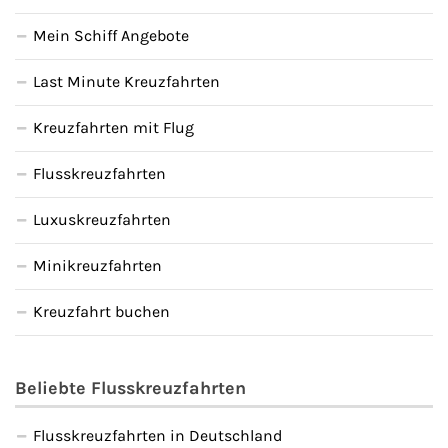
Mein Schiff Angebote
Last Minute Kreuzfahrten
Kreuzfahrten mit Flug
Flusskreuzfahrten
Luxuskreuzfahrten
Minikreuzfahrten
Kreuzfahrt buchen
Beliebte Flusskreuzfahrten
Flusskreuzfahrten in Deutschland