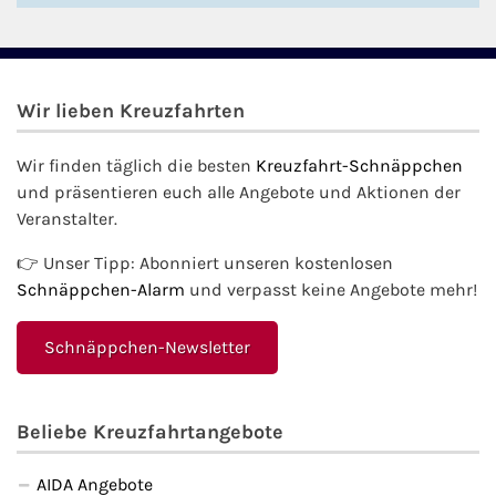
Wir lieben Kreuzfahrten
Wir finden täglich die besten
Kreuzfahrt-Schnäppchen
und präsentieren euch alle Angebote und Aktionen der
Veranstalter.
👉 Unser Tipp: Abonniert unseren kostenlosen
Schnäppchen-Alarm
und verpasst keine Angebote mehr!
Schnäppchen-Newsletter
Beliebe Kreuzfahrtangebote
AIDA Angebote