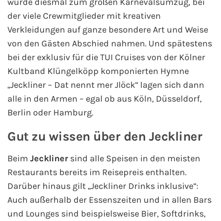
wurde diesmal zum großen Karnevalsumzug, bei
der viele Crewmitglieder mit kreativen
Verkleidungen auf ganze besondere Art und Weise
von den Gästen Abschied nahmen. Und spätestens
bei der exklusiv für die TUI Cruises von der Kölner
Kultband Klüngelköpp komponierten Hymne
„Jeckliner – Dat nennt mer Jlöck“ lagen sich dann
alle in den Armen – egal ob aus Köln, Düsseldorf,
Berlin oder Hamburg.
Gut zu wissen über den Jeckliner
Beim
Jeckliner
sind alle Speisen in den meisten
Restaurants bereits im Reisepreis enthalten.
Darüber hinaus gilt „Jeckliner Drinks inklusive“:
Auch außerhalb der Essenszeiten und in allen Bars
und Lounges sind beispielsweise Bier, Softdrinks,