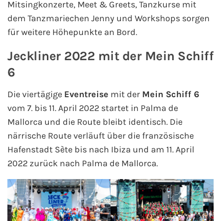
Mitsingkonzerte, Meet & Greets, Tanzkurse mit
dem Tanzmariechen Jenny und Workshops sorgen
für weitere Höhepunkte an Bord.
Jeckliner 2022 mit der Mein Schiff
6
Die viertägige
Eventreise
mit der
Mein Schiff 6
vom 7. bis 11. April 2022 startet in Palma de
Mallorca und die Route bleibt identisch. Die
närrische Route verläuft über die französische
Hafenstadt Sète bis nach Ibiza und am 11. April
2022 zurück nach Palma de Mallorca.