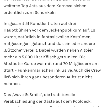
weiteren Top Acts aus dem Karnevalsleben
ordentlich zum Schunkeln.
Insgesamt 51 Künstler traten auf drei
Hauptbühnen vor dem Jeckenpublikum auf. Es
wurde, natürlich in fantasievollen Kostümen,
mitgesungen, getanzt und das ein oder andere
„Bützche“ verteilt. Dabei wurden neben Altbier
mehr als 5.000 Liter Kölsch getrunken. Die
Altstädter Garde war mit rund 70 Mitgliedern am
Start – Funkenmariechen inklusive. Auch die Crew
ließ sich ihren ganz besonderen Auftritt nicht
nehmen.
Das „Wave & Smile“, die traditionelle
Verabschiedung der Gäste auf dem Pooldeck,