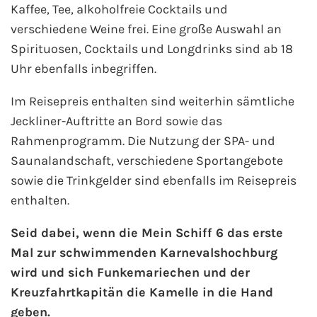
Kaffee, Tee, alkoholfreie Cocktails und
verschiedene Weine frei. Eine große Auswahl an
Spirituosen, Cocktails und Longdrinks sind ab 18
Uhr ebenfalls inbegriffen.
Im Reisepreis enthalten sind weiterhin sämtliche
Jeckliner-Auftritte an Bord sowie das
Rahmenprogramm. Die Nutzung der SPA- und
Saunalandschaft, verschiedene Sportangebote
sowie die Trinkgelder sind ebenfalls im Reisepreis
enthalten.
Seid dabei, wenn die Mein Schiff 6 das erste
Mal zur schwimmenden Karnevalshochburg
wird und sich Funkemariechen und der
Kreuzfahrtkapitän die Kamelle in die Hand
geben.