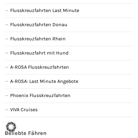
Flusskreuzfahrten Last Minute
Flusskreuzfahrten Donau
Flusskreuzfahrten Rhein
Flusskreuzfahrt mit Hund
A-ROSA Flusskreuzfahrten
A-ROSA: Last Minute Angebote
Phoenix Flusskreuzfahrten
VIVA Cruises
Beliebte Fähren