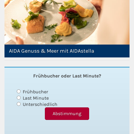
AIDA Genuss & Meer mit AIDAstella
Frühbucher oder Last Minute?
Frühbucher
Last Minute
Unterschiedlich