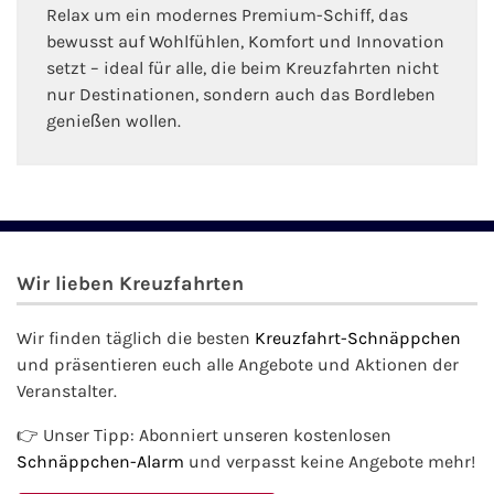
Relax um ein modernes Premium-Schiff, das
bewusst auf Wohlfühlen, Komfort und Innovation
setzt – ideal für alle, die beim Kreuzfahrten nicht
nur Destinationen, sondern auch das Bordleben
genießen wollen.
Wir lieben Kreuzfahrten
Wir finden täglich die besten
Kreuzfahrt-Schnäppchen
und präsentieren euch alle Angebote und Aktionen der
Veranstalter.
👉 Unser Tipp: Abonniert unseren kostenlosen
Schnäppchen-Alarm
und verpasst keine Angebote mehr!