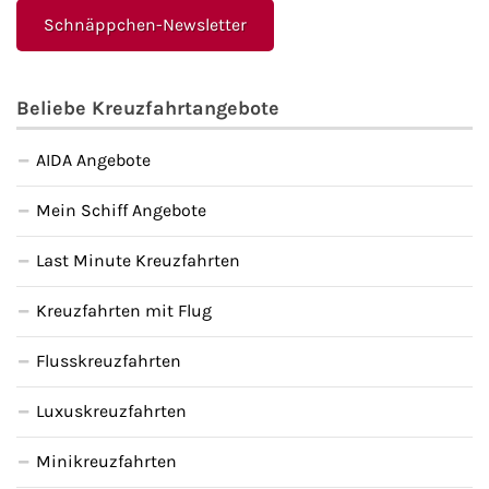
Schnäppchen-Newsletter
Beliebe Kreuzfahrtangebote
AIDA Angebote
Mein Schiff Angebote
Last Minute Kreuzfahrten
Kreuzfahrten mit Flug
Flusskreuzfahrten
Luxuskreuzfahrten
Minikreuzfahrten