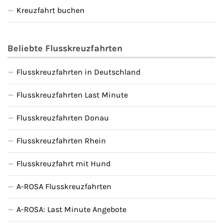
Kreuzfahrt buchen
Beliebte Flusskreuzfahrten
Flusskreuzfahrten in Deutschland
Flusskreuzfahrten Last Minute
Flusskreuzfahrten Donau
Flusskreuzfahrten Rhein
Flusskreuzfahrt mit Hund
A-ROSA Flusskreuzfahrten
A-ROSA: Last Minute Angebote