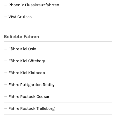
Phoenix Flusskreuzfahrten
VIVA Cruises
Beliebte Fähren
Fähre Kiel Oslo
Fähre Kiel Göteborg
Fähre Kiel Klaipeda
Fähre Puttgarden Rödby
Fähre Rostock Gedser
Fähre Rostock Trelleborg