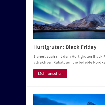
Hurtigruten: Black Friday
Sichert euch mit dem Hurtigruten Black 
attraktiven Rabatt auf die beliebte Nordk
Mehr ansehen