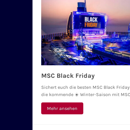
MSC Black Friday
Sichert euch die besten MSC Black Friday
die kommende ☀️ Winter-Saison mit MSC 
Mehr ansehen