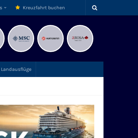
s
Kreuzfahrt buchen
Landausflüge