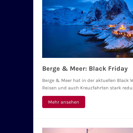
Berge & Meer: Black Friday
Berge & Meer hat in der aktuellen Black 
Reisen und auch Kreuzfahrten stark reduz
Mehr ansehen