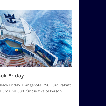
ack Friday
Black Friday ✔ Angebote: 750 Euro Rabatt
 Euro und 60% für die zweite Person.