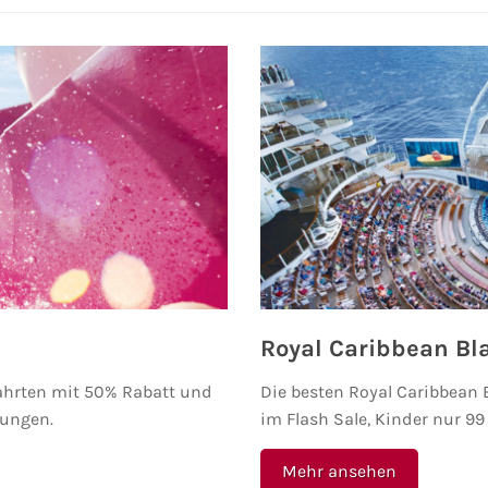
Royal Caribbean Bl
fahrten mit 50% Rabatt und
Die besten Royal Caribbean 
tungen.
im Flash Sale, Kinder nur 99
Mehr ansehen