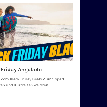
 Friday Angebote
.com Black Friday Deals ✔ und spart
ften und Kurzreisen weltweit.