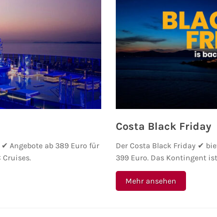
Costa Black Friday
 ✔ Angebote ab 389 Euro für
Der Costa Black Friday ✔ bie
Cruises.
399 Euro. Das Kontingent ist 
Mehr ansehen