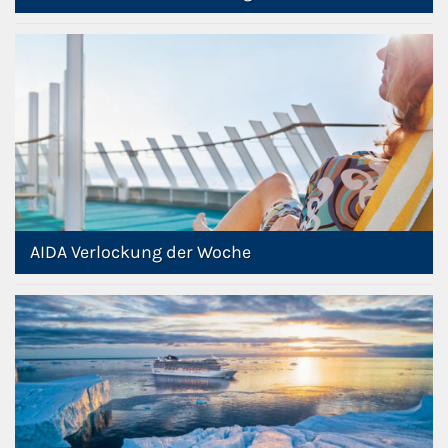
AIDA Verlockung der Woche