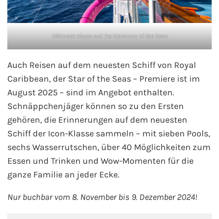
Ultimate Abyss auf der Harmony of the Seas
Auch Reisen auf dem neuesten Schiff von Royal
Caribbean, der Star of the Seas – Premiere ist im
August 2025 – sind im Angebot enthalten.
Schnäppchenjäger können so zu den Ersten
gehören, die Erinnerungen auf dem neuesten
Schiff der Icon-Klasse sammeln – mit sieben Pools,
sechs Wasserrutschen, über 40 Möglichkeiten zum
Essen und Trinken und Wow-Momenten für die
ganze Familie an jeder Ecke.
Nur buchbar vom 8. November bis 9. Dezember 2024!