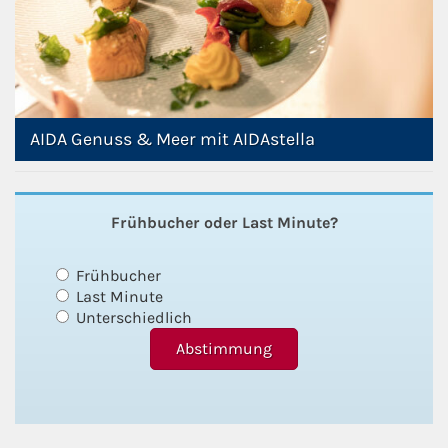
AIDA Genuss & Meer mit AIDAstella
Frühbucher oder Last Minute?
Frühbucher
Last Minute
Unterschiedlich