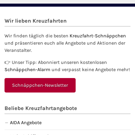
Wir lieben Kreuzfahrten
Wir finden täglich die besten
Kreuzfahrt-Schnäppchen
und präsentieren euch alle Angebote und Aktionen der
Veranstalter.
👉 Unser Tipp: Abonniert unseren kostenlosen
Schnäppchen-Alarm
und verpasst keine Angebote mehr!
Schnäppchen-Newsletter
Beliebe Kreuzfahrtangebote
AIDA Angebote