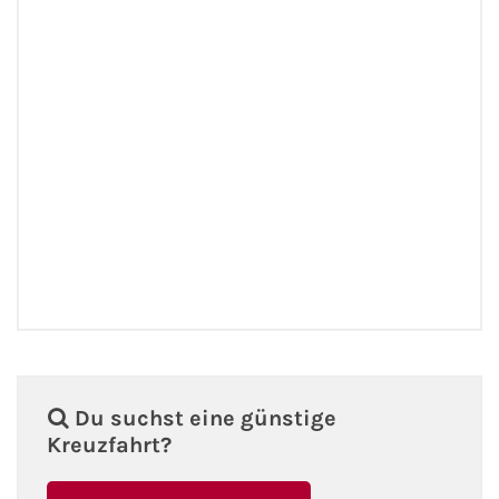
Du suchst eine günstige
Kreuzfahrt?