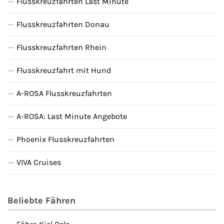
Flusskreuzfahrten Last Minute
Flusskreuzfahrten Donau
Flusskreuzfahrten Rhein
Flusskreuzfahrt mit Hund
A-ROSA Flusskreuzfahrten
A-ROSA: Last Minute Angebote
Phoenix Flusskreuzfahrten
VIVA Cruises
Beliebte Fähren