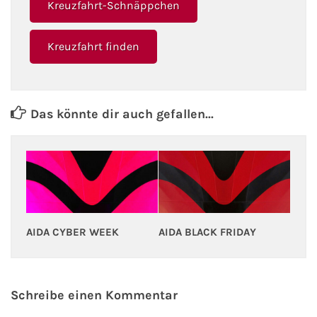
Kreuzfahrt-Schnäppchen
Kreuzfahrt finden
Das könnte dir auch gefallen...
AIDA CYBER WEEK
AIDA BLACK FRIDAY
Schreibe einen Kommentar