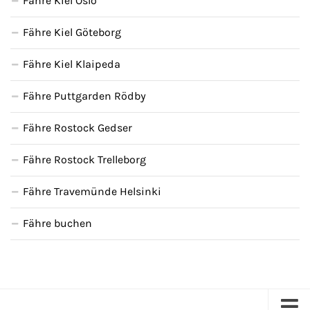
Fähre Kiel Oslo
Fähre Kiel Göteborg
Fähre Kiel Klaipeda
Fähre Puttgarden Rödby
Fähre Rostock Gedser
Fähre Rostock Trelleborg
Fähre Travemünde Helsinki
Fähre buchen