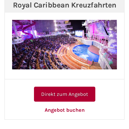
Royal Caribbean Kreuzfahrten
Direkt zum Angebot
Angebot buchen