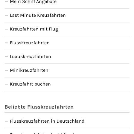
Mein Schiff Angebote
Last Minute Kreuzfahrten
Kreuzfahrten mit Flug
Flusskreuzfahrten
Luxuskreuzfahrten
Minikreuzfahrten
Kreuzfahrt buchen
Beliebte Flusskreuzfahrten
Flusskreuzfahrten in Deutschland