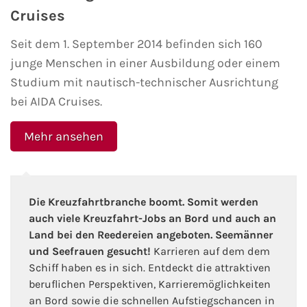
Cruises
Seit dem 1. September 2014 befinden sich 160
junge Menschen in einer Ausbildung oder einem
Studium mit nautisch-technischer Ausrichtung
bei AIDA Cruises.
Mehr ansehen
Die Kreuzfahrtbranche boomt. Somit werden
auch viele Kreuzfahrt-Jobs an Bord und auch an
Land bei den Reedereien angeboten. Seemänner
und Seefrauen gesucht!
Karrieren auf dem dem
Schiff haben es in sich. Entdeckt die attraktiven
beruflichen Perspektiven, Karrieremöglichkeiten
an Bord sowie die schnellen Aufstiegschancen in