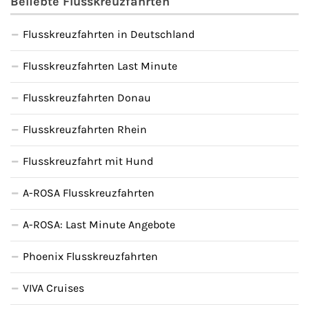
Beliebte Flusskreuzfahrten
Flusskreuzfahrten in Deutschland
Flusskreuzfahrten Last Minute
Flusskreuzfahrten Donau
Flusskreuzfahrten Rhein
Flusskreuzfahrt mit Hund
A-ROSA Flusskreuzfahrten
A-ROSA: Last Minute Angebote
Phoenix Flusskreuzfahrten
VIVA Cruises