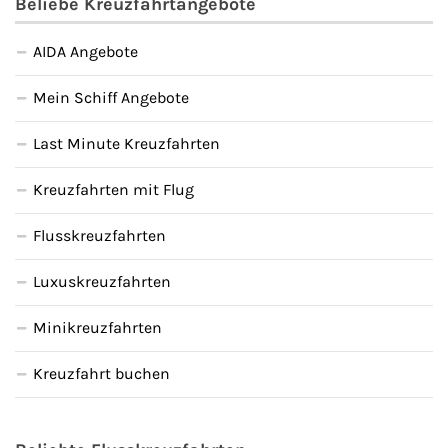
Beliebe Kreuzfahrtangebote
AIDA Angebote
Mein Schiff Angebote
Last Minute Kreuzfahrten
Kreuzfahrten mit Flug
Flusskreuzfahrten
Luxuskreuzfahrten
Minikreuzfahrten
Kreuzfahrt buchen