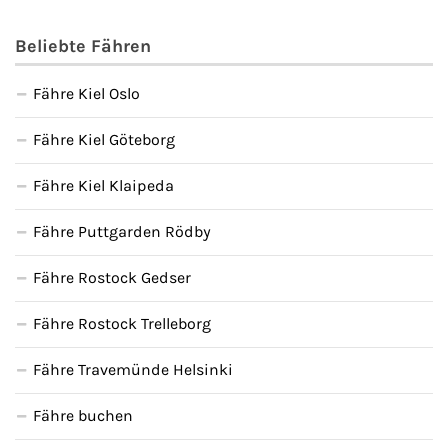
Beliebte Fähren
Fähre Kiel Oslo
Fähre Kiel Göteborg
Fähre Kiel Klaipeda
Fähre Puttgarden Rödby
Fähre Rostock Gedser
Fähre Rostock Trelleborg
Fähre Travemünde Helsinki
Fähre buchen