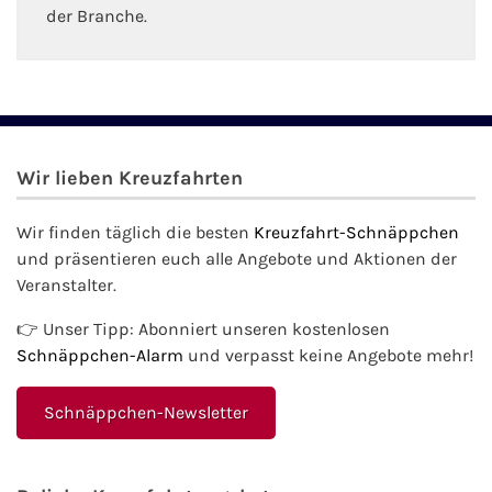
der Branche.
Wir lieben Kreuzfahrten
Wir finden täglich die besten
Kreuzfahrt-Schnäppchen
und präsentieren euch alle Angebote und Aktionen der
Veranstalter.
👉 Unser Tipp: Abonniert unseren kostenlosen
Schnäppchen-Alarm
und verpasst keine Angebote mehr!
Schnäppchen-Newsletter