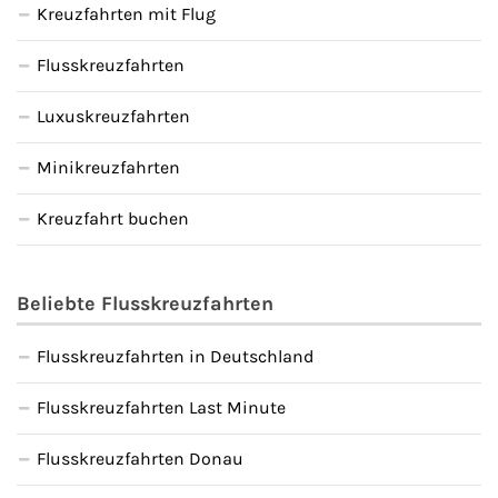
Kreuzfahrten mit Flug
Flusskreuzfahrten
Luxuskreuzfahrten
Minikreuzfahrten
Kreuzfahrt buchen
Beliebte Flusskreuzfahrten
Flusskreuzfahrten in Deutschland
Flusskreuzfahrten Last Minute
Flusskreuzfahrten Donau