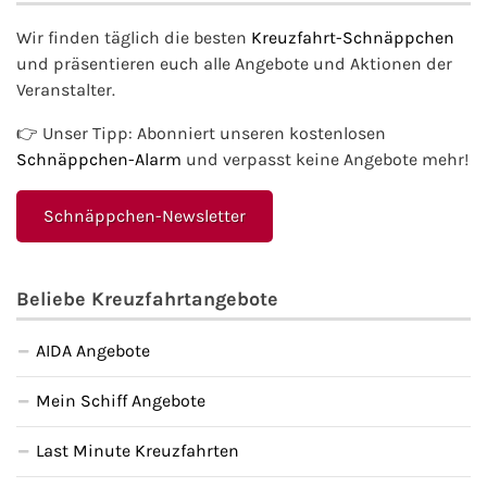
Wir finden täglich die besten
Kreuzfahrt-Schnäppchen
und präsentieren euch alle Angebote und Aktionen der
Veranstalter.
👉 Unser Tipp: Abonniert unseren kostenlosen
Schnäppchen-Alarm
und verpasst keine Angebote mehr!
Schnäppchen-Newsletter
Beliebe Kreuzfahrtangebote
AIDA Angebote
Mein Schiff Angebote
Last Minute Kreuzfahrten