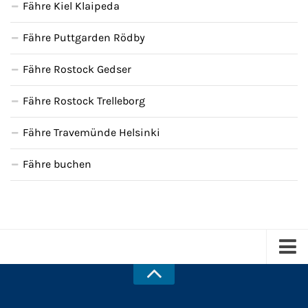
Fähre Kiel Klaipeda
Fähre Puttgarden Rödby
Fähre Rostock Gedser
Fähre Rostock Trelleborg
Fähre Travemünde Helsinki
Fähre buchen
Kreuzfahrten