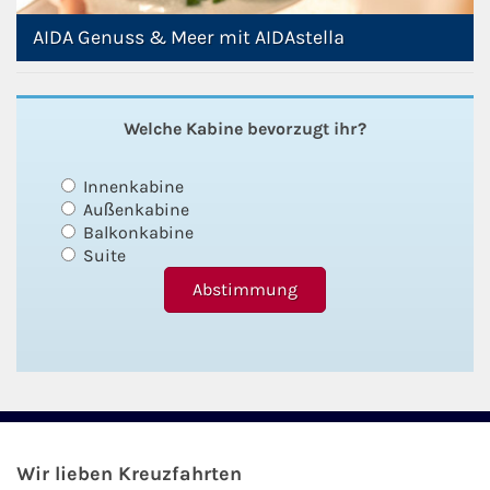
AIDA Genuss & Meer mit AIDAstella
Welche Kabine bevorzugt ihr?
Innenkabine
Außenkabine
Balkonkabine
Suite
Wir lieben Kreuzfahrten