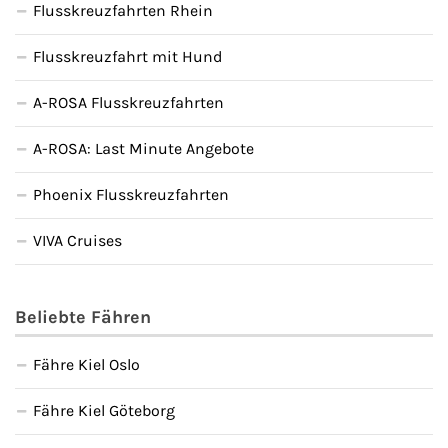
Flusskreuzfahrten Rhein
Flusskreuzfahrt mit Hund
A-ROSA Flusskreuzfahrten
A-ROSA: Last Minute Angebote
Phoenix Flusskreuzfahrten
VIVA Cruises
Beliebte Fähren
Fähre Kiel Oslo
Fähre Kiel Göteborg