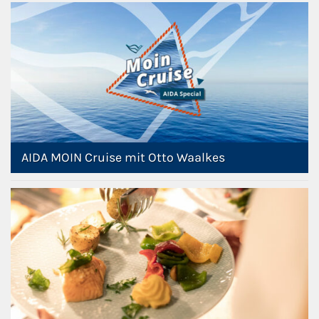
AIDA MOIN Cruise mit Otto Waalkes