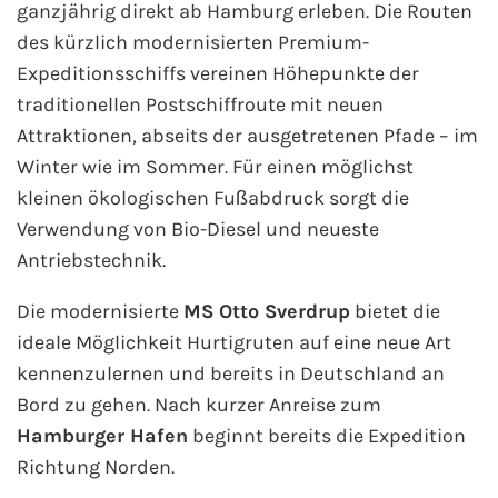
ganzjährig direkt ab Hamburg erleben. Die Routen
des kürzlich modernisierten Premium-
Expeditionsschiffs vereinen Höhepunkte der
traditionellen Postschiffroute mit neuen
Attraktionen, abseits der ausgetretenen Pfade – im
Winter wie im Sommer. Für einen möglichst
kleinen ökologischen Fußabdruck sorgt die
Verwendung von Bio-Diesel und neueste
Antriebstechnik.
Die modernisierte
MS Otto Sverdrup
bietet die
ideale Möglichkeit Hurtigruten auf eine neue Art
kennenzulernen und bereits in Deutschland an
Bord zu gehen. Nach kurzer Anreise zum
Hamburger Hafen
beginnt bereits die Expedition
Richtung Norden.