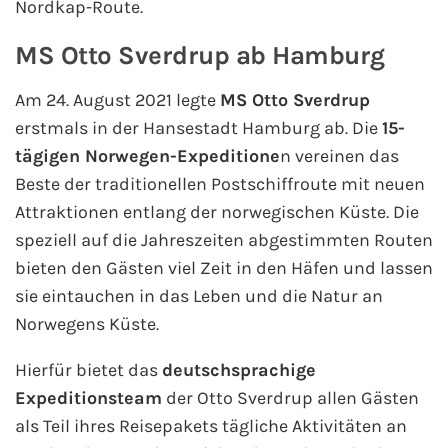
Nordkap-Route.
MS Otto Sverdrup ab Hamburg
Am 24. August 2021 legte
MS Otto Sverdrup
erstmals in der Hansestadt Hamburg ab. Die
15-
tägigen Norwegen-Expeditione
n vereinen das
Beste der traditionellen Postschiffroute mit neuen
Attraktionen entlang der norwegischen Küste. Die
speziell auf die Jahreszeiten abgestimmten Routen
bieten den Gästen viel Zeit in den Häfen und lassen
sie eintauchen in das Leben und die Natur an
Norwegens Küste.
Hierfür bietet das
deutschsprachige
Expeditionsteam
der Otto Sverdrup allen Gästen
als Teil ihres Reisepakets tägliche Aktivitäten an