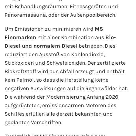
mit Behandlungsräumen, Fitnessgeräten und
Panoramasauna, oder der Außenpoolbereich.
Um Emissionen zu minimieren wird
MS
Finnmarken
mit einer Kombination aus
Bio-
Diesel und normalem Diesel
betrieben. Dies
reduziert den Ausstoß von Kohlendioxid,
Stickoxiden und Schwefeloxiden. Der zertifizierte
Biokraftstoff wird aus Abfall erzeugt und enthält
kein Palmöl, so dass die Herstellung keine
negativen Auswirkungen auf die Regenwälder hat.
Die während der Modernisierung Anfang 2020
aufgerüsteten, emissionsarmen Motoren des
Schiffes erfüllen alle derzeit bekannten und
geplanten Vorschriften.