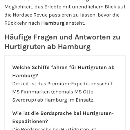
Möglichkeit, das Erlebte mit unendlichem Blick auf
die Nordsee Revue passieren zu lassen, bevor die
Rückkehr nach
Hamburg
ansteht.
Häufige Fragen und Antworten zu
Hurtigruten ab Hamburg
Welche Schiffe fahren für Hurtigruten ab
Hamburg?
Derzeit ist das Premium-Expeditionsschiff
MS Finnmarken (ehemals MS Otto
Sverdrup) ab Hamburg im Einsatz.
Wie ist die Bordsprache bei Hurtigruten-
Expeditionen?
Die Bordsprache bei Hurtigruten ist