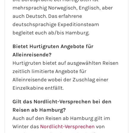
mehrsprachig Norwegisch, Englisch, aber
auch Deutsch. Das erfahrene
deutschsprachige Expeditionsteam
begleitet euch ab/bis Hamburg.
Bietet Hurtigruten Angebote für
Alleinreisende?
Hurtigruten bietet auf ausgewählten Reisen
zeitlich limitierte Angebote für
Alleinreisende wobei der Zuschlag einer
Einzelkabine entfällt.
Gilt das Nordlicht-Versprechen bei den
Reisen ab Hamburg?
Auch auf den Reisen ab Hamburg gilt im
Winter das
Nordlicht-Versprechen
von