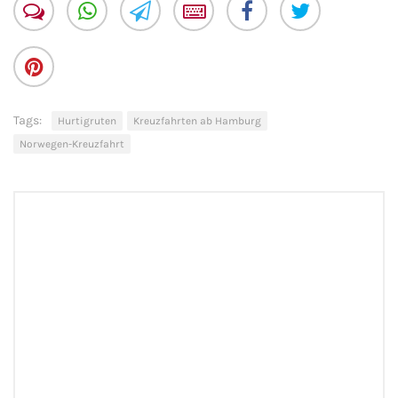
Tags:
Hurtigruten
Kreuzfahrten ab Hamburg
Norwegen-Kreuzfahrt