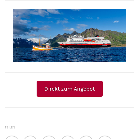
Direkt zum Angebot
TEILEN