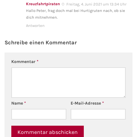
Kreuzfahrtpiraten
Freitag, 4. Juni 2021 um 13:34 Uhr
Hallo Peter, frag doch mal bei Hurtigruten nach, ob sie
dich mitnehmen.
Antworten
Schreibe einen Kommentar
Kommentar
*
Name
*
E-Mail-Adresse
*