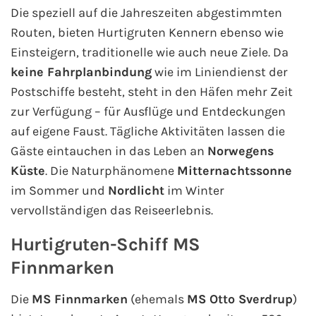
Die speziell auf die Jahreszeiten abgestimmten
Routen, bieten Hurtigruten Kennern ebenso wie
Einsteigern, traditionelle wie auch neue Ziele. Da
keine Fahrplanbindung
wie im Liniendienst der
Postschiffe besteht, steht in den Häfen mehr Zeit
zur Verfügung – für Ausflüge und Entdeckungen
auf eigene Faust. Tägliche Aktivitäten lassen die
Gäste eintauchen in das Leben an
Norwegens
Küste
. Die Naturphänomene
Mitternachtssonne
im Sommer und
Nordlicht
im Winter
vervollständigen das Reiseerlebnis.
Hurtigruten-Schiff MS
Finnmarken
Die
MS Finnmarken
(ehemals
MS Otto Sverdrup
)