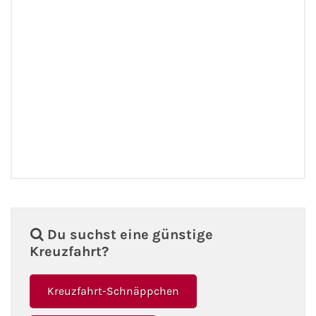
Du suchst eine günstige
Kreuzfahrt?
Kreuzfahrt-Schnäppchen