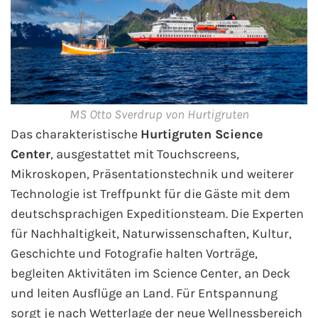
MS Otto Sverdrup von Hurtigruten
Das charakteristische
Hurtigruten Science
Center
, ausgestattet mit Touchscreens,
Mikroskopen, Präsentationstechnik und weiterer
Technologie ist Treffpunkt für die Gäste mit dem
deutschsprachigen Expeditionsteam. Die Experten
für Nachhaltigkeit, Naturwissenschaften, Kultur,
Geschichte und Fotografie halten Vorträge,
begleiten Aktivitäten im Science Center, an Deck
und leiten Ausflüge an Land. Für Entspannung
sorgt je nach Wetterlage der neue Wellnessbereich