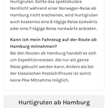
Hurtigruten. Sollte das spektakuläre
Nordlicht während einer Norwegen-Reise ab
Hamburg nicht erscheinen, wird Hurtigruten
euch kostenlos eine 6-tägige Reise südwärts
oder eine 7-tägige Reise nordwärts anbieten.
Kann ich mein Fahrzeug auf der Route ab
Hamburg mitnehmen?
Bei den Routen ab Hamburg handelt es sich
um Expeditionsreisen, die nur als ganze
Reise gebucht werden kann. Anders als bei
der klassischen Postschiffroute ist somit
keine Pkw Mitnahme möglich.
Hurtigruten ab Hamburg