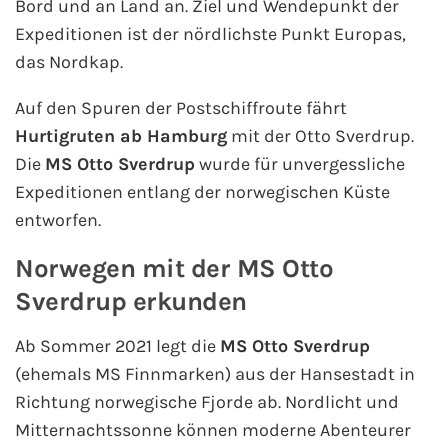
Bord und an Land an. Ziel und Wendepunkt der
Expeditionen ist der nördlichste Punkt Europas,
das Nordkap.
Auf den Spuren der Postschiffroute fährt
Hurtigruten ab Hamburg
mit der Otto Sverdrup.
Die
MS Otto Sverdrup
wurde für unvergessliche
Expeditionen entlang der norwegischen Küste
entworfen.
Norwegen mit der MS Otto
Sverdrup erkunden
Ab Sommer 2021 legt die
MS Otto Sverdrup
(ehemals MS Finnmarken) aus der Hansestadt in
Richtung norwegische Fjorde ab. Nordlicht und
Mitternachtssonne können moderne Abenteurer