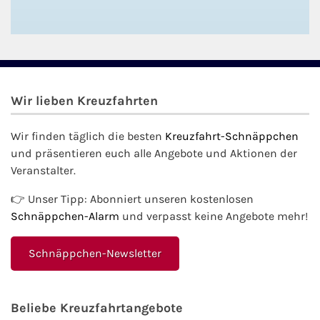
Wir lieben Kreuzfahrten
Wir finden täglich die besten
Kreuzfahrt-Schnäppchen
und präsentieren euch alle Angebote und Aktionen der
Veranstalter.
👉 Unser Tipp: Abonniert unseren kostenlosen
Schnäppchen-Alarm
und verpasst keine Angebote mehr!
Schnäppchen-Newsletter
Beliebe Kreuzfahrtangebote