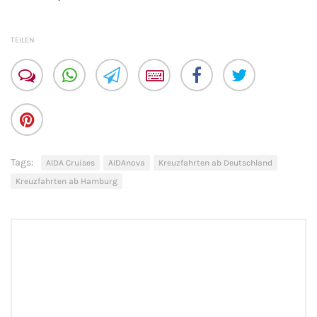
TEILEN
Tags:
AIDA Cruises
AIDAnova
Kreuzfahrten ab Deutschland
Kreuzfahrten ab Hamburg