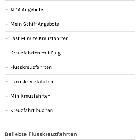
AIDA Angebote
Mein Schiff Angebote
Last Minute Kreuzfahrten
Kreuzfahrten mit Flug
Flusskreuzfahrten
Luxuskreuzfahrten
Minikreuzfahrten
Kreuzfahrt buchen
Beliebte Flusskreuzfahrten