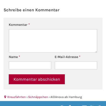
Schreibe einen Kommentar
Kommentar
*
Name
*
E-Mail-Adresse
*
Kreuzfahrten
›
Schnäppchen
›
AIDAnova ab Hamburg