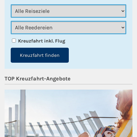
Kreuzfahrt inkl. Flug
Kreuzfahrt finden
TOP Kreuzfahrt-Angebote