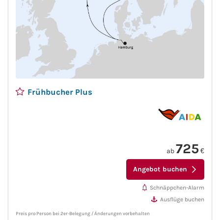
Frühbucher Plus
725
ab
€
Angebot buchen
Schnäppchen-Alarm
Ausflüge buchen
Preis pro Person bei 2er-Belegung / Änderungen vorbehalten