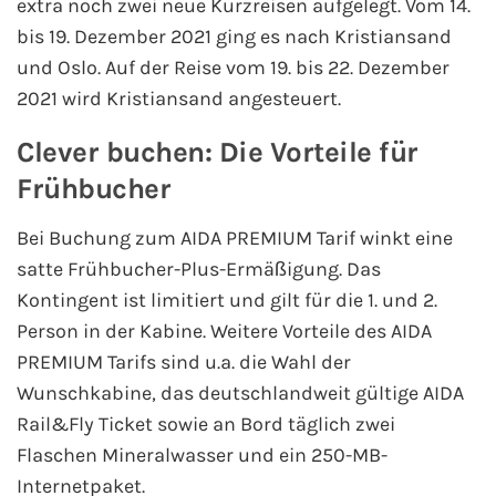
extra noch zwei neue Kurzreisen aufgelegt. Vom 14.
bis 19. Dezember 2021 ging es nach Kristiansand
und Oslo. Auf der Reise vom 19. bis 22. Dezember
2021 wird Kristiansand angesteuert.
Clever buchen: Die Vorteile für
Frühbucher
Bei Buchung zum AIDA PREMIUM Tarif winkt eine
satte Frühbucher-Plus-Ermäßigung. Das
Kontingent ist limitiert und gilt für die 1. und 2.
Person in der Kabine. Weitere Vorteile des AIDA
PREMIUM Tarifs sind u.a. die Wahl der
Wunschkabine, das deutschlandweit gültige AIDA
Rail&Fly Ticket sowie an Bord täglich zwei
Flaschen Mineralwasser und ein 250-MB-
Internetpaket.