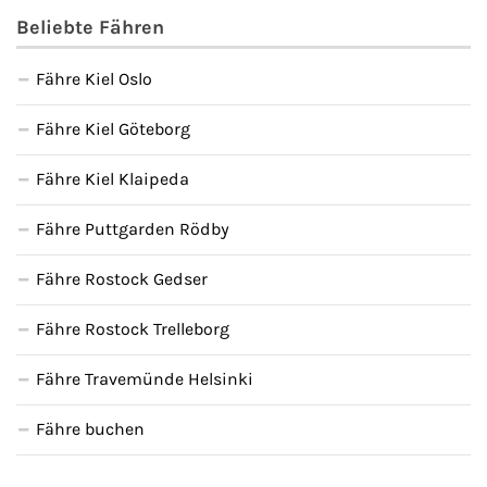
Beliebte Fähren
Fähre Kiel Oslo
Fähre Kiel Göteborg
Fähre Kiel Klaipeda
Fähre Puttgarden Rödby
Fähre Rostock Gedser
Fähre Rostock Trelleborg
Fähre Travemünde Helsinki
Fähre buchen