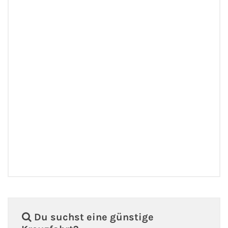
Du suchst eine günstige