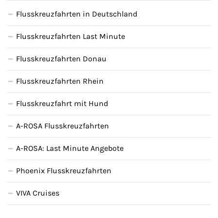
Flusskreuzfahrten in Deutschland
Flusskreuzfahrten Last Minute
Flusskreuzfahrten Donau
Flusskreuzfahrten Rhein
Flusskreuzfahrt mit Hund
A-ROSA Flusskreuzfahrten
A-ROSA: Last Minute Angebote
Phoenix Flusskreuzfahrten
VIVA Cruises