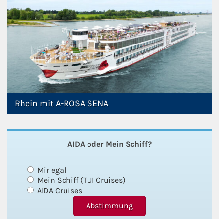
Rhein mit A-ROSA SENA
AIDA oder Mein Schiff?
Mir egal
Mein Schiff (TUI Cruises)
AIDA Cruises