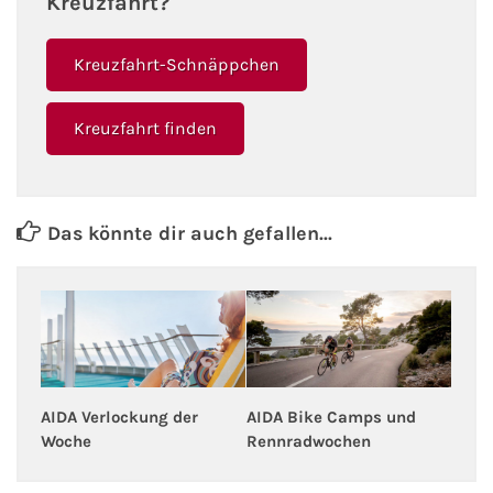
Kreuzfahrt?
Kreuzfahrt-Schnäppchen
Kreuzfahrt finden
Das könnte dir auch gefallen...
AIDA Bike Camps und
AIDA Verlockung der
Rennradwochen
Woche