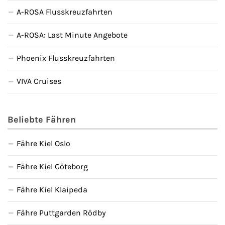
A-ROSA Flusskreuzfahrten
A-ROSA: Last Minute Angebote
Phoenix Flusskreuzfahrten
VIVA Cruises
Beliebte Fähren
Fähre Kiel Oslo
Fähre Kiel Göteborg
Fähre Kiel Klaipeda
Fähre Puttgarden Rödby