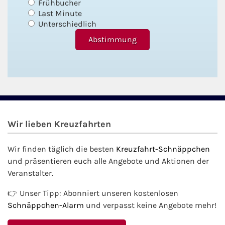
Frühbucher
Last Minute
Unterschiedlich
Wir lieben Kreuzfahrten
Wir finden täglich die besten
Kreuzfahrt-Schnäppchen
und präsentieren euch alle Angebote und Aktionen der
Veranstalter.
👉 Unser Tipp: Abonniert unseren kostenlosen
Schnäppchen-Alarm
und verpasst keine Angebote mehr!