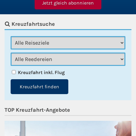
Kreuzfahrtsuche
Kreuzfahrt inkl. Flug
Kreuzfahrt finden
TOP Kreuzfahrt-Angebote