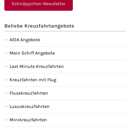
Schnäppchen-Newsletter
Beliebe Kreuzfahrtangebote
AIDA Angebote
Mein Schiff Angebote
Last Minute Kreuzfahrten
Kreuzfahrten mit Flug
Flusskreuzfahrten
Luxuskreuzfahrten
Minikreuzfahrten