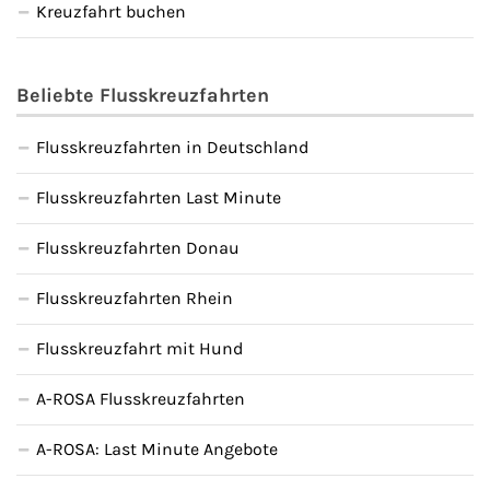
Kreuzfahrt buchen
Beliebte Flusskreuzfahrten
Flusskreuzfahrten in Deutschland
Flusskreuzfahrten Last Minute
Flusskreuzfahrten Donau
Flusskreuzfahrten Rhein
Flusskreuzfahrt mit Hund
A-ROSA Flusskreuzfahrten
A-ROSA: Last Minute Angebote