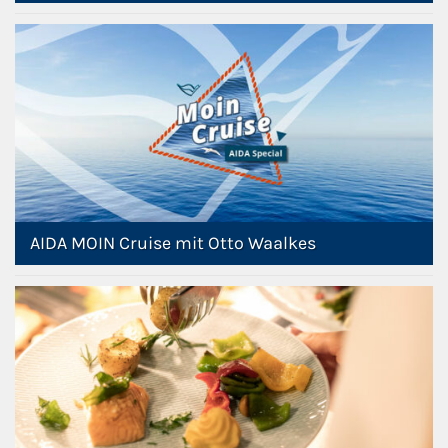
AIDA MOIN Cruise mit Otto Waalkes