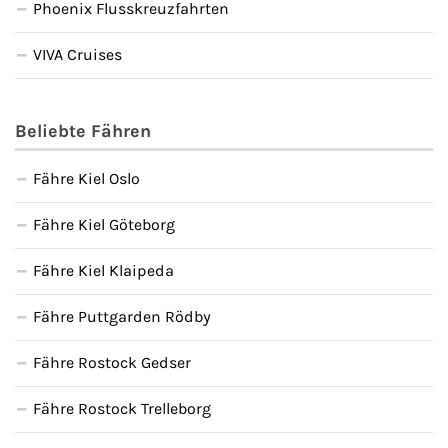
Phoenix Flusskreuzfahrten
VIVA Cruises
Beliebte Fähren
Fähre Kiel Oslo
Fähre Kiel Göteborg
Fähre Kiel Klaipeda
Fähre Puttgarden Rödby
Fähre Rostock Gedser
Fähre Rostock Trelleborg