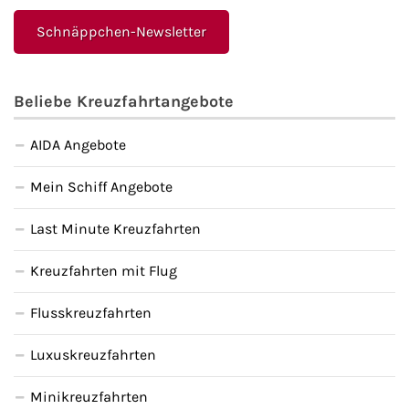
Schnäppchen-Newsletter
Beliebe Kreuzfahrtangebote
AIDA Angebote
Mein Schiff Angebote
Last Minute Kreuzfahrten
Kreuzfahrten mit Flug
Flusskreuzfahrten
Luxuskreuzfahrten
Minikreuzfahrten