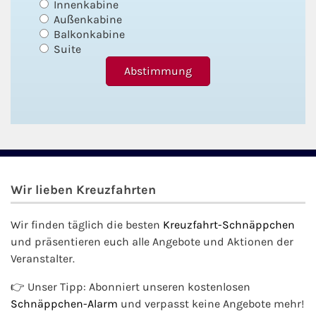
Innenkabine
Außenkabine
Balkonkabine
Suite
Wir lieben Kreuzfahrten
Wir finden täglich die besten
Kreuzfahrt-Schnäppchen
und präsentieren euch alle Angebote und Aktionen der
Veranstalter.
👉 Unser Tipp: Abonniert unseren kostenlosen
Schnäppchen-Alarm
und verpasst keine Angebote mehr!