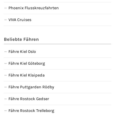
Phoenix Flusskreuzfahrten
VIVA Cruises
Beliebte Fähren
Fähre Kiel Oslo
Fähre Kiel Göteborg
Fähre Kiel Klaipeda
Fähre Puttgarden Rödby
Fähre Rostock Gedser
Fähre Rostock Trelleborg