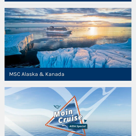
MSC Alaska & Kanada