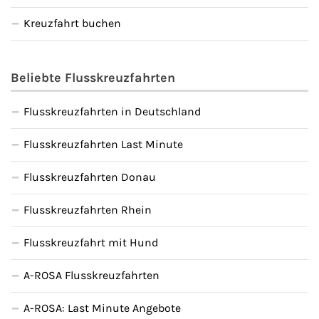
Kreuzfahrt buchen
Beliebte Flusskreuzfahrten
Flusskreuzfahrten in Deutschland
Flusskreuzfahrten Last Minute
Flusskreuzfahrten Donau
Flusskreuzfahrten Rhein
Flusskreuzfahrt mit Hund
A-ROSA Flusskreuzfahrten
A-ROSA: Last Minute Angebote