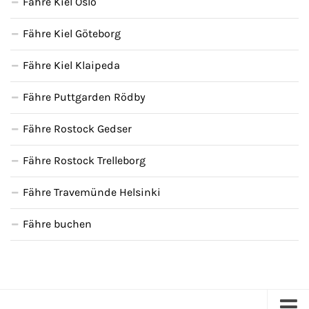
Fähre Kiel Oslo
Fähre Kiel Göteborg
Fähre Kiel Klaipeda
Fähre Puttgarden Rödby
Fähre Rostock Gedser
Fähre Rostock Trelleborg
Fähre Travemünde Helsinki
Fähre buchen