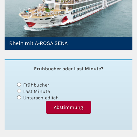
Rhein mit A-ROSA SENA
Frühbucher oder Last Minute?
Frühbucher
Last Minute
Unterschiedlich