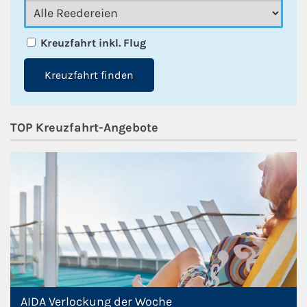
Kreuzfahrt inkl. Flug
Kreuzfahrt finden
TOP Kreuzfahrt-Angebote
AIDA Verlockung der Woche