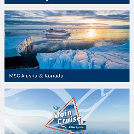
MSC Alaska & Kanada