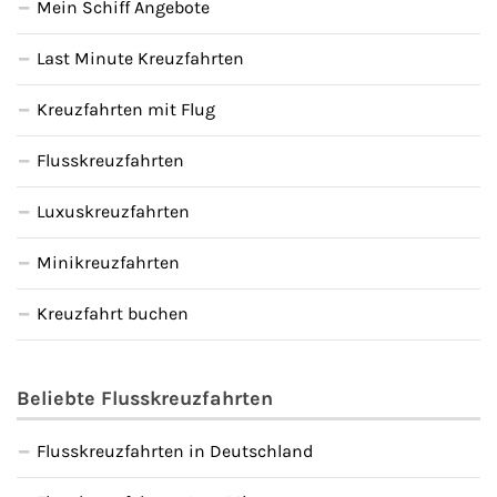
Mein Schiff Angebote
Last Minute Kreuzfahrten
Kreuzfahrten mit Flug
Flusskreuzfahrten
Luxuskreuzfahrten
Minikreuzfahrten
Kreuzfahrt buchen
Beliebte Flusskreuzfahrten
Flusskreuzfahrten in Deutschland