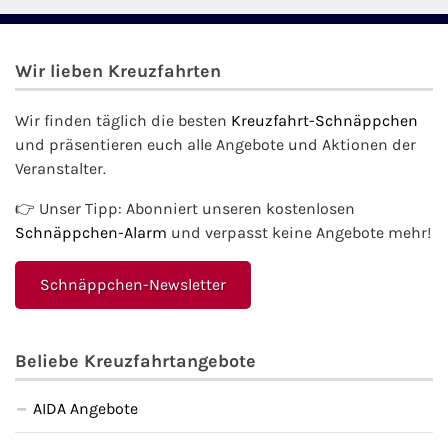
Wir lieben Kreuzfahrten
Wir finden täglich die besten
Kreuzfahrt-Schnäppchen
und präsentieren euch alle Angebote und Aktionen der
Veranstalter.
👉 Unser Tipp: Abonniert unseren kostenlosen
Schnäppchen-Alarm
und verpasst keine Angebote mehr!
Schnäppchen-Newsletter
Beliebe Kreuzfahrtangebote
AIDA Angebote