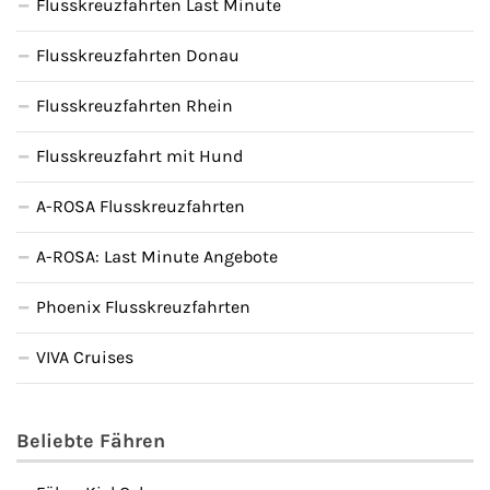
Flusskreuzfahrten Last Minute
Flusskreuzfahrten Donau
Flusskreuzfahrten Rhein
Flusskreuzfahrt mit Hund
A-ROSA Flusskreuzfahrten
A-ROSA: Last Minute Angebote
Phoenix Flusskreuzfahrten
VIVA Cruises
Beliebte Fähren