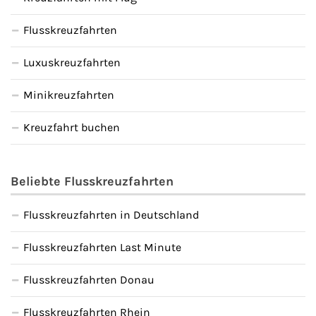
Flusskreuzfahrten
Luxuskreuzfahrten
Minikreuzfahrten
Kreuzfahrt buchen
Beliebte Flusskreuzfahrten
Flusskreuzfahrten in Deutschland
Flusskreuzfahrten Last Minute
Flusskreuzfahrten Donau
Flusskreuzfahrten Rhein