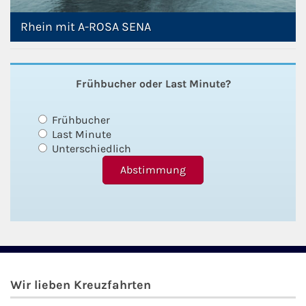
Rhein mit A-ROSA SENA
Frühbucher oder Last Minute?
Frühbucher
Last Minute
Unterschiedlich
Wir lieben Kreuzfahrten