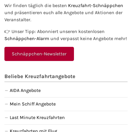
Wir finden täglich die besten
Kreuzfahrt-Schnäppchen
und präsentieren euch alle Angebote und Aktionen der
Veranstalter.
👉 Unser Tipp: Abonniert unseren kostenlosen
Schnäppchen-Alarm
und verpasst keine Angebote mehr!
Schnäppchen-Newsletter
Beliebe Kreuzfahrtangebote
AIDA Angebote
Mein Schiff Angebote
Last Minute Kreuzfahrten
Kreuzfahrten mit Flug