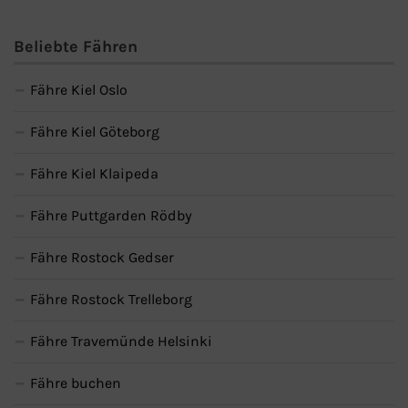
Beliebte Fähren
Fähre Kiel Oslo
Fähre Kiel Göteborg
Fähre Kiel Klaipeda
Fähre Puttgarden Rödby
Fähre Rostock Gedser
Fähre Rostock Trelleborg
Fähre Travemünde Helsinki
Fähre buchen