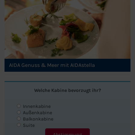
AIDA Genuss & Meer mit AIDAstella
Welche Kabine bevorzugt ihr?
Innenkabine
Außenkabine
Balkonkabine
Suite