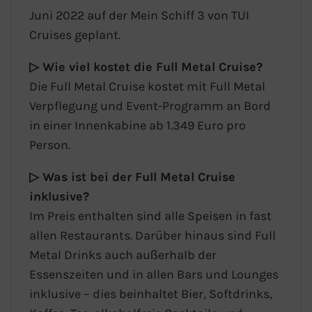
Juni 2022 auf der Mein Schiff 3 von TUI
Cruises geplant.
▷ Wie viel kostet die Full Metal Cruise?
Die Full Metal Cruise kostet mit Full Metal
Verpflegung und Event-Programm an Bord
in einer Innenkabine ab 1.349 Euro pro
Person.
▷ Was ist bei der Full Metal Cruise
inklusive?
Im Preis enthalten sind alle Speisen in fast
allen Restaurants. Darüber hinaus sind Full
Metal Drinks auch außerhalb der
Essenszeiten und in allen Bars und Lounges
inklusive – dies beinhaltet Bier, Softdrinks,