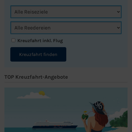
Kreuzfahrt inkl. Flug
Kreuzfahrt finden
TOP Kreuzfahrt-Angebote