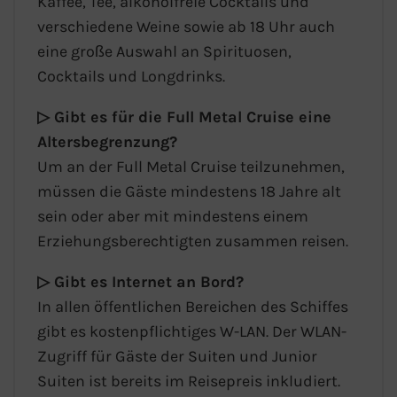
Kaffee, Tee, alkoholfreie Cocktails und
verschiedene Weine sowie ab 18 Uhr auch
eine große Auswahl an Spirituosen,
Cocktails und Longdrinks.
▷ Gibt es für die Full Metal Cruise eine
Altersbegrenzung?
Um an der Full Metal Cruise teilzunehmen,
müssen die Gäste mindestens 18 Jahre alt
sein oder aber mit mindestens einem
Erziehungsberechtigten zusammen reisen.
▷ Gibt es Internet an Bord?
In allen öffentlichen Bereichen des Schiffes
gibt es kostenpflichtiges W-LAN. Der WLAN-
Zugriff für Gäste der Suiten und Junior
Suiten ist bereits im Reisepreis inkludiert.