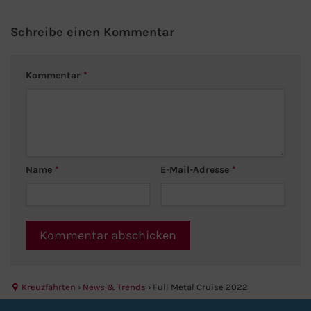
Schreibe einen Kommentar
Kommentar
*
Name
*
E-Mail-Adresse
*
Kreuzfahrten
›
News & Trends
›
Full Metal Cruise 2022