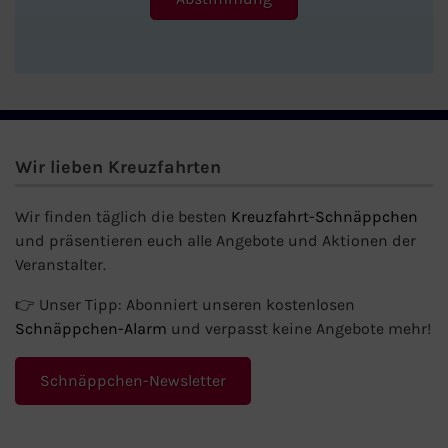
Wir lieben Kreuzfahrten
Wir finden täglich die besten
Kreuzfahrt-Schnäppchen
und präsentieren euch alle Angebote und Aktionen der
Veranstalter.
👉 Unser Tipp: Abonniert unseren kostenlosen
Schnäppchen-Alarm
und verpasst keine Angebote mehr!
Schnäppchen-Newsletter