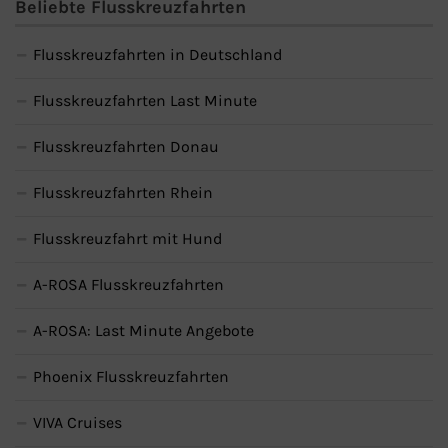
Beliebte Flusskreuzfahrten
Flusskreuzfahrten in Deutschland
Flusskreuzfahrten Last Minute
Flusskreuzfahrten Donau
Flusskreuzfahrten Rhein
Flusskreuzfahrt mit Hund
A-ROSA Flusskreuzfahrten
A-ROSA: Last Minute Angebote
Phoenix Flusskreuzfahrten
VIVA Cruises