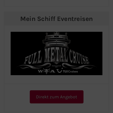
Mein Schiff Eventreisen
Direkt zum Angebot