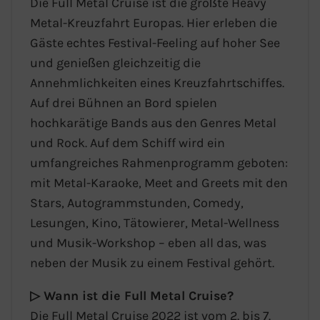
Die Full Metal Cruise ist die größte Heavy
Metal-Kreuzfahrt Europas. Hier erleben die
Gäste echtes Festival-Feeling auf hoher See
und genießen gleichzeitig die
Annehmlichkeiten eines Kreuzfahrtschiffes.
Auf drei Bühnen an Bord spielen
hochkarätige Bands aus den Genres Metal
und Rock. Auf dem Schiff wird ein
umfangreiches Rahmenprogramm geboten:
mit Metal-Karaoke, Meet and Greets mit den
Stars, Autogrammstunden, Comedy,
Lesungen, Kino, Tätowierer, Metal-Wellness
und Musik-Workshop – eben all das, was
neben der Musik zu einem Festival gehört.
▷ Wann ist die Full Metal Cruise?
Die Full Metal Cruise 2022 ist vom 2. bis 7.