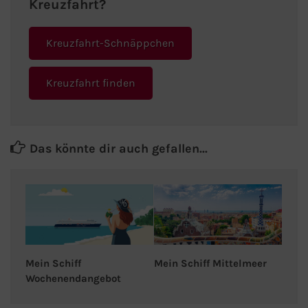
Kreuzfahrt?
Kreuzfahrt-Schnäppchen
Kreuzfahrt finden
Das könnte dir auch gefallen...
Mein Schiff Mittelmeer
Mein Schiff
Wochenendangebot