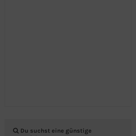
Du suchst eine günstige