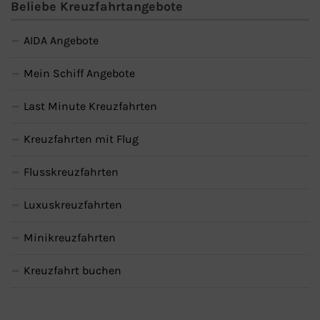
Beliebe Kreuzfahrtangebote
AIDA Angebote
Mein Schiff Angebote
Last Minute Kreuzfahrten
Kreuzfahrten mit Flug
Flusskreuzfahrten
Luxuskreuzfahrten
Minikreuzfahrten
Kreuzfahrt buchen