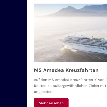
MS Amadea Kreuzfahrten
Auf den MS Amadea Kreuzfahrten ✔ von 
Routen zu außergewöhnlichen Zielen mit
angeboten.
Mehr ansehen