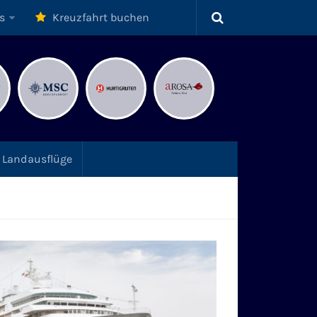
s
Kreuzfahrt buchen
Landausflüge