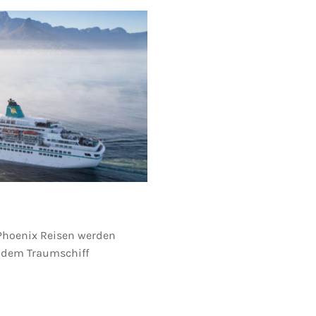
Phoenix Reisen werden
 dem Traumschiff