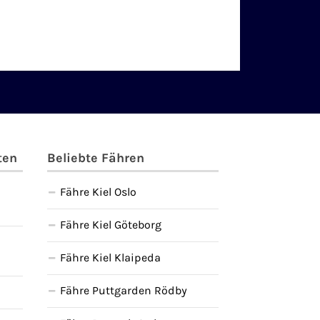
ten
Beliebte Fähren
Fähre Kiel Oslo
Fähre Kiel Göteborg
Fähre Kiel Klaipeda
Fähre Puttgarden Rödby