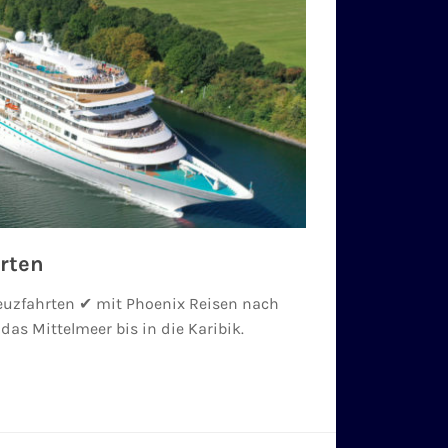
rten
uzfahrten ✔ mit Phoenix Reisen nach
das Mittelmeer bis in die Karibik.