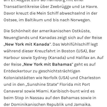
Transatlantikreise über Zeebrügge und Le Havre.
Davor kreuzt die Mein Schiff abwechselnd in der
Ostsee, im Baltikum und bis nach Norwegen.
Die Schönheit der amerikanischen Ostküste,
Neuenglands und Kanadas zeigt sich auf der Reise
„
New York mit Kanada
“. Das Wohlfühlschiff legt
während dieser Kreuzfahrt in Boston (USA), Bar
Harbour sowie Sydney (Kanada) und Halifax an. Auf
der Reise „
New York mit Bahamas
“ geht es auf
Entdeckertour zu geschichtsträchtigen
Kolonialstädten wie Norfolk (USA) und Charleston
und in den „Sunshine State“ Florida mit Port
Canaveral sowie Miami. Karibisch-bunt wird es
beim Stop in Nassau auf den Bahamas sowie in
der Dominikanischen Republik und Jamaika.