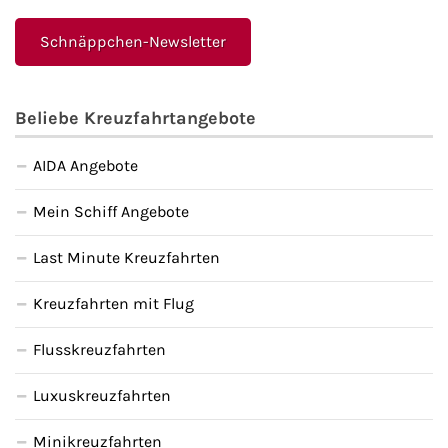
Schnäppchen-Newsletter
Beliebe Kreuzfahrtangebote
AIDA Angebote
Mein Schiff Angebote
Last Minute Kreuzfahrten
Kreuzfahrten mit Flug
Flusskreuzfahrten
Luxuskreuzfahrten
Minikreuzfahrten