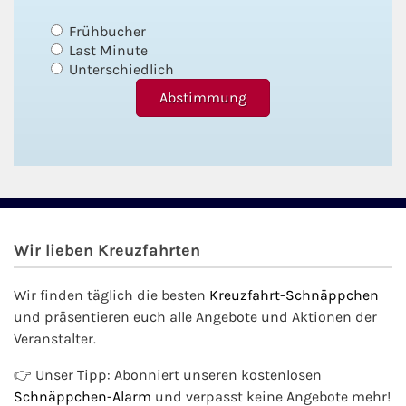
Frühbucher
Last Minute
Unterschiedlich
Wir lieben Kreuzfahrten
Wir finden täglich die besten
Kreuzfahrt-Schnäppchen
und präsentieren euch alle Angebote und Aktionen der
Veranstalter.
👉 Unser Tipp: Abonniert unseren kostenlosen
Schnäppchen-Alarm
und verpasst keine Angebote mehr!