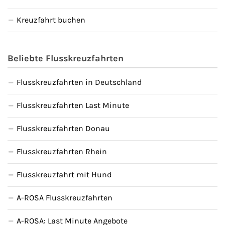
Kreuzfahrt buchen
Beliebte Flusskreuzfahrten
Flusskreuzfahrten in Deutschland
Flusskreuzfahrten Last Minute
Flusskreuzfahrten Donau
Flusskreuzfahrten Rhein
Flusskreuzfahrt mit Hund
A-ROSA Flusskreuzfahrten
A-ROSA: Last Minute Angebote