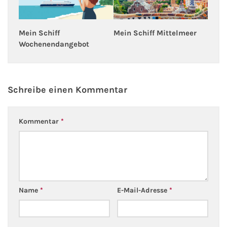
Mein Schiff Mittelmeer
Mein Schiff
Wochenendangebot
Schreibe einen Kommentar
Kommentar
*
Name
*
E-Mail-Adresse
*