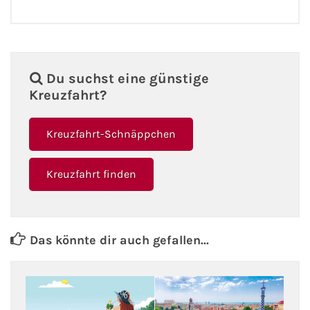
Du suchst eine günstige
Kreuzfahrt?
Kreuzfahrt-Schnäppchen
Kreuzfahrt finden
Das könnte dir auch gefallen...