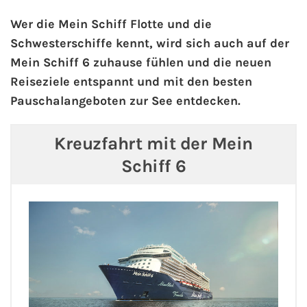
Wer die Mein Schiff Flotte und die
Schwesterschiffe kennt, wird sich auch auf der
Mein Schiff 6 zuhause fühlen und die neuen
Reiseziele entspannt und mit den besten
Pauschalangeboten zur See entdecken.
Kreuzfahrt mit der Mein
Schiff 6