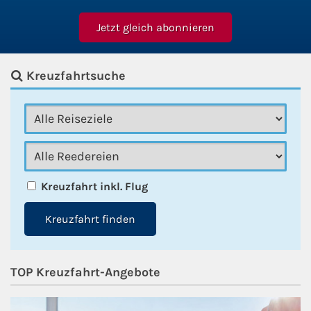
Kreuzfahrtsuche
Kreuzfahrt inkl. Flug
Kreuzfahrt finden
TOP Kreuzfahrt-Angebote