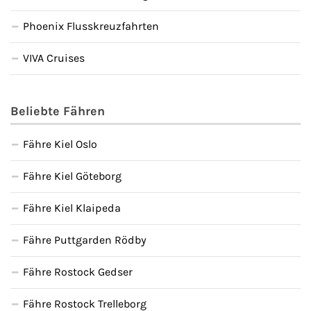
Phoenix Flusskreuzfahrten
VIVA Cruises
Beliebte Fähren
Fähre Kiel Oslo
Fähre Kiel Göteborg
Fähre Kiel Klaipeda
Fähre Puttgarden Rödby
Fähre Rostock Gedser
Fähre Rostock Trelleborg