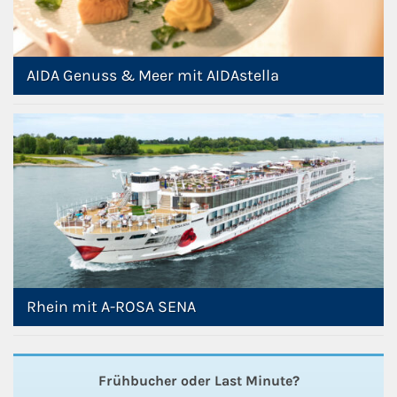
AIDA Genuss & Meer mit AIDAstella
Rhein mit A-ROSA SENA
Frühbucher oder Last Minute?