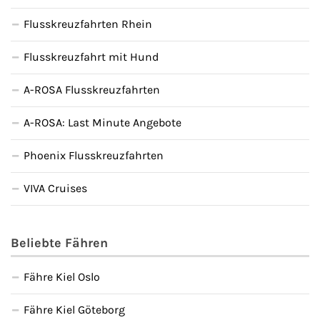
Flusskreuzfahrten Rhein
Flusskreuzfahrt mit Hund
A-ROSA Flusskreuzfahrten
A-ROSA: Last Minute Angebote
Phoenix Flusskreuzfahrten
VIVA Cruises
Beliebte Fähren
Fähre Kiel Oslo
Fähre Kiel Göteborg