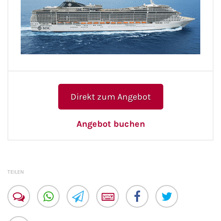
Direkt zum Angebot
Angebot buchen
TEILEN