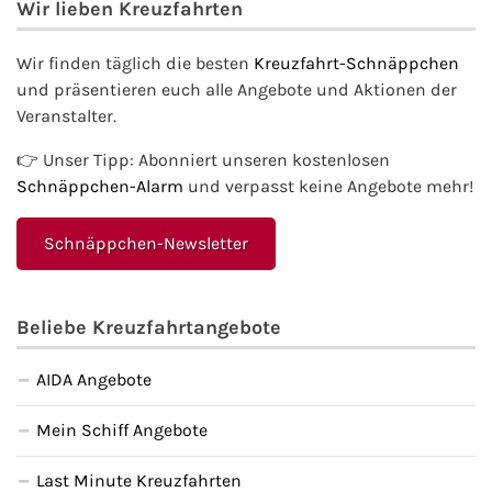
Wir lieben Kreuzfahrten
Wir finden täglich die besten
Kreuzfahrt-Schnäppchen
und präsentieren euch alle Angebote und Aktionen der
Veranstalter.
👉 Unser Tipp: Abonniert unseren kostenlosen
Schnäppchen-Alarm
und verpasst keine Angebote mehr!
Schnäppchen-Newsletter
Beliebe Kreuzfahrtangebote
AIDA Angebote
Mein Schiff Angebote
Last Minute Kreuzfahrten