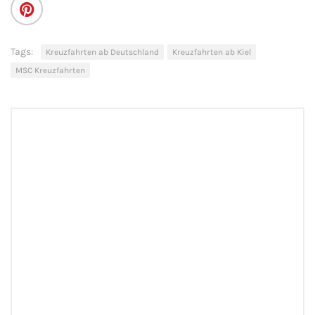
Tags:
Kreuzfahrten ab Deutschland
Kreuzfahrten ab Kiel
MSC Kreuzfahrten