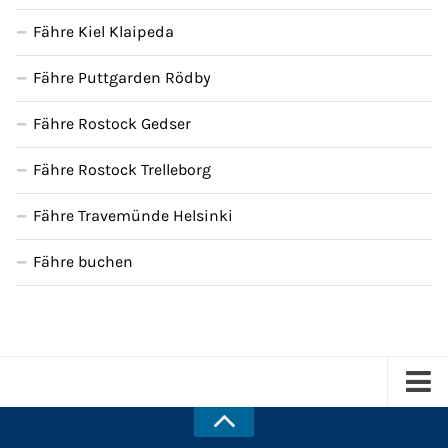
Fähre Kiel Klaipeda
Fähre Puttgarden Rödby
Fähre Rostock Gedser
Fähre Rostock Trelleborg
Fähre Travemünde Helsinki
Fähre buchen
Kreuzfahrten