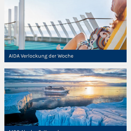
AIDA Verlockung der Woche