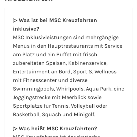
▷
Was ist bei MSC Kreuzfahrten
inklusive?
MSC Inklusivleistungen sind mehrgängige
Menüs in den Hauptrestaurants mit Service
am Platz und ein Buffet mit frisch
zubereiteten Speisen, Kabinenservice,
Entertainment an Bord, Sport & Wellness
mit Fitnesscenter und diverse
Swimmingpools, Whirlpools, Aqua Park, eine
Joggingstrecke mit Meerblick sowie
Sportplätze für Tennis, Volleyball oder
Basketball, Squash und Minigolf.
▷
Was heißt MSC Kreuzfahrten?