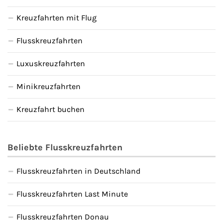
Kreuzfahrten mit Flug
Flusskreuzfahrten
Luxuskreuzfahrten
Minikreuzfahrten
Kreuzfahrt buchen
Beliebte Flusskreuzfahrten
Flusskreuzfahrten in Deutschland
Flusskreuzfahrten Last Minute
Flusskreuzfahrten Donau