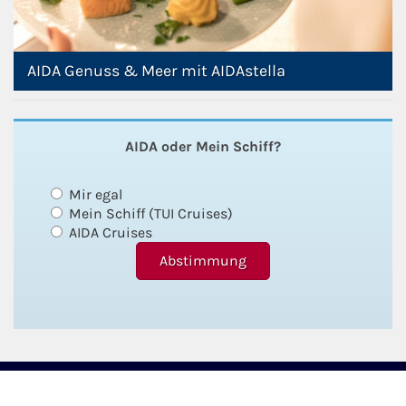
AIDA Genuss & Meer mit AIDAstella
AIDA oder Mein Schiff?
Mir egal
Mein Schiff (TUI Cruises)
AIDA Cruises