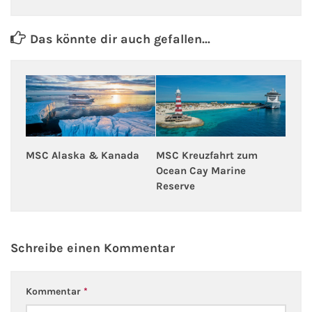
Das könnte dir auch gefallen...
MSC Alaska & Kanada
MSC Kreuzfahrt zum
Ocean Cay Marine
Reserve
Schreibe einen Kommentar
Kommentar
*