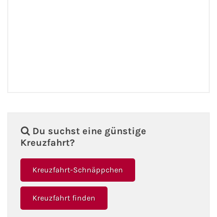
Du suchst eine günstige
Kreuzfahrt?
Kreuzfahrt-Schnäppchen
Kreuzfahrt finden