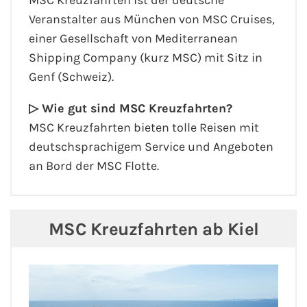
MSC Kreuzfahrten ist der deutsche
Veranstalter aus München von MSC Cruises,
einer Gesellschaft von Mediterranean
Shipping Company (kurz MSC) mit Sitz in
Genf (Schweiz).
▷ Wie gut sind MSC Kreuzfahrten?
MSC Kreuzfahrten bieten tolle Reisen mit
deutschsprachigem Service und Angeboten
an Bord der MSC Flotte.
MSC Kreuzfahrten ab Kiel