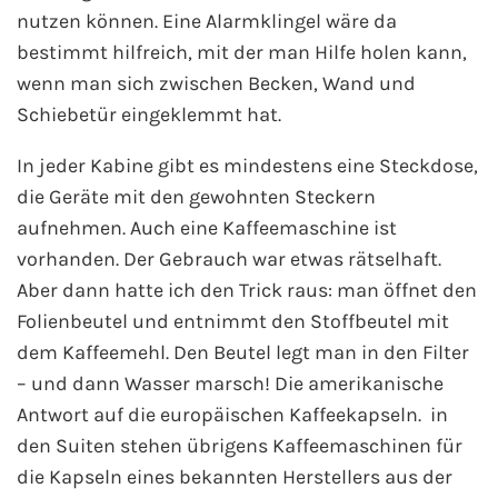
nutzen können. Eine Alarmklingel wäre da
bestimmt hilfreich, mit der man Hilfe holen kann,
wenn man sich zwischen Becken, Wand und
Schiebetür eingeklemmt hat.
In jeder Kabine gibt es mindestens eine Steckdose,
die Geräte mit den gewohnten Steckern
aufnehmen. Auch eine Kaffeemaschine ist
vorhanden. Der Gebrauch war etwas rätselhaft.
Aber dann hatte ich den Trick raus: man öffnet den
Folienbeutel und entnimmt den Stoffbeutel mit
dem Kaffeemehl. Den Beutel legt man in den Filter
– und dann Wasser marsch! Die amerikanische
Antwort auf die europäischen Kaffeekapseln. in
den Suiten stehen übrigens Kaffeemaschinen für
die Kapseln eines bekannten Herstellers aus der