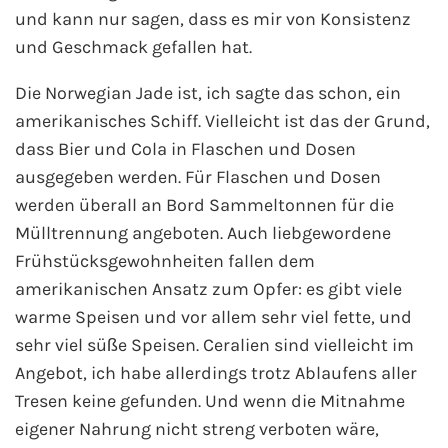
und kann nur sagen, dass es mir von Konsistenz
und Geschmack gefallen hat.
Die Norwegian Jade ist, ich sagte das schon, ein
amerikanisches Schiff. Vielleicht ist das der Grund,
dass Bier und Cola in Flaschen und Dosen
ausgegeben werden. Für Flaschen und Dosen
werden überall an Bord Sammeltonnen für die
Mülltrennung angeboten. Auch liebgewordene
Frühstücksgewohnheiten fallen dem
amerikanischen Ansatz zum Opfer: es gibt viele
warme Speisen und vor allem sehr viel fette, und
sehr viel süße Speisen. Ceralien sind vielleicht im
Angebot, ich habe allerdings trotz Ablaufens aller
Tresen keine gefunden. Und wenn die Mitnahme
eigener Nahrung nicht streng verboten wäre,