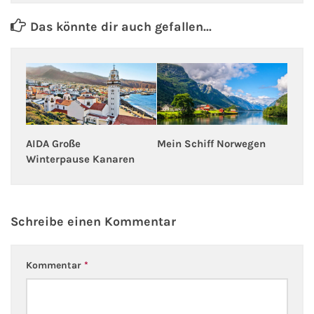
Das könnte dir auch gefallen...
AIDA Große
Mein Schiff Norwegen
Winterpause Kanaren
Schreibe einen Kommentar
Kommentar
*