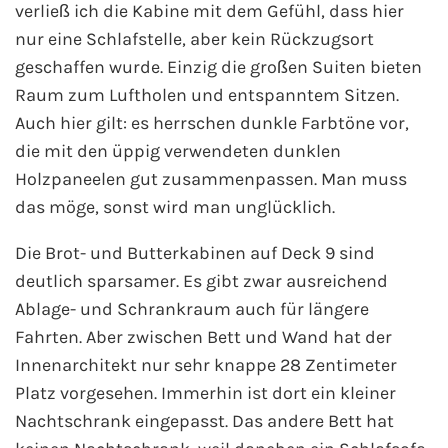
verließ ich die Kabine mit dem Gefühl, dass hier
nur eine Schlafstelle, aber kein Rückzugsort
geschaffen wurde. Einzig die großen Suiten bieten
Raum zum Luftholen und entspanntem Sitzen.
Auch hier gilt: es herrschen dunkle Farbtöne vor,
die mit den üppig verwendeten dunklen
Holzpaneelen gut zusammenpassen. Man muss
das möge, sonst wird man unglücklich.
Die Brot- und Butterkabinen auf Deck 9 sind
deutlich sparsamer. Es gibt zwar ausreichend
Ablage- und Schrankraum auch für längere
Fahrten. Aber zwischen Bett und Wand hat der
Innenarchitekt nur sehr knappe 28 Zentimeter
Platz vorgesehen. Immerhin ist dort ein kleiner
Nachtschrank eingepasst. Das andere Bett hat