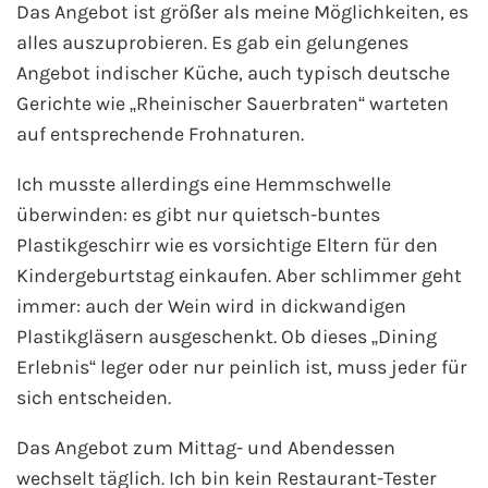
Das Angebot ist größer als meine Möglichkeiten, es
alles auszuprobieren. Es gab ein gelungenes
Angebot indischer Küche, auch typisch deutsche
Gerichte wie „Rheinischer Sauerbraten“ warteten
auf entsprechende Frohnaturen.
Ich musste allerdings eine Hemmschwelle
überwinden: es gibt nur quietsch-buntes
Plastikgeschirr wie es vorsichtige Eltern für den
Kindergeburtstag einkaufen. Aber schlimmer geht
immer: auch der Wein wird in dickwandigen
Plastikgläsern ausgeschenkt. Ob dieses „Dining
Erlebnis“ leger oder nur peinlich ist, muss jeder für
sich entscheiden.
Das Angebot zum Mittag- und Abendessen
wechselt täglich. Ich bin kein Restaurant-Tester