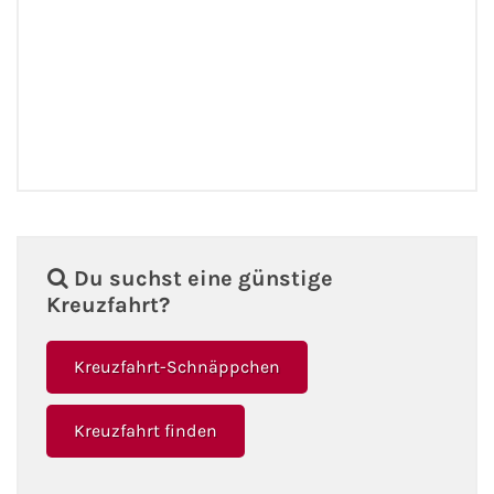
Du suchst eine günstige
Kreuzfahrt?
Kreuzfahrt-Schnäppchen
Kreuzfahrt finden