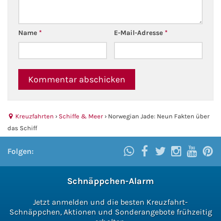
Name
*
E-Mail-Adresse
*
Kreuzfahrten
›
Schiffe & Meer
›
Norwegian Jade: Neun Fakten über
das Schiff
Folgen:
Schnäppchen-Alarm
Jetzt anmelden und die besten Kreuzfahrt-
Schnäppchen, Aktionen und Sonderangebote frühzeitig