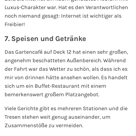
Luxus-Charakter war. Hat es den Verantwortlichen
noch niemand gesagt: Internet ist wichtiger als
Freibier!
7. Speisen und Getränke
Das Gartencafé auf Deck 12 hat einen sehr großen,
angenehm beschatteten Außenbereich. Während
der Fahrt war das Wetter zu schön, als dass ich es
mir von drinnen hätte ansehen wollen. Es handelt
sich um ein Buffet-Restaurant mit einem
bemerkenswert großem Platzangebot.
Viele Gerichte gibt es mehreren Stationen und die
Tresen stehen weit genug auseinander, um
Zusammenstöße zu vermeiden.