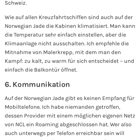
Schweiz.
Wie auf allen Kreuzfahrtschiffen sind auch auf der
Norwegian Jade die Kabinen klimatisiert. Man kann
die Temperatur sehr einfach einstellen, aber die
Klimaanlage nicht ausschalten. Ich empfehle die
Mitnahme von Malerkrepp, mit dem man den
Kampf: zu kalt, zu warm für sich entscheidet – und
einfach die Balkontür öffnet.
6. Kommunikation
Auf der Norwegian Jade gibt es keinen Empfang für
Mobiltelefone. Ich habe niemanden getroffen,
dessen Provider mit einem möglichen eigenen Netz
von NCL ein Roaming abgeschlossen hat. Wer also
auch unterwegs per Telefon erreichbar sein will