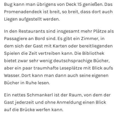
Bug kann man übrigens von Deck 15 genießen. Das
Promenadendeck ist breit, so breit, dass dort auch
Liegen aufgestellt werden.
In den Restaurants sind insgesamt mehr Plätze als
Passagiere an Bord sind. Es gibt ein Zimmer, in
dem sich der Gast mit Karten oder bereitliegenden
Spielen die Zeit vertreiben kann. Die Bibliothek
bietet zwar sehr wenig deutschsprachige Bücher,
aber ein paar traumhafte Leseplätze mit Blick aufs
Wasser. Dort kann man dann auch seine eigenen
Bücher in Ruhe lesen.
Ein nettes Schmankerl ist der Raum, von dem der
Gast jederzeit und ohne Anmeldung einen Blick
auf die Brücke werfen kann.