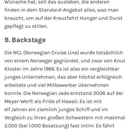
Wünsche hat, soll das ausleben, die anderen
finden in dem Standard-Angebot alles, was man
braucht, um auf der Kreuzfahrt Hunger und Durst
gepflegt zu stillen.
9. Backstage
Die NCL (Norwegian Cruise Line) wurde tatsächlich
von einem Norweger gegründet, und zwar von Knut
Kloster im Jahre 1966. Es ist also ein vergleichbar
junges Unternehmen, das aber höchst erfolgreich
arbeitete und viel Mitbewerber übernehmen
konnte. Die Norwegian Jade entstand 2006 auf der
Meyer-Werft als Pride of Hawaii. Es ist mit
elf Jahren ein ziemlich junges Schiff und im
Vergleich zu ihren großen Schwestern mit maximal
2.500 (bei 1.000 Besatzung) fast intim. Es fährt