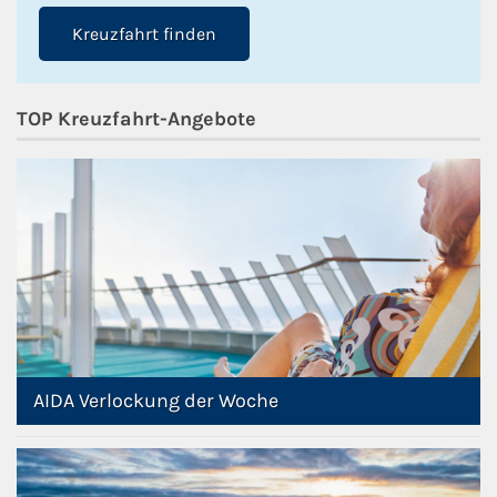
Kreuzfahrt finden
TOP Kreuzfahrt-Angebote
AIDA Verlockung der Woche