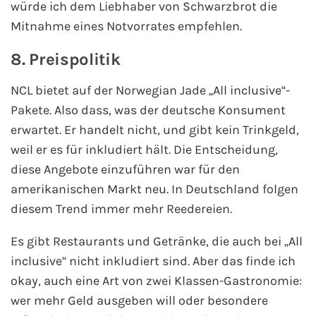
würde ich dem Liebhaber von Schwarzbrot die
Mitnahme eines Notvorrates empfehlen.
8. Preispolitik
NCL bietet auf der Norwegian Jade „
All inclusive
“-
Pakete. Also dass, was der deutsche Konsument
erwartet. Er handelt nicht, und gibt kein Trinkgeld,
weil er es für inkludiert hält. Die Entscheidung,
diese Angebote einzuführen war für den
amerikanischen Markt neu. In Deutschland folgen
diesem Trend immer mehr Reedereien.
Es gibt Restaurants und Getränke, die auch bei „All
inclusive“ nicht inkludiert sind. Aber das finde ich
okay, auch eine Art von zwei Klassen-Gastronomie:
wer mehr Geld ausgeben will oder besondere