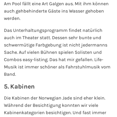
Am Pool fällt eine Art Galgen aus. Mit ihm können
auch gehbehinderte Gäste ins Wasser gehoben
werden.
Das Unterhaltungsprogramm findet natürlich
auch im Theater statt. Dessen sehr bunte und
schwermütige Farbgebung ist nicht jedermanns
Sache. Auf vielen Bühnen spielen Solisten und
Combos easy-listing. Das hat mir gefallen. Life-
Musik ist immer schöner als Fahrstuhlmusik vom
Band.
5. Kabinen
Die Kabinen der Norwegian Jade sind eher klein.
Während der Besichtigung konnten wir viele
Kabinenkategorien besichtigen. Und fast immer