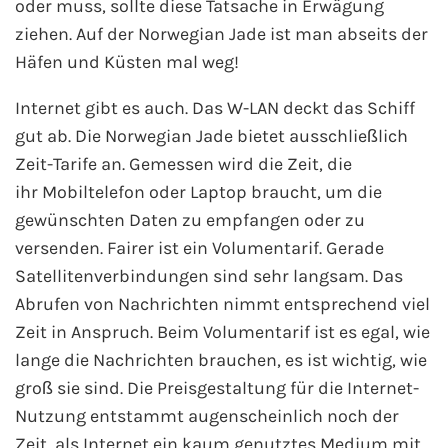
oder muss, sollte diese Tatsache in Erwägung
ziehen. Auf der Norwegian Jade ist man abseits der
Häfen und Küsten mal weg!
Internet gibt es auch. Das W-LAN deckt das Schiff
gut ab. Die Norwegian Jade bietet ausschließlich
Zeit-Tarife an. Gemessen wird die Zeit, die
ihr Mobiltelefon oder Laptop braucht, um die
gewünschten Daten zu empfangen oder zu
versenden. Fairer ist ein Volumentarif. Gerade
Satellitenverbindungen sind sehr langsam. Das
Abrufen von Nachrichten nimmt entsprechend viel
Zeit in Anspruch. Beim Volumentarif ist es egal, wie
lange die Nachrichten brauchen, es ist wichtig, wie
groß sie sind. Die Preisgestaltung für die Internet-
Nutzung entstammt augenscheinlich noch der
Zeit, als Internet ein kaum genutztes Medium mit