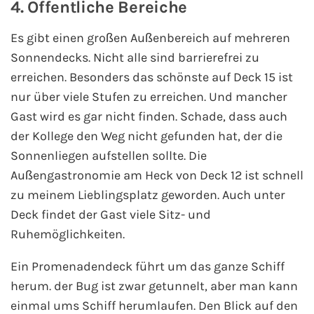
4. Öffentliche Bereiche
Es gibt einen großen Außenbereich auf mehreren
Sonnendecks. Nicht alle sind barrierefrei zu
erreichen. Besonders das schönste auf Deck 15 ist
nur über viele Stufen zu erreichen. Und mancher
Gast wird es gar nicht finden. Schade, dass auch
der Kollege den Weg nicht gefunden hat, der die
Sonnenliegen aufstellen sollte. Die
Außengastronomie am Heck von Deck 12 ist schnell
zu meinem Lieblingsplatz geworden. Auch unter
Deck findet der Gast viele Sitz- und
Ruhemöglichkeiten.
Ein Promenadendeck führt um das ganze Schiff
herum. der Bug ist zwar getunnelt, aber man kann
einmal ums Schiff herumlaufen. Den Blick auf den