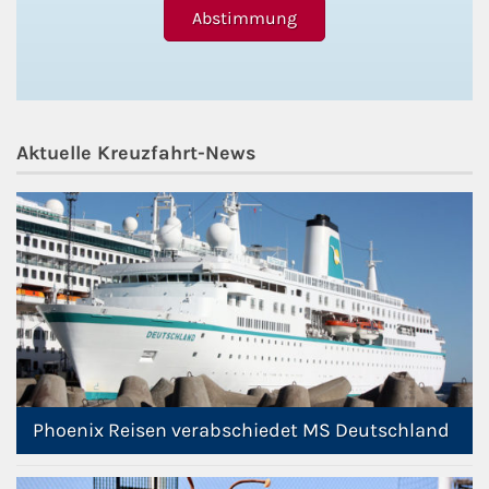
Aktuelle Kreuzfahrt-News
Phoenix Reisen verabschiedet MS Deutschland