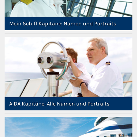
Mein Schiff Kapitäne: Namen und Portraits
AIDA Kapitäne: Alle Namen und Portraits