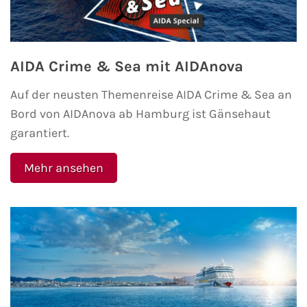
AIDA Crime & Sea mit AIDAnova
Auf der neusten Themenreise AIDA Crime & Sea an
Bord von AIDAnova ab Hamburg ist Gänsehaut
garantiert.
Mehr ansehen