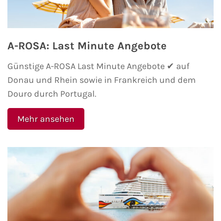
A-ROSA: Last Minute Angebote
Günstige A-ROSA Last Minute Angebote ✔ auf
Donau und Rhein sowie in Frankreich und dem
Douro durch Portugal.
Mehr ansehen