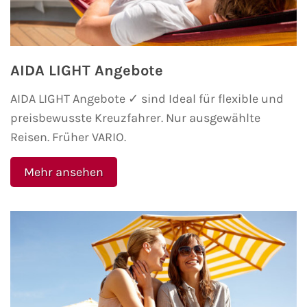
AIDA LIGHT Angebote
AIDA LIGHT Angebote ✓ sind Ideal für flexible und
preisbewusste Kreuzfahrer. Nur ausgewählte
Reisen. Früher VARIO.
Mehr ansehen