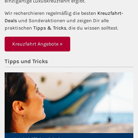
einzigartige Luxuskreuzfahrt ergibt.
Wir recherchieren regelmäßig die besten
Kreuzfahrt-
Deals
und Sonderaktionen und zeigen Dir alle
praktischen
Tipps & Tricks
, die du wissen solltest.
Kreuzfahrt Angebote »
Tipps und Tricks