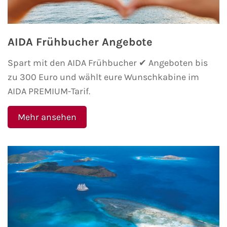
AIDA Frühbucher Angebote
Spart mit den AIDA Frühbucher ✔ Angeboten bis
zu 300 Euro und wählt eure Wunschkabine im
AIDA PREMIUM-Tarif.
Mehr ansehen