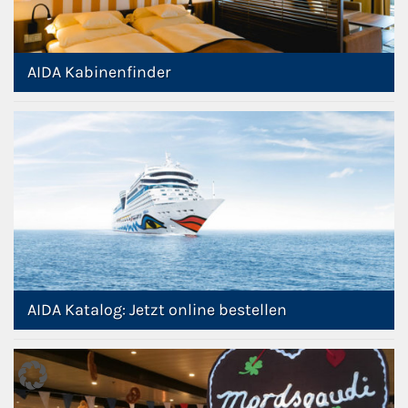
AIDA Kabinenfinder
AIDA Katalog: Jetzt online bestellen