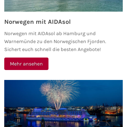
Norwegen mit AIDAsol
Norwegen mit AIDAsol ab Hamburg und
Warnemünde zu den Norwegischen Fjorden.
Sichert euch schnell die besten Angebote!
Mehr ansehen