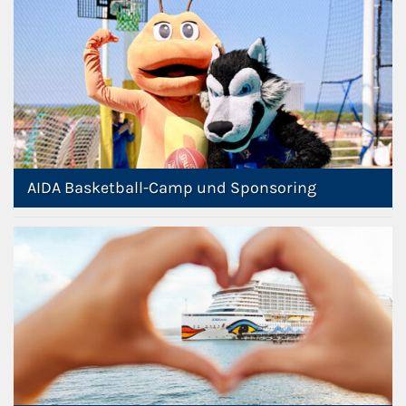
AIDA Basketball-Camp und Sponsoring