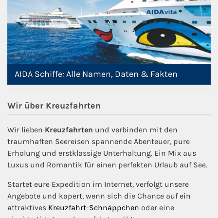
AIDA Schiffe: Alle Namen, Daten & Fakten
Wir über Kreuzfahrten
Wir lieben
Kreuzfahrten
und verbinden mit den
traumhaften Seereisen spannende Abenteuer, pure
Erholung und erstklassige Unterhaltung. Ein Mix aus
Luxus und Romantik für einen perfekten Urlaub auf See.
Startet eure Expedition im Internet, verfolgt unsere
Angebote und kapert, wenn sich die Chance auf ein
attraktives
Kreuzfahrt-Schnäppchen
oder eine