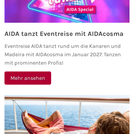
AIDA tanzt Eventreise mit AIDAcosma
Eventreise AIDA tanzt rund um die Kanaren und
Madeira mit AIDAcosma im Januar 2027. Tanzen
mit prominenten Profis!
Mehr ansehen