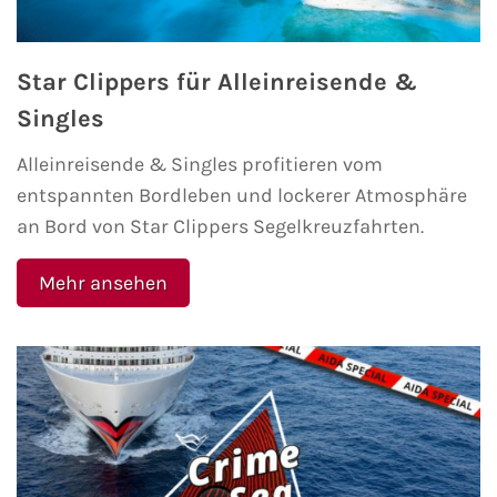
Star Clippers für Alleinreisende &
Singles
Alleinreisende & Singles profitieren vom
entspannten Bordleben und lockerer Atmosphäre
an Bord von Star Clippers Segelkreuzfahrten.
Mehr ansehen