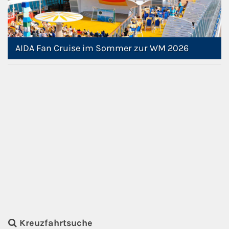
AIDA Fan Cruise im Sommer zur WM 2026
Kreuzfahrtsuche