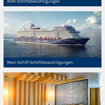
AIDA Schiffsbesichtigungen
Mein Schiff Schiffsbesichtigungen