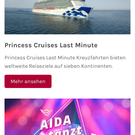
Princess Cruises Last Minute
Princess Cruises Last Minute Kreuzfahrten bieten
weltweite Reiseziele auf sieben Kontinenten.
Mehr ansehen