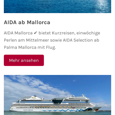
AIDA ab Mallorca
AIDA Mallorca ✔ bietet Kurzreisen, einwöchige
Perlen am Mittelmeer sowie AIDA Selection ab
Palma Mallorca mit Flug.
Mehr ansehen