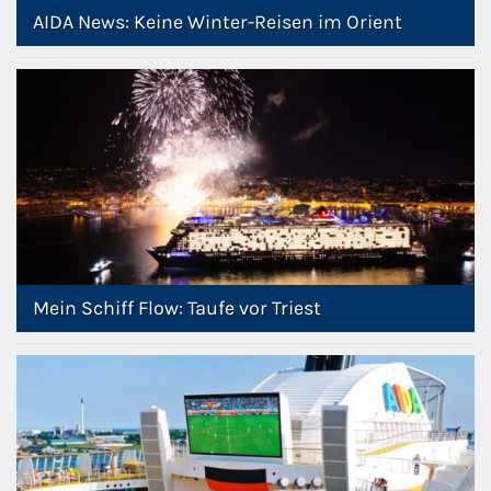
AIDA News: Keine Winter-Reisen im Orient
Mein Schiff Flow: Taufe vor Triest