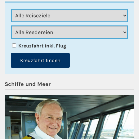
Kreuzfahrt inkl. Flug
Kreuzfahrt finden
Schiffe und Meer