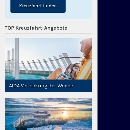
Kreuzfahrt finden
TOP Kreuzfahrt-Angebote
AIDA Verlockung der Woche