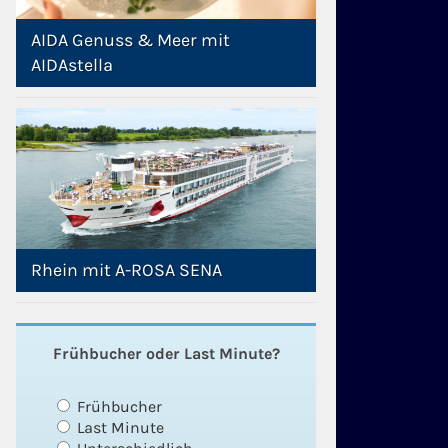
AIDA Genuss & Meer mit
AIDAstella
Rhein mit A-ROSA SENA
Frühbucher oder Last Minute?
Frühbucher
Last Minute