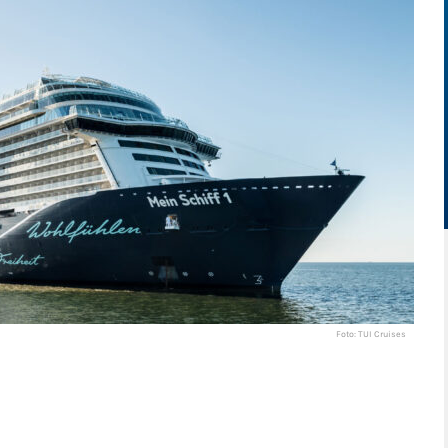
Foto: TUI Cruises