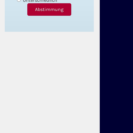
Unterschiedlich