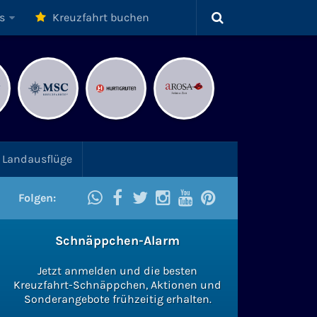
s
Kreuzfahrt buchen
Landausflüge
Folgen:
Schnäppchen-Alarm
Jetzt anmelden und die besten
Kreuzfahrt-Schnäppchen, Aktionen und
Sonderangebote frühzeitig erhalten.