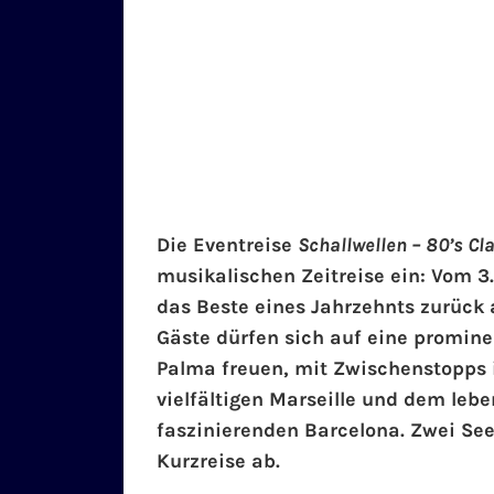
Die Eventreise
Schallwellen – 80’s Cl
musikalischen Zeitreise ein: Vom 3.
das Beste eines Jahrzehnts zurück a
Gäste dürfen sich auf eine promine
Palma freuen, mit Zwischenstopps 
vielfältigen Marseille und dem leb
faszinierenden Barcelona. Zwei Se
Kurzreise ab.