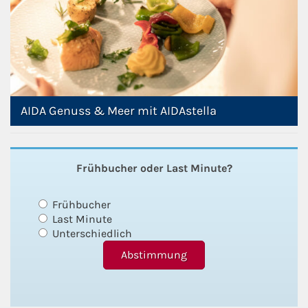
AIDA Genuss & Meer mit AIDAstella
Frühbucher oder Last Minute?
Frühbucher
Last Minute
Unterschiedlich