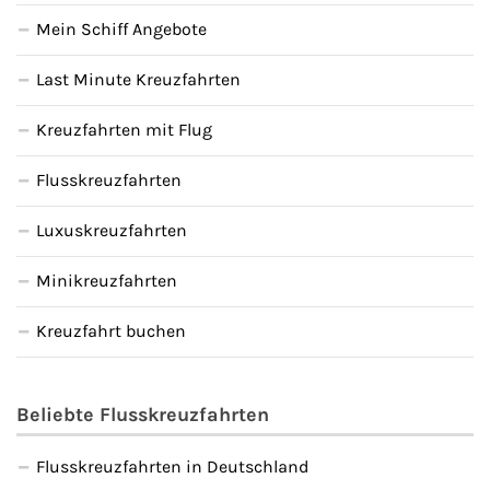
Mein Schiff Angebote
Last Minute Kreuzfahrten
Kreuzfahrten mit Flug
Flusskreuzfahrten
Luxuskreuzfahrten
Minikreuzfahrten
Kreuzfahrt buchen
Beliebte Flusskreuzfahrten
Flusskreuzfahrten in Deutschland