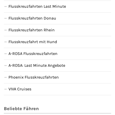
Flusskreuzfahrten Last Minute
Flusskreuzfahrten Donau
Flusskreuzfahrten Rhein
Flusskreuzfahrt mit Hund
A-ROSA Flusskreuzfahrten
A-ROSA: Last Minute Angebote
Phoenix Flusskreuzfahrten
VIVA Cruises
Beliebte Fähren