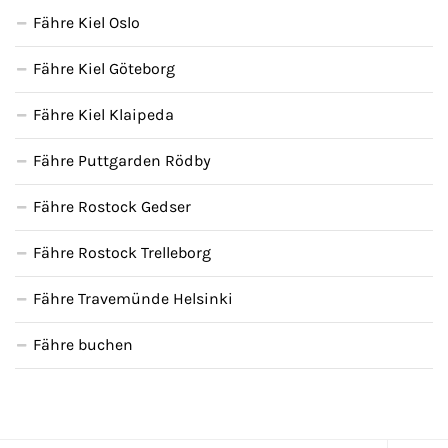
Fähre Kiel Oslo
Fähre Kiel Göteborg
Fähre Kiel Klaipeda
Fähre Puttgarden Rödby
Fähre Rostock Gedser
Fähre Rostock Trelleborg
Fähre Travemünde Helsinki
Fähre buchen