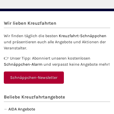
Wir lieben Kreuzfahrten
Wir finden täglich die besten
Kreuzfahrt-Schnäppchen
und präsentieren euch alle Angebote und Aktionen der
Veranstalter.
👉 Unser Tipp: Abonniert unseren kostenlosen
Schnäppchen-Alarm
und verpasst keine Angebote mehr!
Schnäppchen-Newsletter
Beliebe Kreuzfahrtangebote
AIDA Angebote