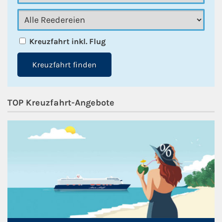
Kreuzfahrt inkl. Flug
Kreuzfahrt finden
TOP Kreuzfahrt-Angebote