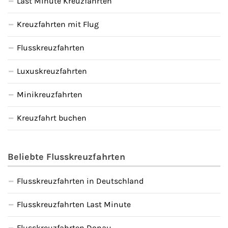
Last Minute Kreuzfahrten
Kreuzfahrten mit Flug
Flusskreuzfahrten
Luxuskreuzfahrten
Minikreuzfahrten
Kreuzfahrt buchen
Beliebte Flusskreuzfahrten
Flusskreuzfahrten in Deutschland
Flusskreuzfahrten Last Minute
Flusskreuzfahrten Donau