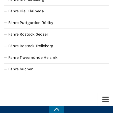
Fähre Kiel Klaipeda
Fähre Puttgarden Rödby
Fähre Rostock Gedser
Fähre Rostock Trelleborg
Fähre Travemünde Helsinki
Fähre buchen
Kreuzfahrten