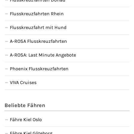
Flusskreuzfahrten Rhein
Flusskreuzfahrt mit Hund
A-ROSA Flusskreuzfahrten
A-ROSA: Last Minute Angebote
Phoenix Flusskreuzfahrten
VIVA Cruises
Beliebte Fähren
Fähre Kiel Oslo
Fähre Kiel Göteborg