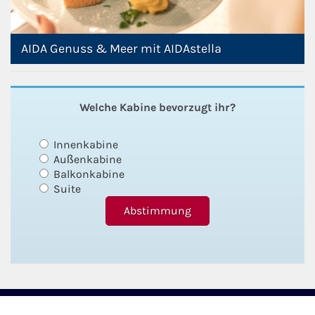
AIDA Genuss & Meer mit AIDAstella
Welche Kabine bevorzugt ihr?
Innenkabine
Außenkabine
Balkonkabine
Suite