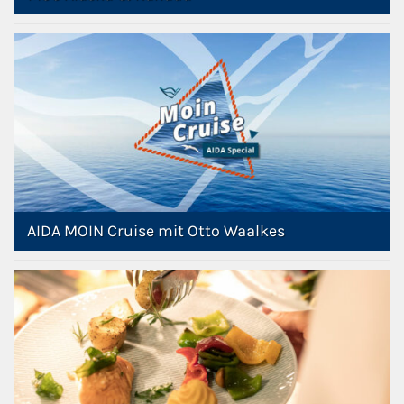
AIDA MOIN Cruise mit Otto Waalkes