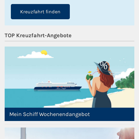
Kreuzfahrt finden
TOP Kreuzfahrt-Angebote
Mein Schiff Wochenendangebot