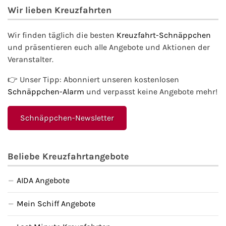
Wir lieben Kreuzfahrten
Wir finden täglich die besten
Kreuzfahrt-Schnäppchen
und präsentieren euch alle Angebote und Aktionen der
Veranstalter.
👉 Unser Tipp: Abonniert unseren kostenlosen
Schnäppchen-Alarm
und verpasst keine Angebote mehr!
Schnäppchen-Newsletter
Beliebe Kreuzfahrtangebote
AIDA Angebote
Mein Schiff Angebote