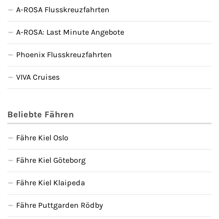
A-ROSA Flusskreuzfahrten
A-ROSA: Last Minute Angebote
Phoenix Flusskreuzfahrten
VIVA Cruises
Beliebte Fähren
Fähre Kiel Oslo
Fähre Kiel Göteborg
Fähre Kiel Klaipeda
Fähre Puttgarden Rödby