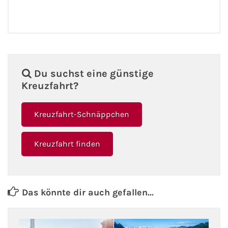
Du suchst eine günstige
Kreuzfahrt?
Kreuzfahrt-Schnäppchen
Kreuzfahrt finden
Das könnte dir auch gefallen...