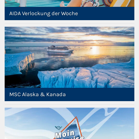
AIDA Verlockung der Woche
MSC Alaska & Kanada