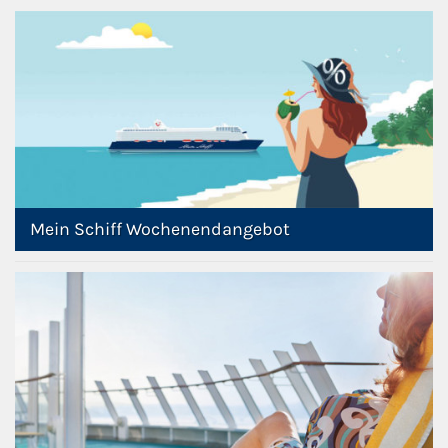
Mein Schiff Wochenendangebot