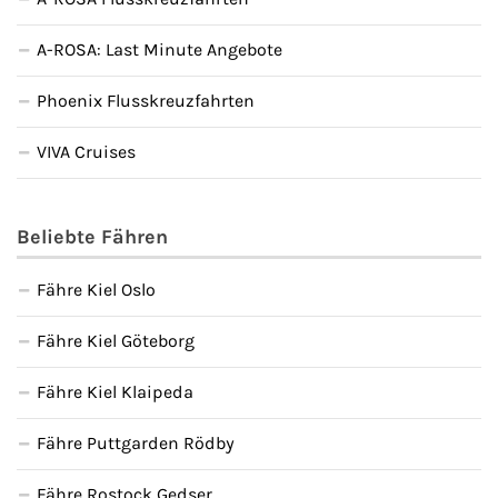
A-ROSA: Last Minute Angebote
Phoenix Flusskreuzfahrten
VIVA Cruises
Beliebte Fähren
Fähre Kiel Oslo
Fähre Kiel Göteborg
Fähre Kiel Klaipeda
Fähre Puttgarden Rödby
Fähre Rostock Gedser