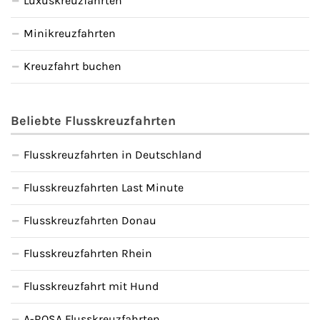
Luxuskreuzfahrten
Minikreuzfahrten
Kreuzfahrt buchen
Beliebte Flusskreuzfahrten
Flusskreuzfahrten in Deutschland
Flusskreuzfahrten Last Minute
Flusskreuzfahrten Donau
Flusskreuzfahrten Rhein
Flusskreuzfahrt mit Hund
A-ROSA Flusskreuzfahrten