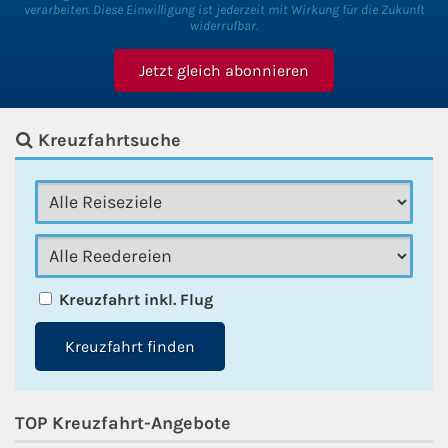
verarbeiten. Diese Einwilligung ist jederzeit mit Wirkung für die Zukunft
widerrufbar.
Kreuzfahrtsuche
Kreuzfahrt inkl. Flug
Kreuzfahrt finden
TOP Kreuzfahrt-Angebote