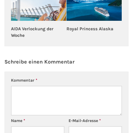
Royal Princess Alaska
AIDA Verlockung der
Woche
Schreibe einen Kommentar
Kommentar
*
Name
*
E-Mail-Adresse
*