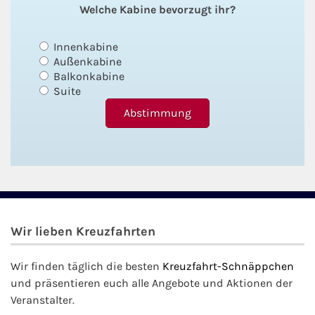
Welche Kabine bevorzugt ihr?
Innenkabine
Außenkabine
Balkonkabine
Suite
Wir lieben Kreuzfahrten
Wir finden täglich die besten
Kreuzfahrt-Schnäppchen
und präsentieren euch alle Angebote und Aktionen der
Veranstalter.