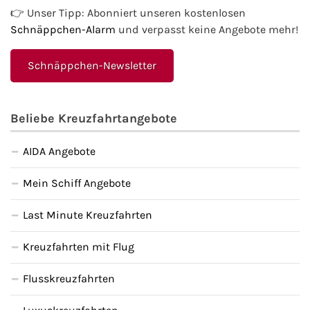
👉 Unser Tipp: Abonniert unseren kostenlosen
Schnäppchen-Alarm
und verpasst keine Angebote mehr!
Schnäppchen-Newsletter
Beliebe Kreuzfahrtangebote
AIDA Angebote
Mein Schiff Angebote
Last Minute Kreuzfahrten
Kreuzfahrten mit Flug
Flusskreuzfahrten