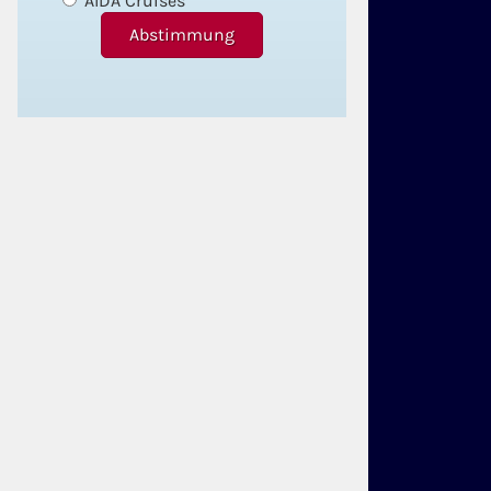
AIDA Cruises