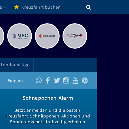
s
Kreuzfahrt buchen
Landausflüge
Folgen:
Schnäppchen-Alarm
Jetzt anmelden und die besten
Kreuzfahrt-Schnäppchen, Aktionen und
Sonderangebote frühzeitig erhalten.