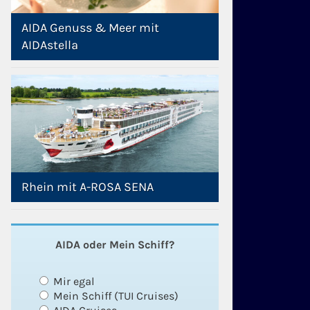
AIDA Genuss & Meer mit
AIDAstella
Rhein mit A-ROSA SENA
AIDA oder Mein Schiff?
Mir egal
Mein Schiff (TUI Cruises)