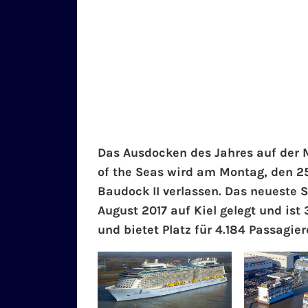
Das Ausdocken des Jahres auf der 
of the Seas wird am Montag, den 25
Baudock II verlassen. Das neueste 
August 2017 auf Kiel gelegt und ist 
und bietet Platz für 4.184 Passagier