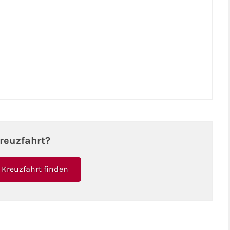
reuzfahrt?
Kreuzfahrt finden