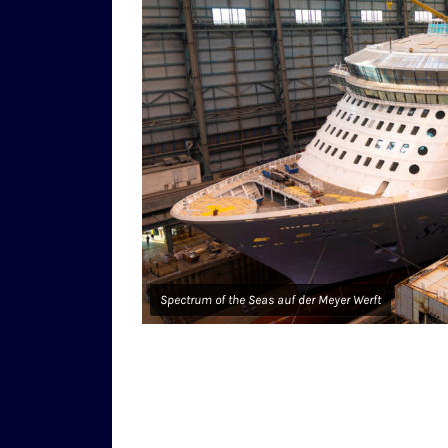
Spectrum of the Seas auf der Meyer Werft