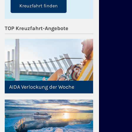
Kreuzfahrt finden
TOP Kreuzfahrt-Angebote
AIDA Verlockung der Woche