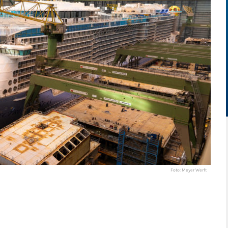
Foto: Meyer Werft