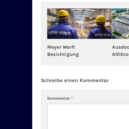
Meyer Werft
Ausdoc
Besichtigung
AIDAc
Schreibe einen Kommentar
Kommentar
*