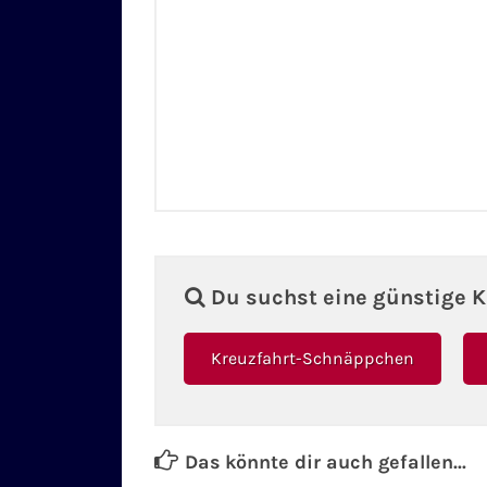
Du suchst eine günstige K
Kreuzfahrt-Schnäppchen
Das könnte dir auch gefallen...