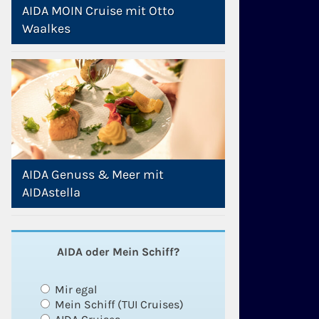
AIDA MOIN Cruise mit Otto
Waalkes
AIDA Genuss & Meer mit
AIDAstella
AIDA oder Mein Schiff?
Mir egal
Mein Schiff (TUI Cruises)