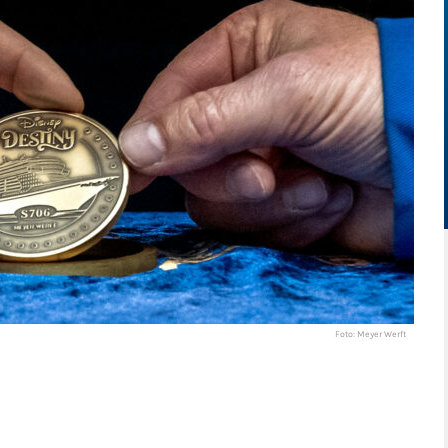
Foto: Meyer Werft