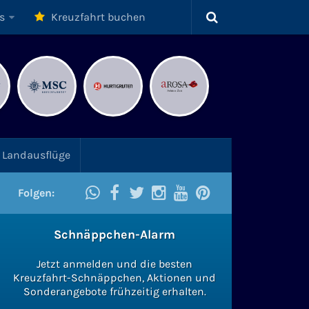
s
Kreuzfahrt buchen
Landausflüge
Folgen:
Schnäppchen-Alarm
Jetzt anmelden und die besten
Kreuzfahrt-Schnäppchen, Aktionen und
Sonderangebote frühzeitig erhalten.