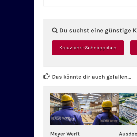
Du suchst eine günstige K
Kreuzfahrt-Schnäppchen
Das könnte dir auch gefallen...
Meyer Werft
Ausdoc