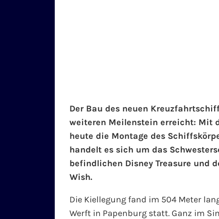
Der Bau des neuen Kreuzfahrtschiff
weiteren Meilenstein erreicht: Mit d
heute die Montage des Schiffskörpe
handelt es sich um das Schwesters
befindlichen Disney Treasure und d
Wish.
Die Kiellegung fand im 504 Meter la
Werft in Papenburg statt. Ganz im Sin