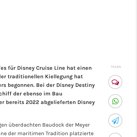
es für Disney Cruise Line hat einen
TEILEN
er traditionellen Kiellegung hat
rs begonnen. Bei der Disney Destiny
chiff der ebenso im Bau
er bereits 2022 abgelieferten Disney
ngen überdachten Baudock der Meyer
ne der maritimen Tradition platzierte