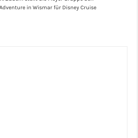
Adventure in Wismar für Disney Cruise