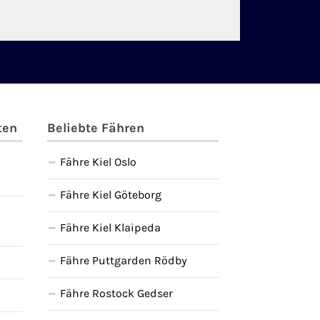
ten
Beliebte Fähren
Fähre Kiel Oslo
Fähre Kiel Göteborg
Fähre Kiel Klaipeda
Fähre Puttgarden Rödby
Fähre Rostock Gedser