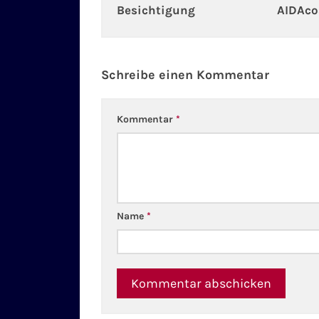
Besichtigung
AIDAc
Schreibe einen Kommentar
Kommentar
*
Name
*