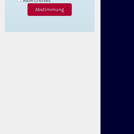
AIDA Cruises