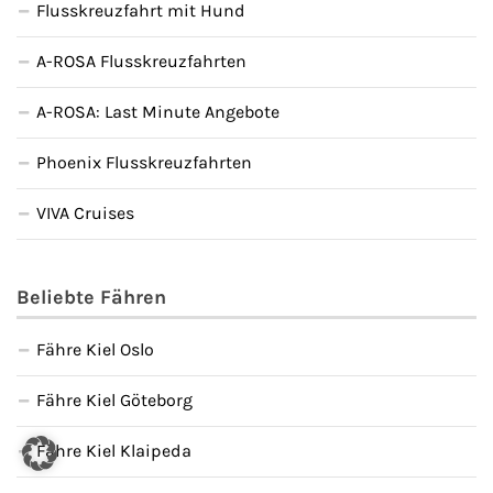
Flusskreuzfahrt mit Hund
A-ROSA Flusskreuzfahrten
A-ROSA: Last Minute Angebote
Phoenix Flusskreuzfahrten
VIVA Cruises
Beliebte Fähren
Fähre Kiel Oslo
Fähre Kiel Göteborg
Fähre Kiel Klaipeda