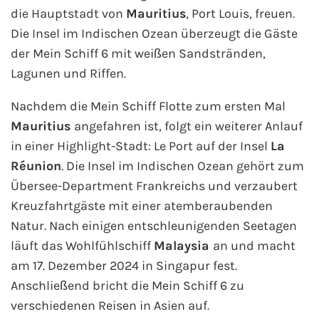
die Hauptstadt von
Mauritius
, Port Louis, freuen.
Die Insel im Indischen Ozean überzeugt die Gäste
der Mein Schiff 6 mit weißen Sandstränden,
Lagunen und Riffen.
Nachdem die Mein Schiff Flotte zum ersten Mal
Mauritius
angefahren ist, folgt ein weiterer Anlauf
in einer Highlight-Stadt: Le Port auf der Insel
La
Réunion
. Die Insel im Indischen Ozean gehört zum
Übersee-Department Frankreichs und verzaubert
Kreuzfahrtgäste mit einer atemberaubenden
Natur. Nach einigen entschleunigenden Seetagen
läuft das Wohlfühlschiff
Malaysia
an und macht
am 17. Dezember 2024 in Singapur fest.
Anschließend bricht die Mein Schiff 6 zu
verschiedenen Reisen in Asien auf.