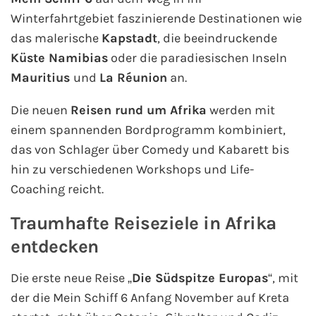
Winterfahrtgebiet faszinierende Destinationen wie
das malerische
Kapstadt
, die beeindruckende
Küste Namibias
oder die paradiesischen Inseln
Mauritius
und
La Réunion
an.
Die neuen
Reisen rund um Afrika
werden mit
einem spannenden Bordprogramm kombiniert,
das von Schlager über Comedy und Kabarett bis
hin zu verschiedenen Workshops und Life-
Coaching reicht.
Traumhafte Reiseziele in Afrika
entdecken
Die erste neue Reise „
Die Südspitze Europas
“, mit
der die Mein Schiff 6 Anfang November auf Kreta