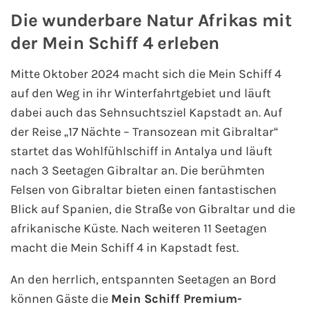
Die wunderbare Natur Afrikas mit
der Mein Schiff 4 erleben
Mitte Oktober 2024 macht sich die Mein Schiff 4
auf den Weg in ihr Winterfahrtgebiet und läuft
dabei auch das Sehnsuchtsziel Kapstadt an. Auf
der Reise „17 Nächte – Transozean mit Gibraltar“
startet das Wohlfühlschiff in Antalya und läuft
nach 3 Seetagen Gibraltar an. Die berühmten
Felsen von Gibraltar bieten einen fantastischen
Blick auf Spanien, die Straße von Gibraltar und die
afrikanische Küste. Nach weiteren 11 Seetagen
macht die Mein Schiff 4 in Kapstadt fest.
An den herrlich, entspannten Seetagen an Bord
können Gäste die
Mein Schiff Premium-