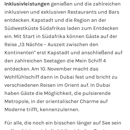
Inklusivleistungen
genießen und die zahlreichen
inklusiven und exklusiven Restaurants und Bars
entdecken. Kapstadt und die Region an der
Südwestküste Südafrikas laden zum Entdecken
ein. Mit Start in Südafrika können Gäste auf der
Reise „13 Nächte – Auszeit zwischen den
Kontinenten“ erst Kapstadt und anschließend auf
den zahlreichen Seetagen die Mein Schiff 4
entdecken. Am 10. November macht das
Wohlfühlschiff dann in Dubai fest und bricht zu
verschiedenen Reisen im Orient auf. In Dubai
haben Gäste die Möglichkeit, die pulsierende
Metropole, in der orientalischer Charme auf
Moderne trifft, kennenzulernen.
Für alle, die noch ein bisschen länger auf See sein