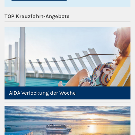
TOP Kreuzfahrt-Angebote
AIDA Verlockung der Woche