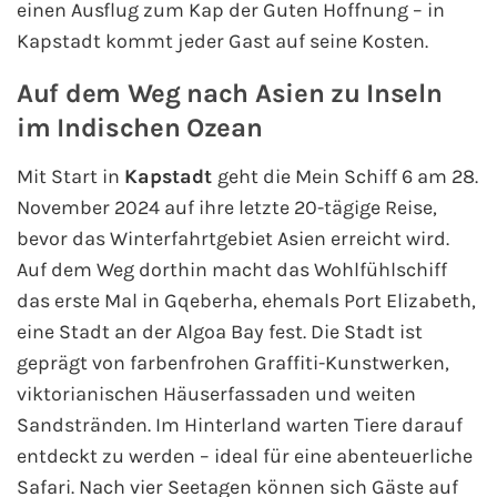
einen Ausflug zum Kap der Guten Hoffnung – in
Kapstadt kommt jeder Gast auf seine Kosten.
Auf dem Weg nach Asien zu Inseln
im Indischen Ozean
Mit Start in
Kapstadt
geht die Mein Schiff 6 am 28.
November 2024 auf ihre letzte 20-tägige Reise,
bevor das Winterfahrtgebiet Asien erreicht wird.
Auf dem Weg dorthin macht das Wohlfühlschiff
das erste Mal in Gqeberha, ehemals Port Elizabeth,
eine Stadt an der Algoa Bay fest. Die Stadt ist
geprägt von farbenfrohen Graffiti-Kunstwerken,
viktorianischen Häuserfassaden und weiten
Sandstränden. Im Hinterland warten Tiere darauf
entdeckt zu werden – ideal für eine abenteuerliche
Safari. Nach vier Seetagen können sich Gäste auf