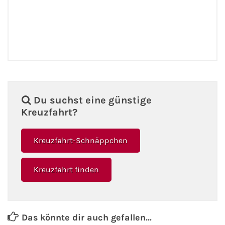
Du suchst eine günstige
Kreuzfahrt?
Kreuzfahrt-Schnäppchen
Kreuzfahrt finden
Das könnte dir auch gefallen...