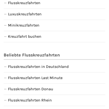
Flusskreuzfahrten
Luxuskreuzfahrten
Minikreuzfahrten
Kreuzfahrt buchen
Beliebte Flusskreuzfahrten
Flusskreuzfahrten in Deutschland
Flusskreuzfahrten Last Minute
Flusskreuzfahrten Donau
Flusskreuzfahrten Rhein