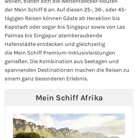
wollen, bieten sich die Weltentdecker-Routen
der Mein Schiff 6 an. Auf diesen 25-, 36-, oder 45-
tägigen Reisen können Gäste ab Heraklion bis
Kapstadt oder sogar bis Singapur sowie von Las
Palmas bis Singapur atemberaubende
Hafenstädte entdecken und gleichzeitig
die Mein Schiff Premium-Inklusivleistungen
genießen. Die Kombination aus Seetagen und
spannenden Destinationen machen die Reisen zu
einem ganz besonderen Erlebnis.
Mein Schiff Afrika