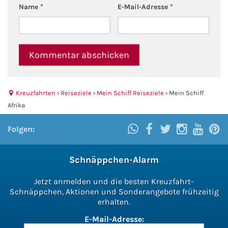
Name
*
E-Mail-Adresse
*
Kreuzfahrten
›
Reiseziele
›
Mein Schiff Reiseziele
›
Mein Schiff
Afrika
Folgen:
Schnäppchen-Alarm
Jetzt anmelden und die besten Kreuzfahrt-
Schnäppchen, Aktionen und Sonderangebote frühzeitig
erhalten.
E-Mail-Adresse: