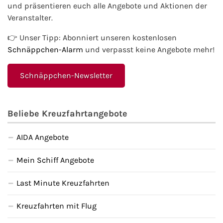
und präsentieren euch alle Angebote und Aktionen der
Veranstalter.
👉 Unser Tipp: Abonniert unseren kostenlosen
Schnäppchen-Alarm
und verpasst keine Angebote mehr!
Schnäppchen-Newsletter
Beliebe Kreuzfahrtangebote
AIDA Angebote
Mein Schiff Angebote
Last Minute Kreuzfahrten
Kreuzfahrten mit Flug