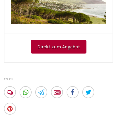
Direkt zum Angebot
TEILEN