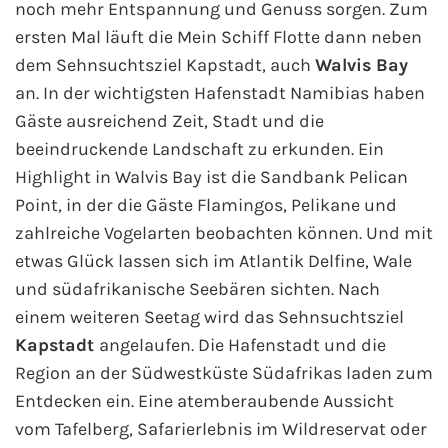
noch mehr Entspannung und Genuss sorgen. Zum
ersten Mal läuft die Mein Schiff Flotte dann neben
dem Sehnsuchtsziel Kapstadt, auch
Walvis Bay
an. In der wichtigsten Hafenstadt Namibias haben
Gäste ausreichend Zeit, Stadt und die
beeindruckende Landschaft zu erkunden. Ein
Highlight in Walvis Bay ist die Sandbank Pelican
Point, in der die Gäste Flamingos, Pelikane und
zahlreiche Vogelarten beobachten können. Und mit
etwas Glück lassen sich im Atlantik Delfine, Wale
und südafrikanische Seebären sichten. Nach
einem weiteren Seetag wird das Sehnsuchtsziel
Kapstadt
angelaufen. Die Hafenstadt und die
Region an der Südwestküste Südafrikas laden zum
Entdecken ein. Eine atemberaubende Aussicht
vom Tafelberg, Safarierlebnis im Wildreservat oder