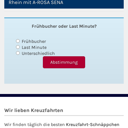
Rhein mit A-ROSA SENA
Frühbucher oder Last Minute?
Frühbucher
Last Minute
Unterschiedlich
Wir lieben Kreuzfahrten
Wir finden täglich die besten
Kreuzfahrt-Schnäppchen