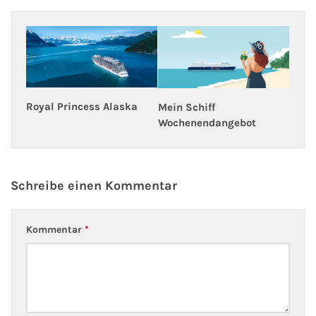
Royal Princess Alaska
Mein Schiff
Wochenendangebot
Schreibe einen Kommentar
Kommentar
*