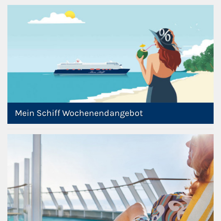
Mein Schiff Wochenendangebot