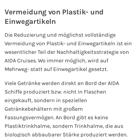
Vermeidung von Plastik- und
Einwegartikeln
Die Reduzierung und möglichst vollständige
Vermeidung von Plastik- und Einwegartikeln ist ein
wesentlicher Teil der Nachhaltigkeitsstrategie von
AIDA Cruises. Wo immer möglich, wird auf
Mehrweg- statt auf Einwegartikel gesetzt.
Viele Getränke werden direkt an Bord der AIDA
Schiffe produziert bzw. nicht in Flaschen
eingekauft, sondern in speziellen
Getränkebehältern mit großem
Fassungsvermögen. An Bord gibt es keine
Plastiktrinkhalme, sondern Trinkhalme, die aus
biologisch abbaubarer Stärke produziert werden.