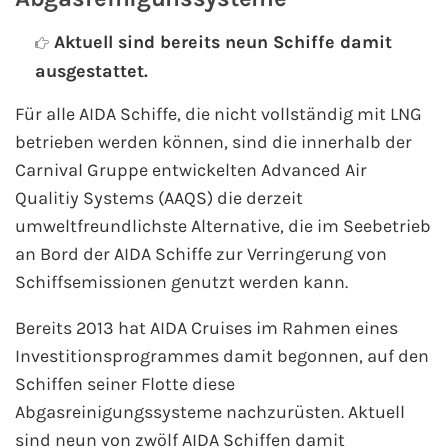
Aktuell sind bereits neun Schiffe damit
ausgestattet.
Für alle AIDA Schiffe, die nicht vollständig mit LNG
betrieben werden können, sind die innerhalb der
Carnival Gruppe entwickelten Advanced Air
Qualitiy Systems (AAQS) die derzeit
umweltfreundlichste Alternative, die im Seebetrieb
an Bord der AIDA Schiffe zur Verringerung von
Schiffsemissionen genutzt werden kann.
Bereits 2013 hat AIDA Cruises im Rahmen eines
Investitionsprogrammes damit begonnen, auf den
Schiffen seiner Flotte diese
Abgasreinigungssysteme nachzurüsten. Aktuell
sind neun von zwölf AIDA Schiffen damit