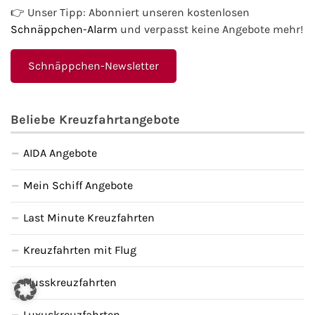
👉 Unser Tipp: Abonniert unseren kostenlosen
Schnäppchen-Alarm
und verpasst keine Angebote mehr!
Schnäppchen-Newsletter
Beliebe Kreuzfahrtangebote
AIDA Angebote
Mein Schiff Angebote
Last Minute Kreuzfahrten
Kreuzfahrten mit Flug
Flusskreuzfahrten
Luxuskreuzfahrten