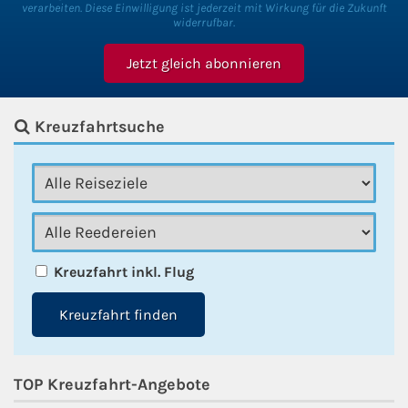
verarbeiten. Diese Einwilligung ist jederzeit mit Wirkung für die Zukunft
widerrufbar.
Kreuzfahrtsuche
Kreuzfahrt inkl. Flug
Kreuzfahrt finden
TOP Kreuzfahrt-Angebote