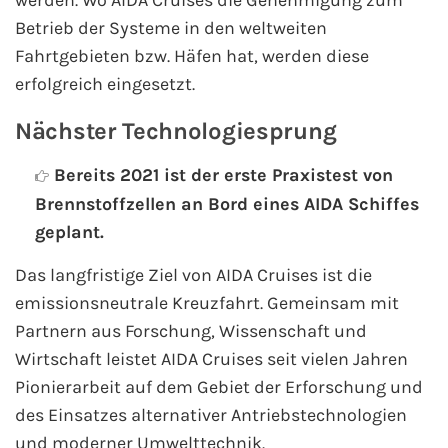
werden. Wo AIDA Cruises die Genehmigung zum
Betrieb der Systeme in den weltweiten
Fahrtgebieten bzw. Häfen hat, werden diese
erfolgreich eingesetzt.
Nächster Technologiesprung
Bereits 2021 ist der erste Praxistest von
Brennstoffzellen an Bord eines AIDA Schiffes
geplant.
Das langfristige Ziel von AIDA Cruises ist die
emissionsneutrale Kreuzfahrt. Gemeinsam mit
Partnern aus Forschung, Wissenschaft und
Wirtschaft leistet AIDA Cruises seit vielen Jahren
Pionierarbeit auf dem Gebiet der Erforschung und
des Einsatzes alternativer Antriebstechnologien
und moderner Umwelttechnik.