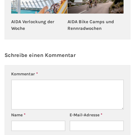
AIDA Bike Camps und
AIDA Verlockung der
Rennradwochen
Woche
Schreibe einen Kommentar
Kommentar
*
Name
*
E-Mail-Adresse
*