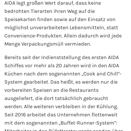
AIDA legt großen Wert darauf, dass keine
bedrohten Tierarten ihren Weg auf die
Speisekarten finden sowie auf den Einsatz von
möglichst unverarbeiteten Lebensmitteln, statt
Convenience-Produkten. Allein dadurch wird jede
Menge Verpackungsmüll vermieden.
Bereits seit der Indienststellung des ersten AIDA
Schiffes vor mehr als 20 Jahren wird in den AIDA
Küchen nach dem sogenannten „Cook and Chill“-
System gearbeitet. Das heißt, es werden nur die
vorbereiten Speisen an die Restaurants
ausgeliefert, die dort tatsächlich gebraucht
werden. Alle weiteren verbleiben in der Kühlung.
Seit 2016 arbeitet das Unternehmen flottenweit
mit dem sogenannten „Buffet-Runner-System“: