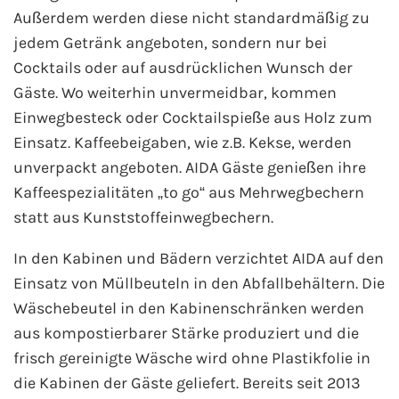
Außerdem werden diese nicht standardmäßig zu
jedem Getränk angeboten, sondern nur bei
Cocktails oder auf ausdrücklichen Wunsch der
Gäste. Wo weiterhin unvermeidbar, kommen
Einwegbesteck oder Cocktailspieße aus Holz zum
Einsatz. Kaffeebeigaben, wie z.B. Kekse, werden
unverpackt angeboten. AIDA Gäste genießen ihre
Kaffeespezialitäten „to go“ aus Mehrwegbechern
statt aus Kunststoffeinwegbechern.
In den Kabinen und Bädern verzichtet AIDA auf den
Einsatz von Müllbeuteln in den Abfallbehältern. Die
Wäschebeutel in den Kabinenschränken werden
aus kompostierbarer Stärke produziert und die
frisch gereinigte Wäsche wird ohne Plastikfolie in
die Kabinen der Gäste geliefert. Bereits seit 2013