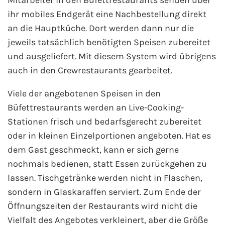
Mitarbeiter in den Büfettrestaurants senden über
ihr mobiles Endgerät eine Nachbestellung direkt
an die Hauptküche. Dort werden dann nur die
jeweils tatsächlich benötigten Speisen zubereitet
und ausgeliefert. Mit diesem System wird übrigens
auch in den Crewrestaurants gearbeitet.
Viele der angebotenen Speisen in den
Büfettrestaurants werden an Live-Cooking-
Stationen frisch und bedarfsgerecht zubereitet
oder in kleinen Einzelportionen angeboten. Hat es
dem Gast geschmeckt, kann er sich gerne
nochmals bedienen, statt Essen zurückgehen zu
lassen. Tischgetränke werden nicht in Flaschen,
sondern in Glaskaraffen serviert. Zum Ende der
Öffnungszeiten der Restaurants wird nicht die
Vielfalt des Angebotes verkleinert, aber die Größe