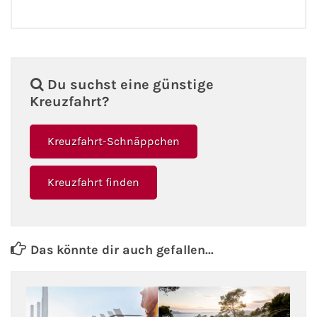
Du suchst eine günstige
Kreuzfahrt?
Kreuzfahrt-Schnäppchen
Kreuzfahrt finden
Das könnte dir auch gefallen...