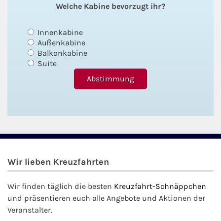
Welche Kabine bevorzugt ihr?
Innenkabine
Außenkabine
Balkonkabine
Suite
Wir lieben Kreuzfahrten
Wir finden täglich die besten
Kreuzfahrt-Schnäppchen
und präsentieren euch alle Angebote und Aktionen der
Veranstalter.