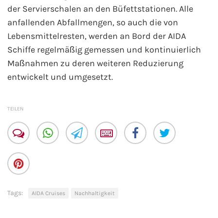
der Servierschalen an den Büfettstationen. Alle
anfallenden Abfallmengen, so auch die von
Lebensmittelresten, werden an Bord der AIDA
Schiffe regelmäßig gemessen und kontinuierlich
Maßnahmen zu deren weiteren Reduzierung
entwickelt und umgesetzt.
TEILEN
Tags:
AIDA Cruises
Nachhaltigkeit