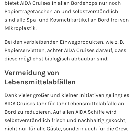
bietet AIDA Cruises in allen Bordshops nur noch
Papiertragetaschen an und selbstverständlich
sind alle Spa- und Kosmetikartikel an Bord frei von
Mikroplastik.
Bei den verbleibenden Einwegprodukten, wie z. B.
Papierservietten, achtet AIDA Cruises darauf, dass
diese möglichst biologisch abbaubar sind.
Vermeidung von
Lebensmittelabfällen
Dank vieler großer und kleiner Initiativen gelingt es
AIDA Cruises Jahr für Jahr Lebensmittelabfälle an
Bord zu reduzieren. Auf allen AIDA Schiffe wird
selbstverständlich frisch und nachhaltig gekocht,
nicht nur für alle Gäste, sondern auch für die Crew.