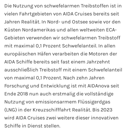
Die Nutzung von schwefelarmen Treibstoffen ist in
vielen Fahrtgebieten von AIDA Cruises bereits seit
Jahren Realität. In Nord- und Ostsee sowie vor den
Küsten Nordamerikas und allen weltweiten ECA-
Gebieten verwenden wir schwefelarmen Treibstoff
mit maximal 0,1 Prozent Schwefelanteil. In allen
europäischen Häfen verarbeiten die Motoren der
AIDA Schiffe bereits seit fast einem Jahrzehnt
ausschließlich Treibstoff mit einem Schwefelanteil
von maximal 0,1 Prozent. Nach zehn Jahren
Forschung und Entwicklung ist mit AIDAnova seit
Ende 2018 nun auch erstmalig die vollständige
Nutzung von emissionsarmem Flüssigerdgas
(LNG) in der Kreuzschifffahrt Realität. Bis 2023
wird AIDA Cruises zwei weitere dieser innovativen
Schiffe in Dienst stellen.