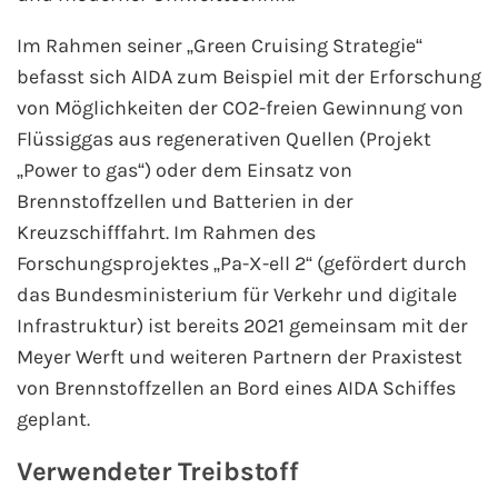
Im Rahmen seiner „Green Cruising Strategie“
befasst sich AIDA zum Beispiel mit der Erforschung
von Möglichkeiten der CO2-freien Gewinnung von
Flüssiggas aus regenerativen Quellen (Projekt
„Power to gas“) oder dem Einsatz von
Brennstoffzellen und Batterien in der
Kreuzschifffahrt. Im Rahmen des
Forschungsprojektes „Pa-X-ell 2“ (gefördert durch
das Bundesministerium für Verkehr und digitale
Infrastruktur) ist bereits 2021 gemeinsam mit der
Meyer Werft und weiteren Partnern der Praxistest
von Brennstoffzellen an Bord eines AIDA Schiffes
geplant.
Verwendeter Treibstoff