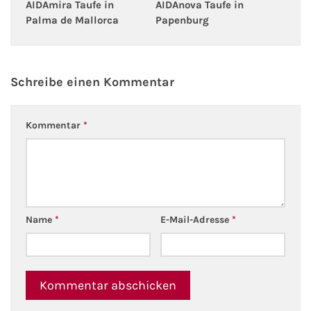
AIDAmira Taufe in
AIDAnova Taufe in
Palma de Mallorca
Papenburg
Schreibe einen Kommentar
Kommentar
*
Name
*
E-Mail-Adresse
*