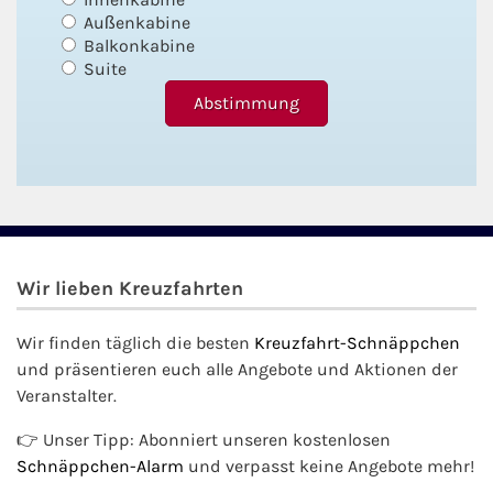
Außenkabine
Balkonkabine
Suite
Wir lieben Kreuzfahrten
Wir finden täglich die besten
Kreuzfahrt-Schnäppchen
und präsentieren euch alle Angebote und Aktionen der
Veranstalter.
👉 Unser Tipp: Abonniert unseren kostenlosen
Schnäppchen-Alarm
und verpasst keine Angebote mehr!