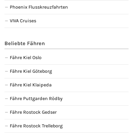
Phoenix Flusskreuzfahrten
VIVA Cruises
Beliebte Fähren
Fähre Kiel Oslo
Fähre Kiel Göteborg
Fähre Kiel Klaipeda
Fähre Puttgarden Rödby
Fähre Rostock Gedser
Fähre Rostock Trelleborg