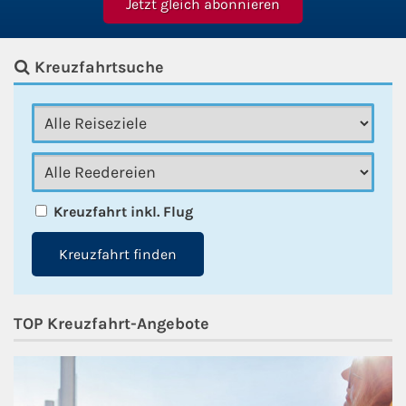
Kreuzfahrtsuche
Kreuzfahrt inkl. Flug
Kreuzfahrt finden
TOP Kreuzfahrt-Angebote