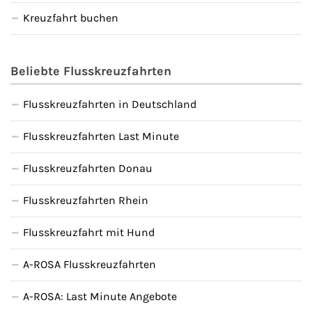
Kreuzfahrt buchen
Beliebte Flusskreuzfahrten
Flusskreuzfahrten in Deutschland
Flusskreuzfahrten Last Minute
Flusskreuzfahrten Donau
Flusskreuzfahrten Rhein
Flusskreuzfahrt mit Hund
A-ROSA Flusskreuzfahrten
A-ROSA: Last Minute Angebote