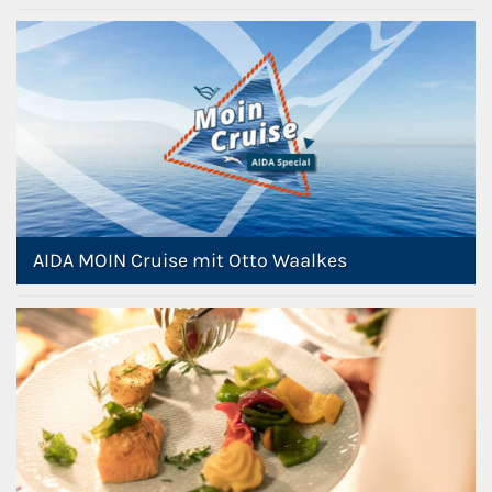
AIDA MOIN Cruise mit Otto Waalkes