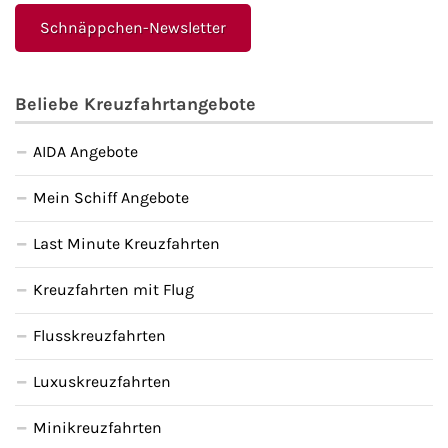
Schnäppchen-Newsletter
Beliebe Kreuzfahrtangebote
AIDA Angebote
Mein Schiff Angebote
Last Minute Kreuzfahrten
Kreuzfahrten mit Flug
Flusskreuzfahrten
Luxuskreuzfahrten
Minikreuzfahrten