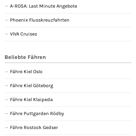
A-ROSA: Last Minute Angebote
Phoenix Flusskreuzfahrten
VIVA Cruises
Beliebte Fähren
Fähre Kiel Oslo
Fähre Kiel Göteborg
Fähre Kiel Klaipeda
Fähre Puttgarden Rödby
Fähre Rostock Gedser