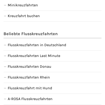
Minikreuzfahrten
Kreuzfahrt buchen
Beliebte Flusskreuzfahrten
Flusskreuzfahrten in Deutschland
Flusskreuzfahrten Last Minute
Flusskreuzfahrten Donau
Flusskreuzfahrten Rhein
Flusskreuzfahrt mit Hund
A-ROSA Flusskreuzfahrten