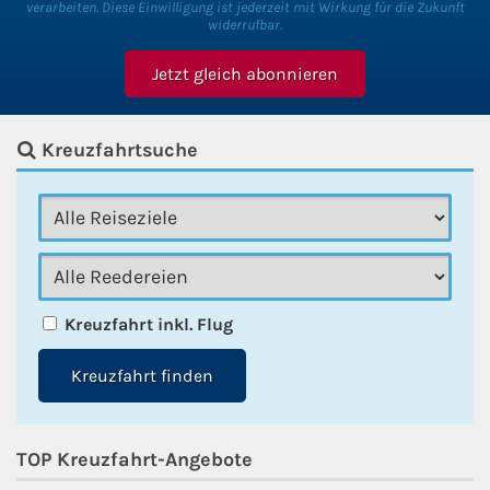
verarbeiten. Diese Einwilligung ist jederzeit mit Wirkung für die Zukunft
widerrufbar.
Kreuzfahrtsuche
Kreuzfahrt inkl. Flug
Kreuzfahrt finden
TOP Kreuzfahrt-Angebote