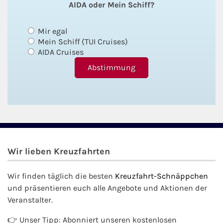
AIDA oder Mein Schiff?
Mir egal
Mein Schiff (TUI Cruises)
AIDA Cruises
Wir lieben Kreuzfahrten
Wir finden täglich die besten
Kreuzfahrt-Schnäppchen
und präsentieren euch alle Angebote und Aktionen der
Veranstalter.
👉 Unser Tipp: Abonniert unseren kostenlosen