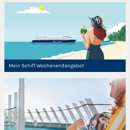
Mein Schiff Wochenendangebot