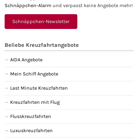
Schnäppchen-Alarm
und verpasst keine Angebote mehr!
Schnäppchen-Newsletter
Beliebe Kreuzfahrtangebote
AIDA Angebote
Mein Schiff Angebote
Last Minute Kreuzfahrten
Kreuzfahrten mit Flug
Flusskreuzfahrten
Luxuskreuzfahrten