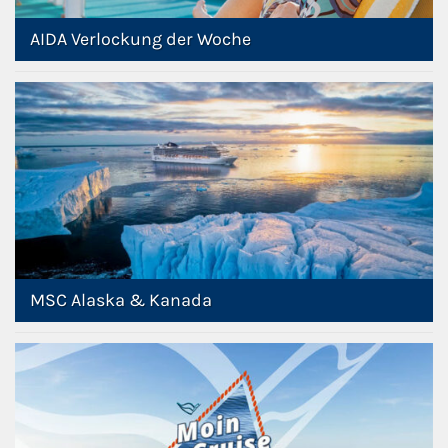
AIDA Verlockung der Woche
MSC Alaska & Kanada