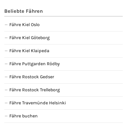
Beliebte Fähren
Fähre Kiel Oslo
Fähre Kiel Göteborg
Fähre Kiel Klaipeda
Fähre Puttgarden Rödby
Fähre Rostock Gedser
Fähre Rostock Trelleborg
Fähre Travemünde Helsinki
Fähre buchen