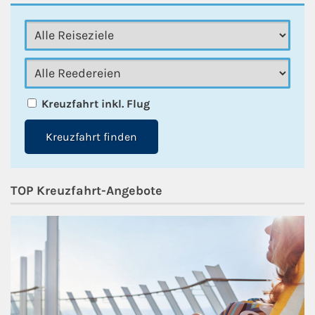
Kreuzfahrt inkl. Flug
Kreuzfahrt finden
TOP Kreuzfahrt-Angebote