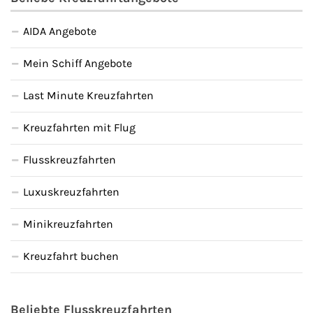
AIDA Angebote
Mein Schiff Angebote
Last Minute Kreuzfahrten
Kreuzfahrten mit Flug
Flusskreuzfahrten
Luxuskreuzfahrten
Minikreuzfahrten
Kreuzfahrt buchen
Beliebte Flusskreuzfahrten