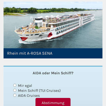
Rhein mit A-ROSA SENA
AIDA oder Mein Schiff?
Mir egal
Mein Schiff (TUI Cruises)
AIDA Cruises