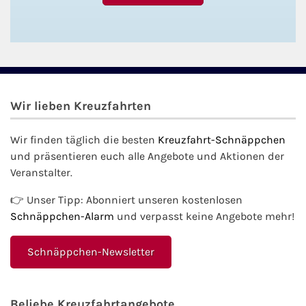
Wir lieben Kreuzfahrten
Wir finden täglich die besten
Kreuzfahrt-Schnäppchen
und präsentieren euch alle Angebote und Aktionen der
Veranstalter.
👉 Unser Tipp: Abonniert unseren kostenlosen
Schnäppchen-Alarm
und verpasst keine Angebote mehr!
Schnäppchen-Newsletter
Beliebe Kreuzfahrtangebote