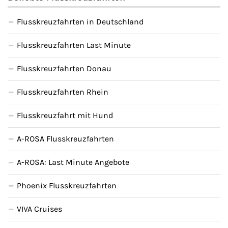
Flusskreuzfahrten in Deutschland
Flusskreuzfahrten Last Minute
Flusskreuzfahrten Donau
Flusskreuzfahrten Rhein
Flusskreuzfahrt mit Hund
A-ROSA Flusskreuzfahrten
A-ROSA: Last Minute Angebote
Phoenix Flusskreuzfahrten
VIVA Cruises