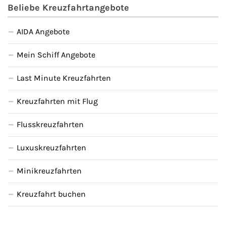
Beliebe Kreuzfahrtangebote
AIDA Angebote
Mein Schiff Angebote
Last Minute Kreuzfahrten
Kreuzfahrten mit Flug
Flusskreuzfahrten
Luxuskreuzfahrten
Minikreuzfahrten
Kreuzfahrt buchen