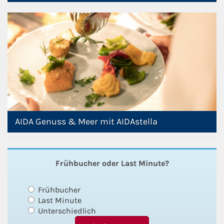
AIDA Genuss & Meer mit AIDAstella
Frühbucher oder Last Minute?
Frühbucher
Last Minute
Unterschiedlich