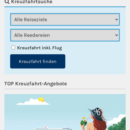
Kreuzfahrtsuche
Kreuzfahrt inkl. Flug
Kreuzfahrt finden
TOP Kreuzfahrt-Angebote