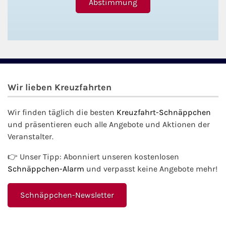
Wir lieben Kreuzfahrten
Wir finden täglich die besten
Kreuzfahrt-Schnäppchen
und präsentieren euch alle Angebote und Aktionen der
Veranstalter.
👉 Unser Tipp: Abonniert unseren kostenlosen
Schnäppchen-Alarm
und verpasst keine Angebote mehr!
Schnäppchen-Newsletter