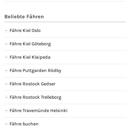
Beliebte Fähren
Fähre Kiel Oslo
Fähre Kiel Göteborg
Fähre Kiel Klaipeda
Fähre Puttgarden Rödby
Fähre Rostock Gedser
Fähre Rostock Trelleborg
Fähre Travemünde Helsinki
Fähre buchen