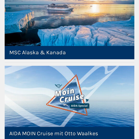
MSC Alaska & Kanada
AIDA MOIN Cruise mit Otto Waalkes