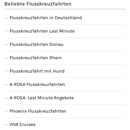
Beliebte Flusskreuzfahrten
Flusskreuzfahrten in Deutschland
Flusskreuzfahrten Last Minute
Flusskreuzfahrten Donau
Flusskreuzfahrten Rhein
Flusskreuzfahrt mit Hund
A-ROSA Flusskreuzfahrten
A-ROSA: Last Minute Angebote
Phoenix Flusskreuzfahrten
VIVA Cruises