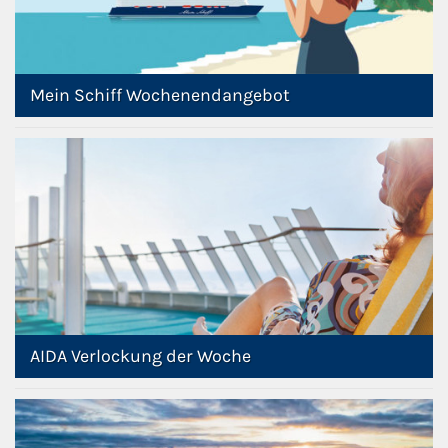
Mein Schiff Wochenendangebot
AIDA Verlockung der Woche