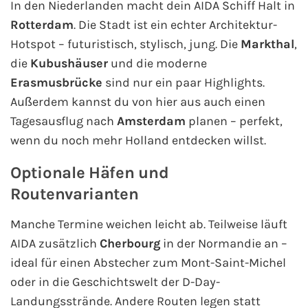
In den Niederlanden macht dein AIDA Schiff Halt in
Rotterdam
. Die Stadt ist ein echter Architektur-
Hotspot – futuristisch, stylisch, jung. Die
Markthal
,
die
Kubushäuser
und die moderne
Erasmusbrücke
sind nur ein paar Highlights.
Außerdem kannst du von hier aus auch einen
Tagesausflug nach
Amsterdam
planen – perfekt,
wenn du noch mehr Holland entdecken willst.
Optionale Häfen und
Routenvarianten
Manche Termine weichen leicht ab. Teilweise läuft
AIDA zusätzlich
Cherbourg
in der Normandie an –
ideal für einen Abstecher zum Mont-Saint-Michel
oder in die Geschichtswelt der D-Day-
Landungsstrände. Andere Routen legen statt