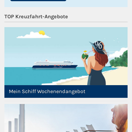
TOP Kreuzfahrt-Angebote
Mein Schiff Wochenendangebot