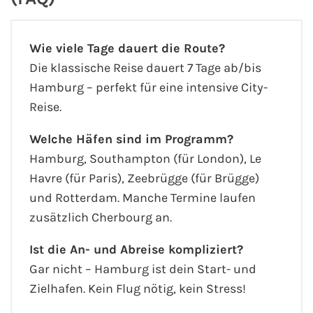
Wie viele Tage dauert die Route?
Die klassische Reise dauert 7 Tage ab/bis
Hamburg – perfekt für eine intensive City-
Reise.
Welche Häfen sind im Programm?
Hamburg, Southampton (für London), Le
Havre (für Paris), Zeebrügge (für Brügge)
und Rotterdam. Manche Termine laufen
zusätzlich Cherbourg an.
Ist die An- und Abreise kompliziert?
Gar nicht – Hamburg ist dein Start- und
Zielhafen. Kein Flug nötig, kein Stress!