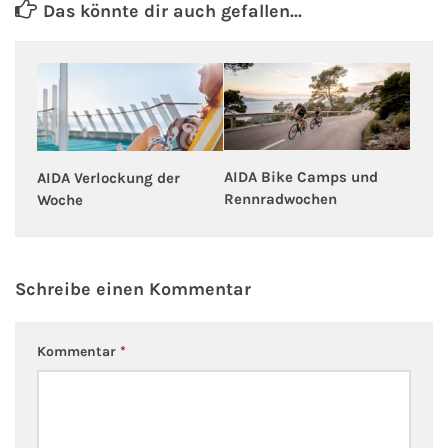
Das könnte dir auch gefallen...
AIDA Bike Camps und
AIDA Verlockung der
Rennradwochen
Woche
Schreibe einen Kommentar
Kommentar
*