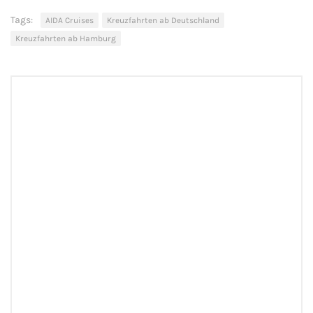
Tags:
AIDA Cruises
Kreuzfahrten ab Deutschland
Kreuzfahrten ab Hamburg