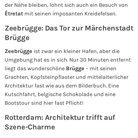
der Nähe bleiben, lohnt sich auch ein Besuch von
Étretat
mit seinen imposanten Kreidefelsen.
Zeebrügge: Das Tor zur Märchenstadt
Brügge
Zeebrügge
ist zwar ein kleiner Hafen, aber die
Umgebung hat es in sich. Nur 30 Minuten entfernt
liegt das wunderschöne
Brügge
– mit seinen
Grachten, Kopfsteinpflaster und mittelalterlicher
Architektur fast wie aus dem Bilderbuch. Eine
Kutschfahrt, belgische Schokolade und eine
Bootstour sind hier fast Pflicht!
Rotterdam: Architektur trifft auf
Szene-Charme