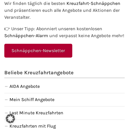
Wir finden täglich die besten
Kreuzfahrt-Schnäppchen
und präsentieren euch alle Angebote und Aktionen der
Veranstalter.
👉 Unser Tipp: Abonniert unseren kostenlosen
Schnäppchen-Alarm
und verpasst keine Angebote mehr!
Schnäppchen-Newsletter
Beliebe Kreuzfahrtangebote
AIDA Angebote
Mein Schiff Angebote
Last Minute Kreuzfahrten
Kreuzfahrten mit Flug