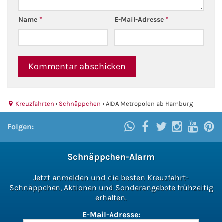
Name
*
E-Mail-Adresse
*
Kreuzfahrten
›
Schnäppchen
›
AIDA Metropolen ab Hamburg
Folgen:
Schnäppchen-Alarm
Jetzt anmelden und die besten Kreuzfahrt-
Schnäppchen, Aktionen und Sonderangebote frühzeitig
erhalten.
E-Mail-Adresse: