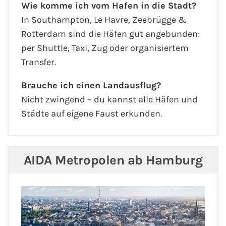
Wie komme ich vom Hafen in die Stadt?
In Southampton, Le Havre, Zeebrügge &
Rotterdam sind die Häfen gut angebunden:
per Shuttle, Taxi, Zug oder organisiertem
Transfer.
Brauche ich einen Landausflug?
Nicht zwingend – du kannst alle Häfen und
Städte auf eigene Faust erkunden.
AIDA Metropolen ab Hamburg