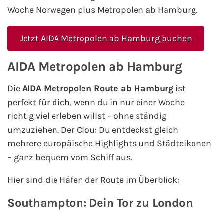
Woche Norwegen plus Metropolen ab Hamburg.
Jetzt AIDA Metropolen ab Hamburg buchen
AIDA Metropolen ab Hamburg
Die
AIDA Metropolen Route ab Hamburg
ist
perfekt für dich, wenn du in nur einer Woche
richtig viel erleben willst – ohne ständig
umzuziehen. Der Clou: Du entdeckst gleich
mehrere europäische Highlights und Städteikonen
– ganz bequem vom Schiff aus.
Hier sind die Häfen der Route im Überblick:
Southampton: Dein Tor zu London