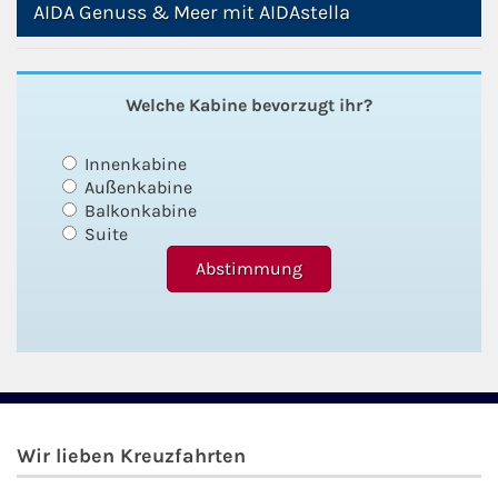
AIDA Genuss & Meer mit AIDAstella
Welche Kabine bevorzugt ihr?
Innenkabine
Außenkabine
Balkonkabine
Suite
Wir lieben Kreuzfahrten