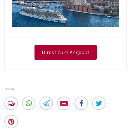
Direkt zum Angebot
TEILEN