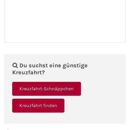
Du suchst eine günstige
Kreuzfahrt?
Kreuzfahrt-Schnäppchen
Kreuzfahrt finden