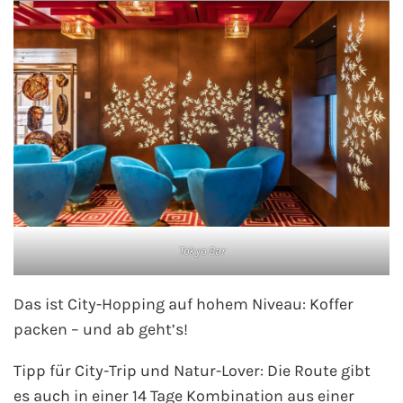
Tokyo Bar
Das ist City-Hopping auf hohem Niveau: Koffer
packen – und ab geht’s!
Tipp für City-Trip und Natur-Lover: Die Route gibt
es auch in einer 14 Tage Kombination aus einer