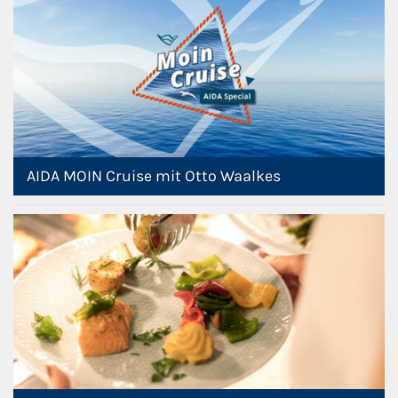
AIDA MOIN Cruise mit Otto Waalkes