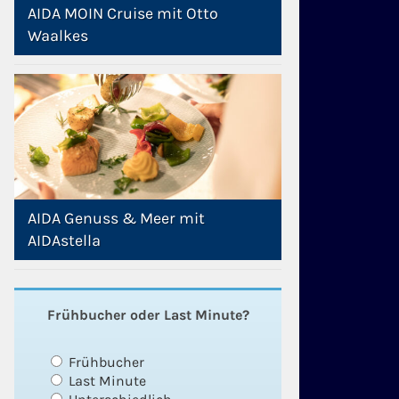
AIDA MOIN Cruise mit Otto
Waalkes
AIDA Genuss & Meer mit
AIDAstella
Frühbucher oder Last Minute?
Frühbucher
Last Minute