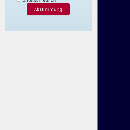
Unterschiedlich