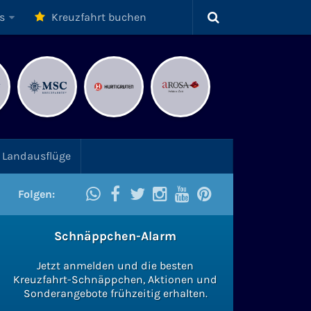
s
Kreuzfahrt buchen
Landausflüge
Folgen:
Schnäppchen-Alarm
Jetzt anmelden und die besten
Kreuzfahrt-Schnäppchen, Aktionen und
Sonderangebote frühzeitig erhalten.