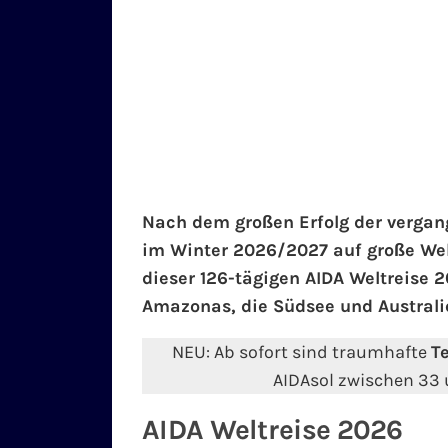
Nach dem großen Erfolg der verga
im Winter 2026/2027 auf große Wel
dieser 126-tägigen AIDA Weltreise
Amazonas, die Südsee und Australi
NEU: Ab sofort sind traumhafte
T
AIDAsol zwischen 33 
AIDA Weltreise 2026