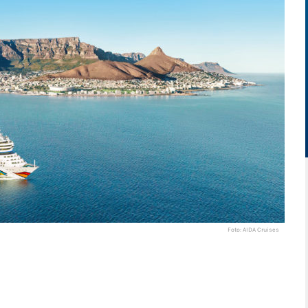
Foto: AIDA Cruises