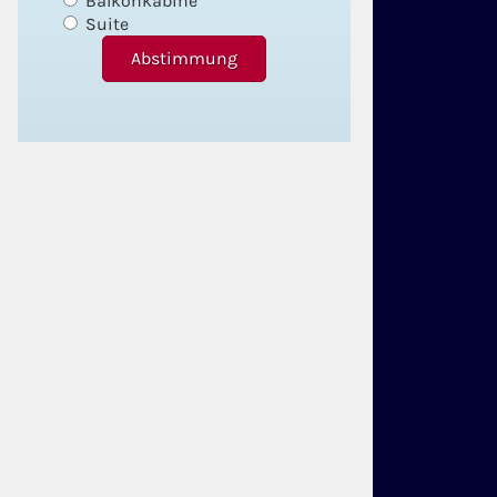
Balkonkabine
Suite