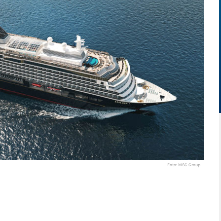
Foto: MSC Group