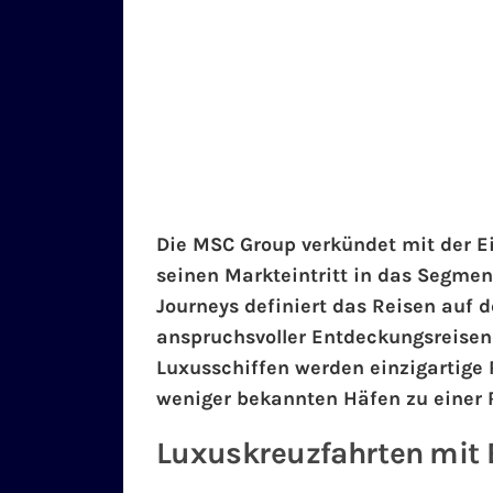
Die MSC Group verkündet mit der E
seinen Markteintritt in das Segmen
Journeys definiert das Reisen auf 
anspruchsvoller Entdeckungsreisend
Luxusschiffen werden einzigartige 
weniger bekannten Häfen zu einer 
Luxuskreuzfahrten mit 