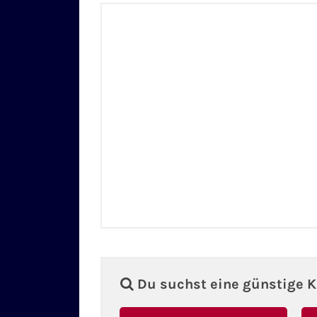
Du suchst eine günstige K