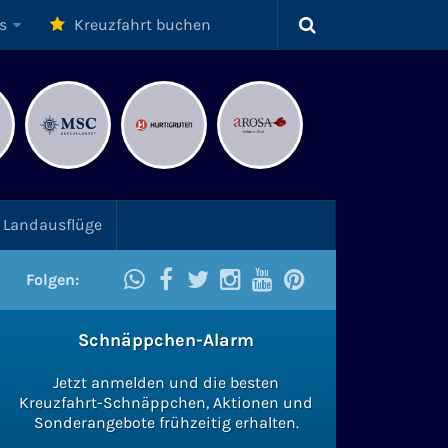
s
Kreuzfahrt buchen
Landausflüge
Folgen:
Schnäppchen-Alarm
Jetzt anmelden und die besten
Kreuzfahrt-Schnäppchen, Aktionen und
Sonderangebote frühzeitig erhalten.