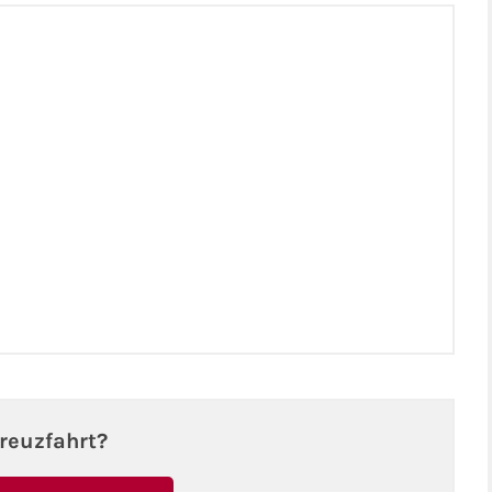
reuzfahrt?