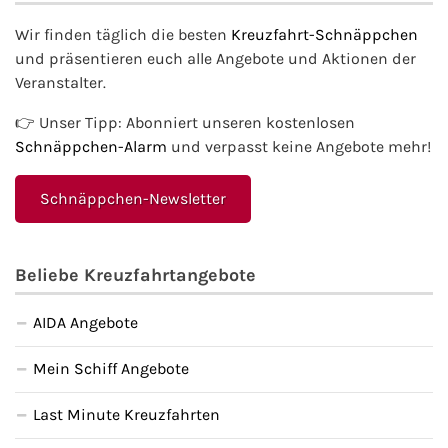
Wir finden täglich die besten
Kreuzfahrt-Schnäppchen
und präsentieren euch alle Angebote und Aktionen der
Veranstalter.
👉 Unser Tipp: Abonniert unseren kostenlosen
Schnäppchen-Alarm
und verpasst keine Angebote mehr!
Schnäppchen-Newsletter
Beliebe Kreuzfahrtangebote
AIDA Angebote
Mein Schiff Angebote
Last Minute Kreuzfahrten