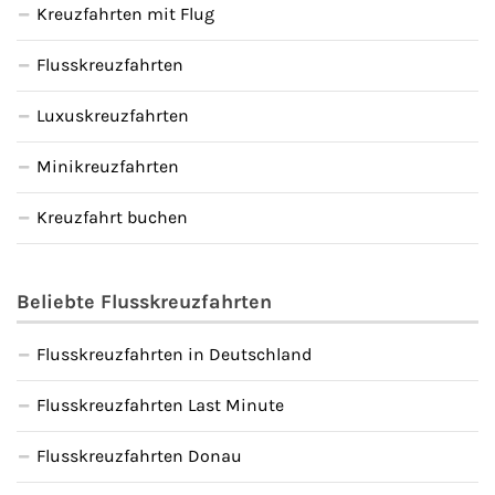
Kreuzfahrten mit Flug
Flusskreuzfahrten
Luxuskreuzfahrten
Minikreuzfahrten
Kreuzfahrt buchen
Beliebte Flusskreuzfahrten
Flusskreuzfahrten in Deutschland
Flusskreuzfahrten Last Minute
Flusskreuzfahrten Donau