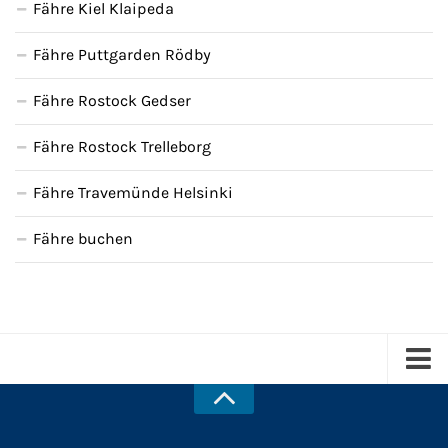
Fähre Kiel Klaipeda
Fähre Puttgarden Rödby
Fähre Rostock Gedser
Fähre Rostock Trelleborg
Fähre Travemünde Helsinki
Fähre buchen
Kreuzfahrten