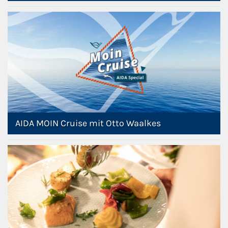
AIDA MOIN Cruise mit Otto Waalkes