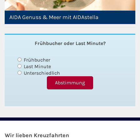
AIDA Genuss & Meer mit AIDAstella
Frühbucher oder Last Minute?
Frühbucher
Last Minute
Unterschiedlich
Wir lieben Kreuzfahrten