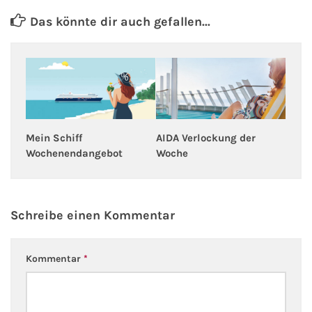
Das könnte dir auch gefallen...
Mein Schiff
AIDA Verlockung der
Wochenendangebot
Woche
Schreibe einen Kommentar
Kommentar
*