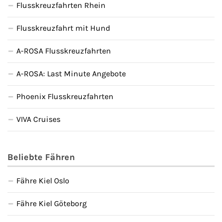
Flusskreuzfahrten Rhein
Flusskreuzfahrt mit Hund
A-ROSA Flusskreuzfahrten
A-ROSA: Last Minute Angebote
Phoenix Flusskreuzfahrten
VIVA Cruises
Beliebte Fähren
Fähre Kiel Oslo
Fähre Kiel Göteborg