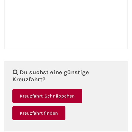
Du suchst eine günstige
Kreuzfahrt?
Kreuzfahrt-Schnäppchen
Kreuzfahrt finden