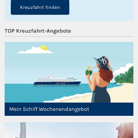
Kreuzfahrt finden
TOP Kreuzfahrt-Angebote
Mein Schiff Wochenendangebot