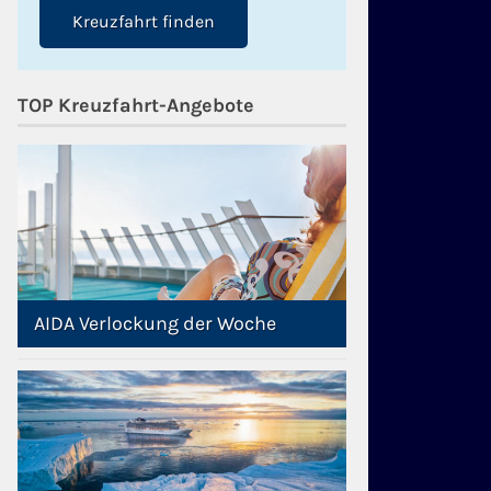
Kreuzfahrt finden
TOP Kreuzfahrt-Angebote
AIDA Verlockung der Woche