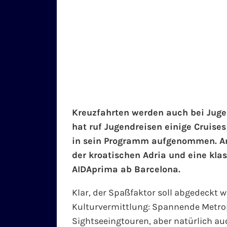
Kreuzfahrten werden auch bei Juge
hat ruf Jugendreisen einige Cruises
in sein Programm aufgenommen. An
der kroatischen Adria und eine kla
AIDAprima ab Barcelona.
Klar, der Spaßfaktor soll abgedeckt 
Kulturvermittlung: Spannende Metr
Sightseeingtouren, aber natürlich a