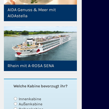
AIDA Genuss & Meer mit
AIDAstella
Rhein mit A-ROSA SENA
Welche Kabine bevorzugt ihr?
Innenkabine
Außenkabine