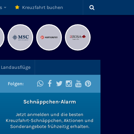
s
Kreuzfahrt buchen
Landausflüge
Folgen:
Schnäppchen-Alarm
Jetzt anmelden und die besten
Kreuzfahrt-Schnäppchen, Aktionen und
Sonderangebote frühzeitig erhalten.