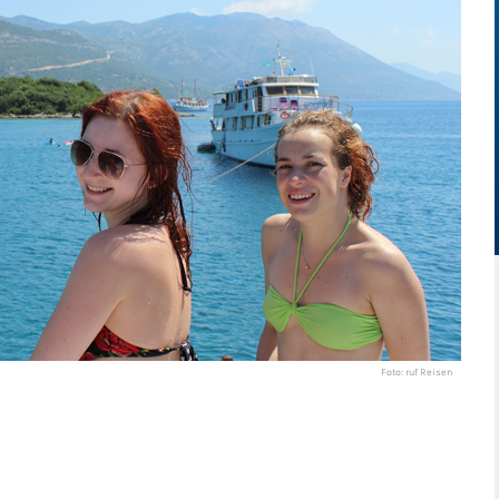
Foto: ruf Reisen