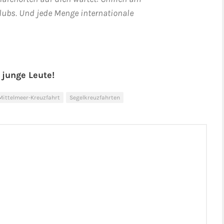
lubs. Und jede Menge internationale
 junge Leute!
Mittelmeer-Kreuzfahrt
Segelkreuzfahrten