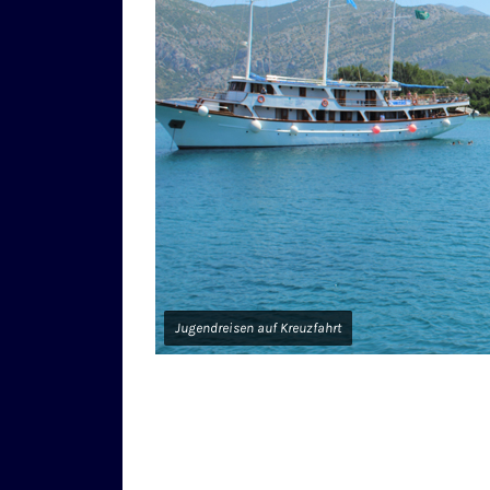
Jugendreisen auf Kreuzfahrt