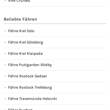
VIVA Cruises
Beliebte Fähren
Fähre Kiel Oslo
Fähre Kiel Göteborg
Fähre Kiel Klaipeda
Fähre Puttgarden Rödby
Fähre Rostock Gedser
Fähre Rostock Trelleborg
Fähre Travemünde Helsinki
Fähre buchen