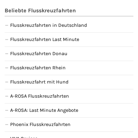
Beliebte Flusskreuzfahrten
Flusskreuzfahrten in Deutschland
Flusskreuzfahrten Last Minute
Flusskreuzfahrten Donau
Flusskreuzfahrten Rhein
Flusskreuzfahrt mit Hund
A-ROSA Flusskreuzfahrten
A-ROSA: Last Minute Angebote
Phoenix Flusskreuzfahrten