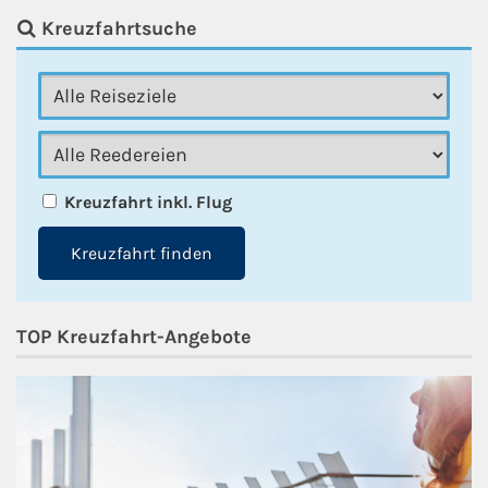
Kreuzfahrtsuche
Kreuzfahrt inkl. Flug
Kreuzfahrt finden
TOP Kreuzfahrt-Angebote