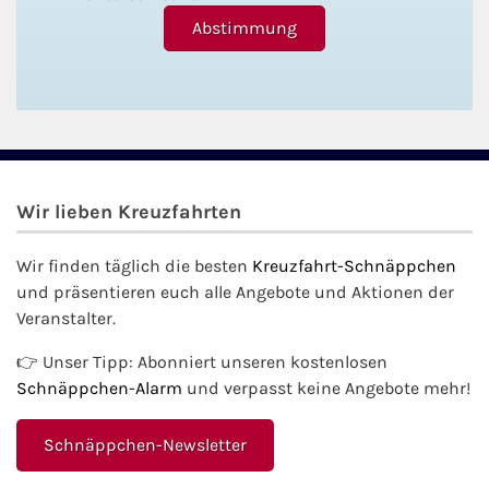
Wir lieben Kreuzfahrten
Wir finden täglich die besten
Kreuzfahrt-Schnäppchen
und präsentieren euch alle Angebote und Aktionen der
Veranstalter.
👉 Unser Tipp: Abonniert unseren kostenlosen
Schnäppchen-Alarm
und verpasst keine Angebote mehr!
Schnäppchen-Newsletter