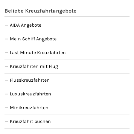
Beliebe Kreuzfahrtangebote
AIDA Angebote
Mein Schiff Angebote
Last Minute Kreuzfahrten
Kreuzfahrten mit Flug
Flusskreuzfahrten
Luxuskreuzfahrten
Minikreuzfahrten
Kreuzfahrt buchen