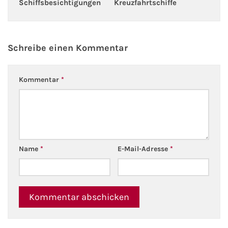
Schiffsbesichtigungen
Kreuzfahrtschiffe
Schreibe einen Kommentar
Kommentar
*
Name
*
E-Mail-Adresse
*