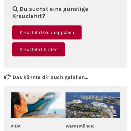
Du suchst eine günstige
Kreuzfahrt?
Kreuzfahrt-Schnäppchen
Kreuzfahrt finden
Das könnte dir auch gefallen...
AIDA
Warnemünde: