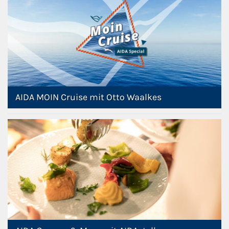
AIDA MOIN Cruise mit Otto Waalkes