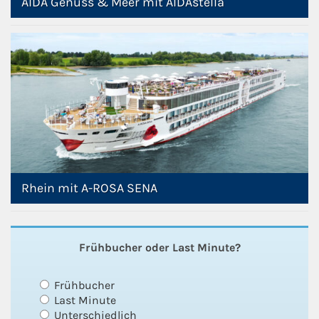
AIDA Genuss & Meer mit AIDAstella
Rhein mit A-ROSA SENA
Frühbucher oder Last Minute?
Frühbucher
Last Minute
Unterschiedlich