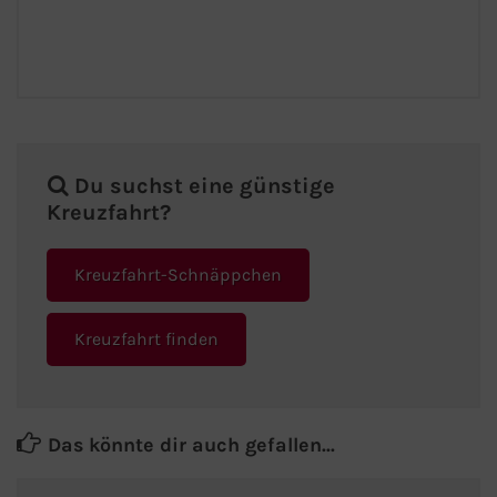
Du suchst eine günstige
Kreuzfahrt?
Kreuzfahrt-Schnäppchen
Kreuzfahrt finden
Das könnte dir auch gefallen...