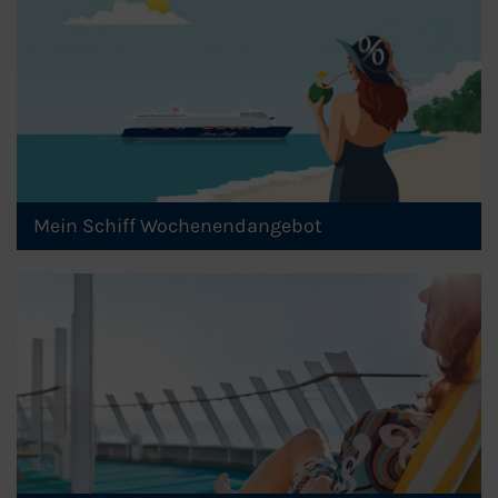
Mein Schiff Wochenendangebot