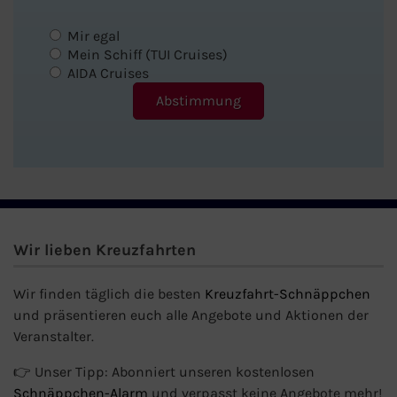
Mir egal
Mein Schiff (TUI Cruises)
AIDA Cruises
Wir lieben Kreuzfahrten
Wir finden täglich die besten
Kreuzfahrt-Schnäppchen
und präsentieren euch alle Angebote und Aktionen der
Veranstalter.
👉 Unser Tipp: Abonniert unseren kostenlosen
Schnäppchen-Alarm
und verpasst keine Angebote mehr!