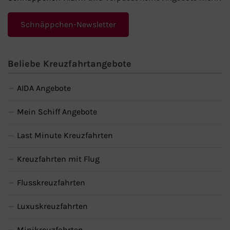
Schnäppchen-Newsletter
Beliebe Kreuzfahrtangebote
AIDA Angebote
Mein Schiff Angebote
Last Minute Kreuzfahrten
Kreuzfahrten mit Flug
Flusskreuzfahrten
Luxuskreuzfahrten
Minikreuzfahrten