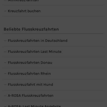
Kreuzfahrt buchen
Beliebte Flusskreuzfahrten
Flusskreuzfahrten in Deutschland
Flusskreuzfahrten Last Minute
Flusskreuzfahrten Donau
Flusskreuzfahrten Rhein
Flusskreuzfahrt mit Hund
A-ROSA Flusskreuzfahrten
A-ROSA: Last Minute Angebote