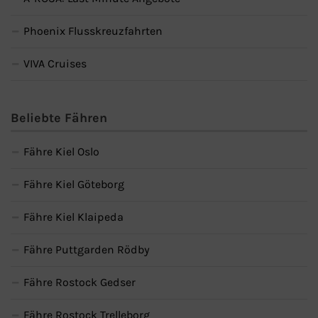
Phoenix Flusskreuzfahrten
VIVA Cruises
Beliebte Fähren
Fähre Kiel Oslo
Fähre Kiel Göteborg
Fähre Kiel Klaipeda
Fähre Puttgarden Rödby
Fähre Rostock Gedser
Fähre Rostock Trelleborg