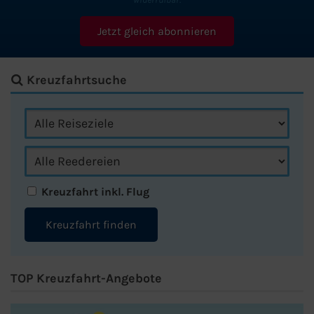
Kreuzfahrtsuche
Kreuzfahrt inkl. Flug
Kreuzfahrt finden
TOP Kreuzfahrt-Angebote