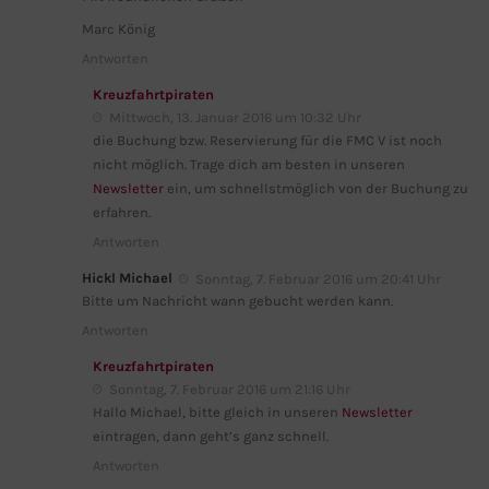
Marc König
Antworten
Kreuzfahrtpiraten
Mittwoch, 13. Januar 2016 um 10:32 Uhr
die Buchung bzw. Reservierung für die FMC V ist noch
nicht möglich. Trage dich am besten in unseren
Newsletter
ein, um schnellstmöglich von der Buchung zu
erfahren.
Antworten
Hickl Michael
Sonntag, 7. Februar 2016 um 20:41 Uhr
Bitte um Nachricht wann gebucht werden kann.
Antworten
Kreuzfahrtpiraten
Sonntag, 7. Februar 2016 um 21:16 Uhr
Hallo Michael, bitte gleich in unseren
Newsletter
eintragen, dann geht’s ganz schnell.
Antworten