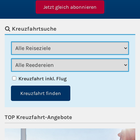
Kreuzfahrtsuche
Kreuzfahrt inkl. Flug
Kreuzfahrt finden
TOP Kreuzfahrt-Angebote