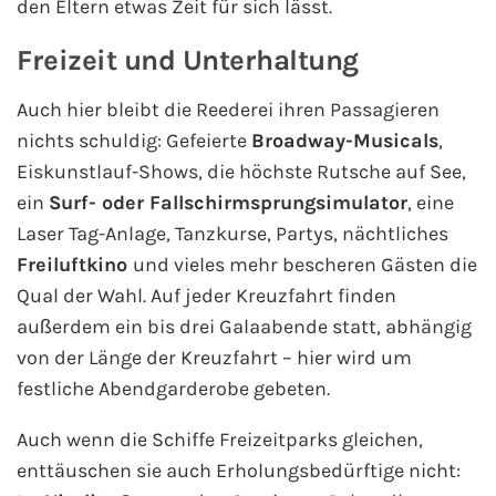
den Eltern etwas Zeit für sich lässt.
Freizeit und Unterhaltung
Auch hier bleibt die Reederei ihren Passagieren
nichts schuldig: Gefeierte
Broadway-Musicals
,
Eiskunstlauf-Shows, die höchste Rutsche auf See,
ein
Surf- oder Fallschirmsprungsimulator
, eine
Laser Tag-Anlage, Tanzkurse, Partys, nächtliches
Freiluftkino
und vieles mehr bescheren Gästen die
Qual der Wahl. Auf jeder Kreuzfahrt finden
außerdem ein bis drei Galaabende statt, abhängig
von der Länge der Kreuzfahrt – hier wird um
festliche Abendgarderobe gebeten.
Auch wenn die Schiffe Freizeitparks gleichen,
enttäuschen sie auch Erholungsbedürftige nicht: