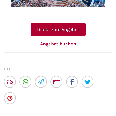
Direkt zum Angebot
Angebot buchen
TEILEN