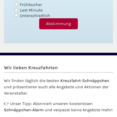
Frühbucher
Last Minute
Unterschiedlich
Wir lieben Kreuzfahrten
Wir finden täglich die besten
Kreuzfahrt-Schnäppchen
und präsentieren euch alle Angebote und Aktionen der
Veranstalter.
👉 Unser Tipp: Abonniert unseren kostenlosen
Schnäppchen-Alarm
und verpasst keine Angebote mehr!