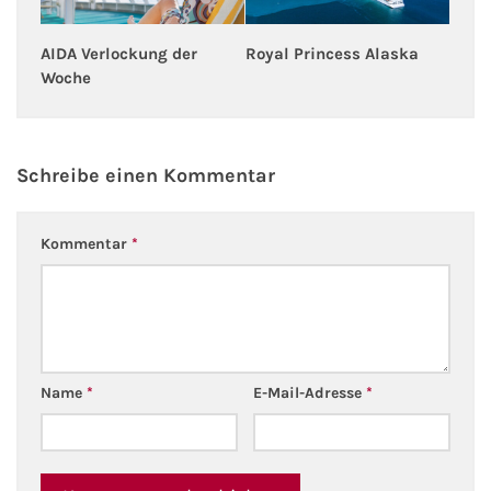
Royal Princess Alaska
AIDA Verlockung der
Woche
Schreibe einen Kommentar
Kommentar
*
Name
*
E-Mail-Adresse
*