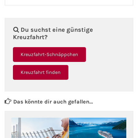
Du suchst eine günstige
Kreuzfahrt?
Kreuzfahrt-Schnäppchen
Kreuzfahrt finden
Das könnte dir auch gefallen...