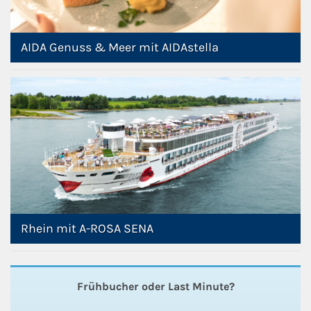
AIDA Genuss & Meer mit AIDAstella
Rhein mit A-ROSA SENA
Frühbucher oder Last Minute?