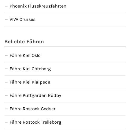
Phoenix Flusskreuzfahrten
VIVA Cruises
Beliebte Fähren
Fähre Kiel Oslo
Fähre Kiel Göteborg
Fähre Kiel Klaipeda
Fähre Puttgarden Rödby
Fähre Rostock Gedser
Fähre Rostock Trelleborg