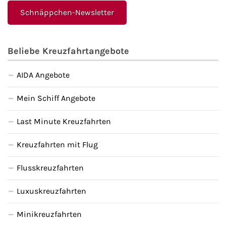
Schnäppchen-Newsletter
Beliebe Kreuzfahrtangebote
AIDA Angebote
Mein Schiff Angebote
Last Minute Kreuzfahrten
Kreuzfahrten mit Flug
Flusskreuzfahrten
Luxuskreuzfahrten
Minikreuzfahrten