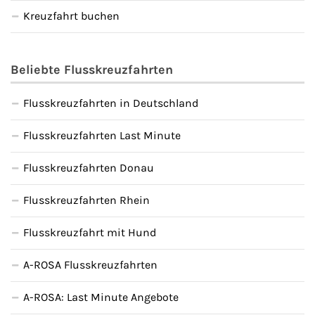
Kreuzfahrt buchen
Beliebte Flusskreuzfahrten
Flusskreuzfahrten in Deutschland
Flusskreuzfahrten Last Minute
Flusskreuzfahrten Donau
Flusskreuzfahrten Rhein
Flusskreuzfahrt mit Hund
A-ROSA Flusskreuzfahrten
A-ROSA: Last Minute Angebote