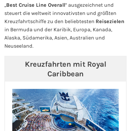
„
Best Cruise Line Overall
“ ausgezeichnet und
steuert die weltweit innovativsten und größten
Kreuzfahrtschiffe zu den beliebtesten
Reisezielen
in Bermuda und der Karibik, Europa, Kanada,
Alaska, Südamerika, Asien, Australien und
Neuseeland.
Kreuzfahrten mit Royal
Caribbean