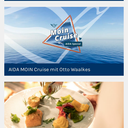
AIDA MOIN Cruise mit Otto Waalkes