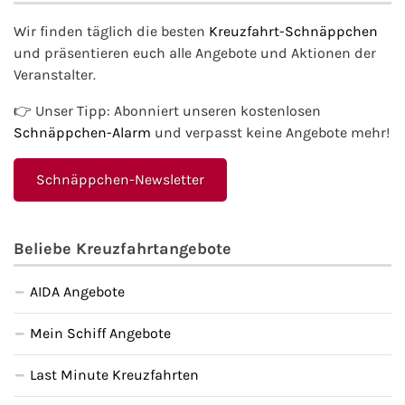
Wir finden täglich die besten
Kreuzfahrt-Schnäppchen
und präsentieren euch alle Angebote und Aktionen der
Veranstalter.
👉 Unser Tipp: Abonniert unseren kostenlosen
Schnäppchen-Alarm
und verpasst keine Angebote mehr!
Schnäppchen-Newsletter
Beliebe Kreuzfahrtangebote
AIDA Angebote
Mein Schiff Angebote
Last Minute Kreuzfahrten