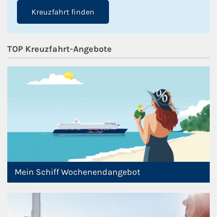
Kreuzfahrt finden
TOP Kreuzfahrt-Angebote
Mein Schiff Wochenendangebot