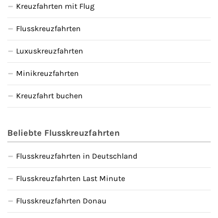
Kreuzfahrten mit Flug
Flusskreuzfahrten
Luxuskreuzfahrten
Minikreuzfahrten
Kreuzfahrt buchen
Beliebte Flusskreuzfahrten
Flusskreuzfahrten in Deutschland
Flusskreuzfahrten Last Minute
Flusskreuzfahrten Donau