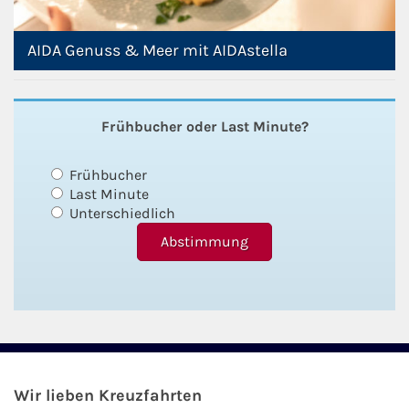
AIDA Genuss & Meer mit AIDAstella
Frühbucher oder Last Minute?
Frühbucher
Last Minute
Unterschiedlich
Wir lieben Kreuzfahrten