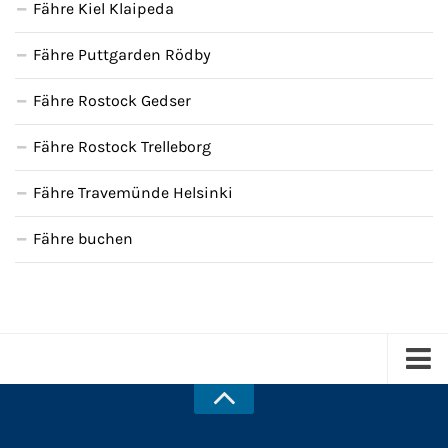
Fähre Kiel Klaipeda
Fähre Puttgarden Rödby
Fähre Rostock Gedser
Fähre Rostock Trelleborg
Fähre Travemünde Helsinki
Fähre buchen
Kreuzfahrten