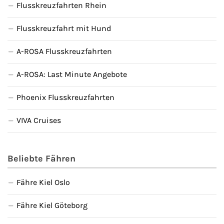
Flusskreuzfahrten Rhein
Flusskreuzfahrt mit Hund
A-ROSA Flusskreuzfahrten
A-ROSA: Last Minute Angebote
Phoenix Flusskreuzfahrten
VIVA Cruises
Beliebte Fähren
Fähre Kiel Oslo
Fähre Kiel Göteborg