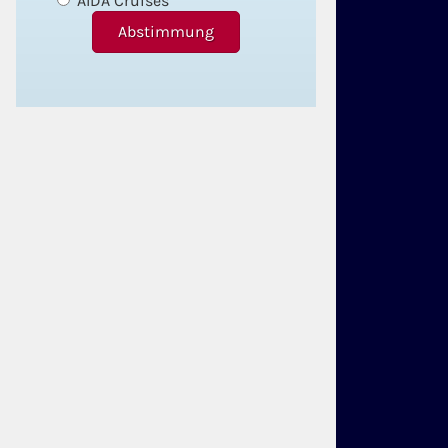
AIDA Cruises