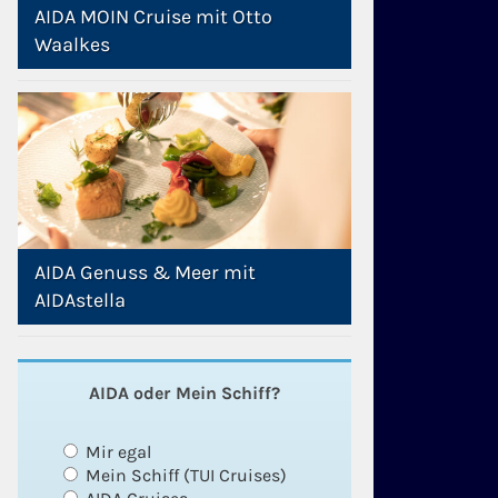
AIDA MOIN Cruise mit Otto
Waalkes
AIDA Genuss & Meer mit
AIDAstella
AIDA oder Mein Schiff?
Mir egal
Mein Schiff (TUI Cruises)