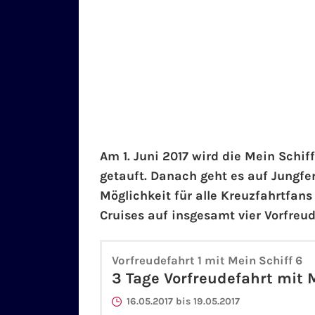
Am 1. Juni 2017 wird die Mein Schif
getauft. Danach geht es auf Jungfer
Möglichkeit für alle Kreuzfahrtfans
Cruises auf insgesamt vier Vorfreud
Vorfreudefahrt 1 mit Mein Schiff 6
3 Tage Vorfreudefahrt mit 
16.05.2017 bis 19.05.2017