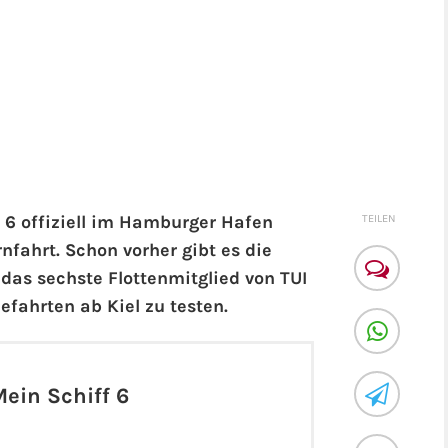
f 6 offiziell im Hamburger Hafen
TEILEN
nfahrt. Schon vorher gibt es die
 das sechste Flottenmitglied von TUI
efahrten ab Kiel zu testen.
Mein Schiff 6