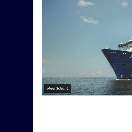
Mein Schiff 6