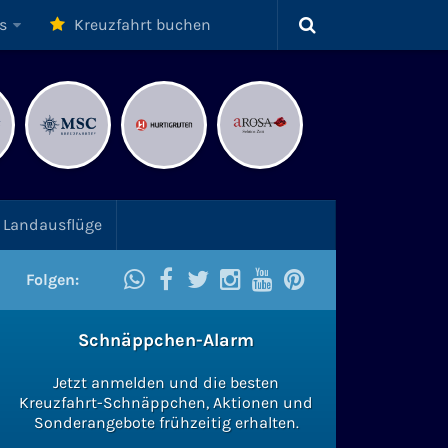
s
Kreuzfahrt buchen
Landausflüge
Folgen:
Schnäppchen-Alarm
Jetzt anmelden und die besten
Kreuzfahrt-Schnäppchen, Aktionen und
Sonderangebote frühzeitig erhalten.