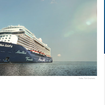
Foto: TUI Cruises