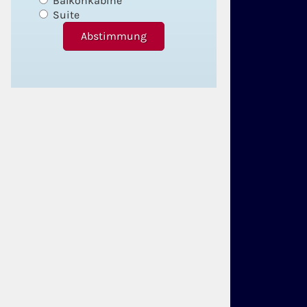
Balkonkabine
Suite