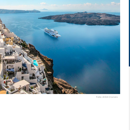
Foto: AIDA Cruises