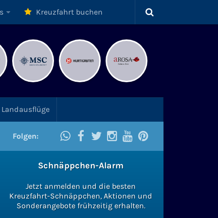
s
Kreuzfahrt buchen
Landausflüge
Folgen:
Schnäppchen-Alarm
Jetzt anmelden und die besten
Kreuzfahrt-Schnäppchen, Aktionen und
Sonderangebote frühzeitig erhalten.