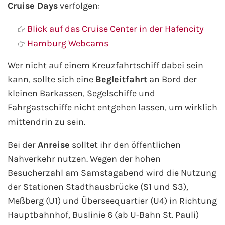
Cruise Days
verfolgen:
Blick auf das Cruise Center in der Hafencity
Hamburg Webcams
Wer nicht auf einem Kreuzfahrtschiff dabei sein
kann, sollte sich eine
Begleitfahrt
an Bord der
kleinen Barkassen, Segelschiffe und
Fahrgastschiffe nicht entgehen lassen, um wirklich
mittendrin zu sein.
Bei der
Anreise
solltet ihr den öffentlichen
Nahverkehr nutzen. Wegen der hohen
Besucherzahl am Samstagabend wird die Nutzung
der Stationen Stadthausbrücke (S1 und S3),
Meßberg (U1) und Überseequartier (U4) in Richtung
Hauptbahnhof, Buslinie 6 (ab U-Bahn St. Pauli)