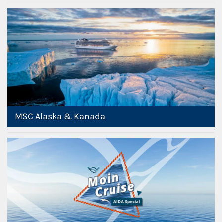
MSC Alaska & Kanada