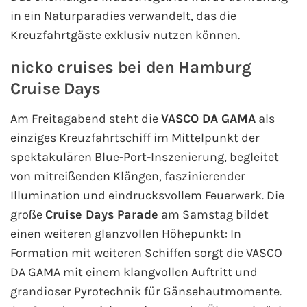
in ein Naturparadies verwandelt, das die
Kreuzfahrtgäste exklusiv nutzen können.
nicko cruises bei den Hamburg
Cruise Days
Am Freitagabend steht die
VASCO DA GAMA
als
einziges Kreuzfahrtschiff im Mittelpunkt der
spektakulären Blue-Port-Inszenierung, begleitet
von mitreißenden Klängen, faszinierender
Illumination und eindrucksvollem Feuerwerk. Die
große
Cruise Days Parade
am Samstag bildet
einen weiteren glanzvollen Höhepunkt: In
Formation mit weiteren Schiffen sorgt die VASCO
DA GAMA mit einem klangvollen Auftritt und
grandioser Pyrotechnik für Gänsehautmomente.