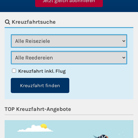
Kreuzfahrtsuche
Kreuzfahrt inkl. Flug
Kreuzfahrt finden
TOP Kreuzfahrt-Angebote