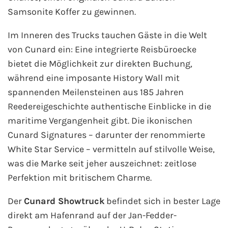
Samsonite Koffer zu gewinnen.
Im Inneren des Trucks tauchen Gäste in die Welt
von Cunard ein: Eine integrierte Reisbüroecke
bietet die Möglichkeit zur direkten Buchung,
während eine imposante History Wall mit
spannenden Meilensteinen aus 185 Jahren
Reedereigeschichte authentische Einblicke in die
maritime Vergangenheit gibt. Die ikonischen
Cunard Signatures – darunter der renommierte
White Star Service – vermitteln auf stilvolle Weise,
was die Marke seit jeher auszeichnet: zeitlose
Perfektion mit britischem Charme.
Der
Cunard Showtruck
befindet sich in bester Lage
direkt am Hafenrand auf der Jan-Fedder-