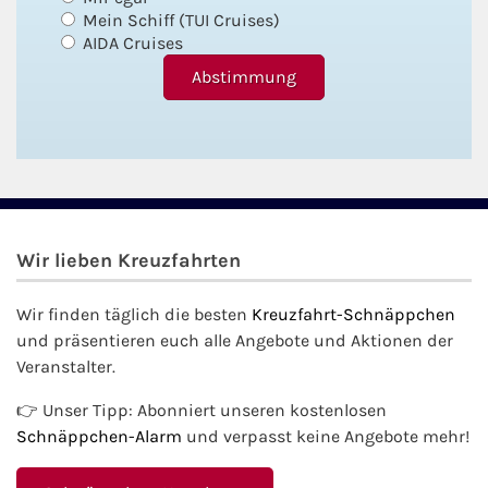
Mein Schiff (TUI Cruises)
AIDA Cruises
Wir lieben Kreuzfahrten
Wir finden täglich die besten
Kreuzfahrt-Schnäppchen
und präsentieren euch alle Angebote und Aktionen der
Veranstalter.
👉 Unser Tipp: Abonniert unseren kostenlosen
Schnäppchen-Alarm
und verpasst keine Angebote mehr!