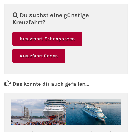
Du suchst eine günstige
Kreuzfahrt?
Kreuzfahrt-Schnäppchen
Kreuzfahrt finden
Das könnte dir auch gefallen...