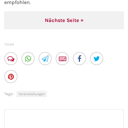
empfohlen.
Nächste Seite »
TEILEN
Tags:
Veranstaltungen