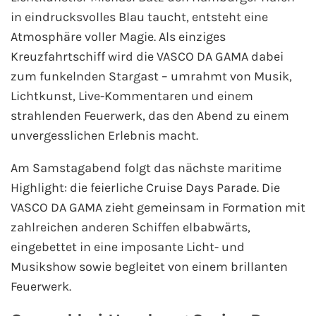
in eindrucksvolles Blau taucht, entsteht eine
Atmosphäre voller Magie. Als einziges
Kreuzfahrtschiff wird die VASCO DA GAMA dabei
zum funkelnden Stargast – umrahmt von Musik,
Lichtkunst, Live-Kommentaren und einem
strahlenden Feuerwerk, das den Abend zu einem
unvergesslichen Erlebnis macht.
Am Samstagabend folgt das nächste maritime
Highlight: die feierliche Cruise Days Parade. Die
VASCO DA GAMA zieht gemeinsam in Formation mit
zahlreichen anderen Schiffen elbabwärts,
eingebettet in eine imposante Licht- und
Musikshow sowie begleitet von einem brillanten
Feuerwerk.