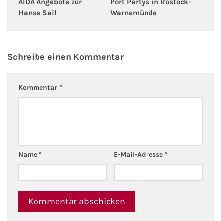
AIDA Angebote zur
Port Partys in Rostock-
Hanse Sail
Warnemünde
Schreibe einen Kommentar
Kommentar
*
Name
*
E-Mail-Adresse
*