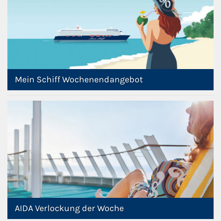
Mein Schiff Wochenendangebot
AIDA Verlockung der Woche