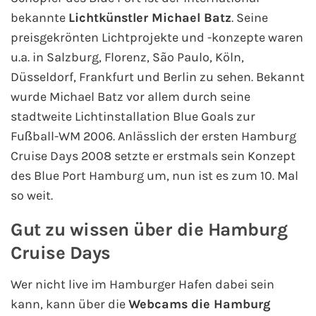
bekannte
Lichtkünstler Michael Batz
. Seine
preisgekrönten Lichtprojekte und -konzepte waren
u.a. in Salzburg, Florenz, São Paulo, Köln,
Düsseldorf, Frankfurt und Berlin zu sehen. Bekannt
wurde Michael Batz vor allem durch seine
stadtweite Lichtinstallation Blue Goals zur
Fußball-WM 2006. Anlässlich der ersten Hamburg
Cruise Days 2008 setzte er erstmals sein Konzept
des Blue Port Hamburg um, nun ist es zum 10. Mal
so weit.
Gut zu wissen über die Hamburg
Cruise Days
Wer nicht live im Hamburger Hafen dabei sein
kann, kann über die
Webcams die Hamburg